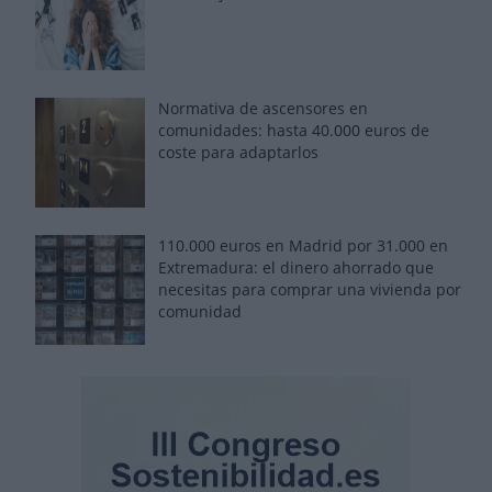
Normativa de ascensores en
comunidades: hasta 40.000 euros de
coste para adaptarlos
110.000 euros en Madrid por 31.000 en
Extremadura: el dinero ahorrado que
necesitas para comprar una vivienda por
comunidad