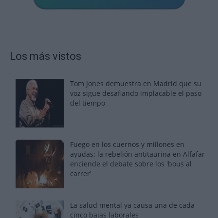
Los más vistos
Tom Jones demuestra en Madrid que su
voz sigue desafiando implacable el paso
del tiempo
Fuego en los cuernos y millones en
ayudas: la rebelión antitaurina en Alfafar
enciende el debate sobre los 'bous al
carrer'
La salud mental ya causa una de cada
cinco bajas laborales