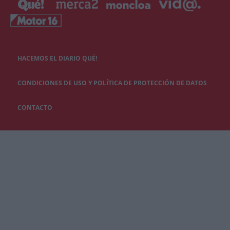
HACEMOS EL DIARIO QUÉ!
CONDICIONES DE USO Y POLÍTICA DE PROTECCIÓN DE DATOS
CONTACTO