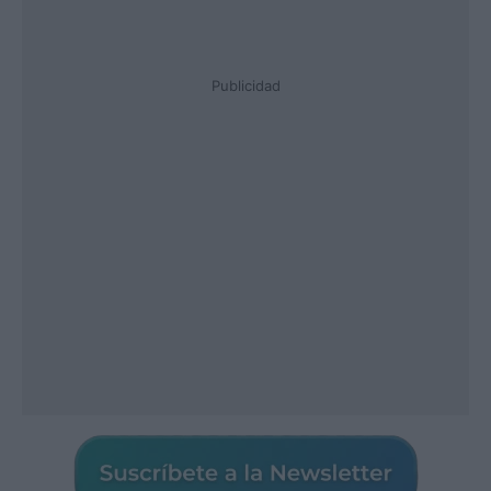
Publicidad