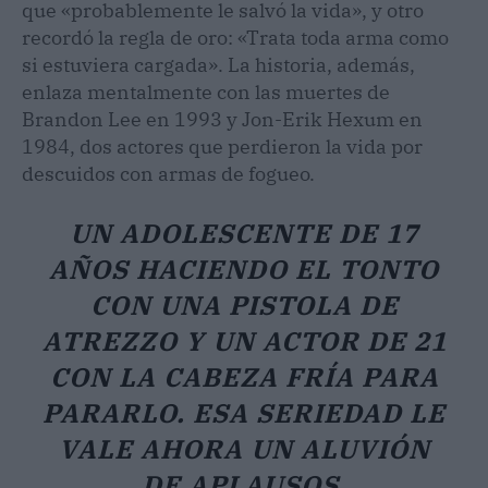
que «probablemente le salvó la vida», y otro
recordó la regla de oro: «Trata toda arma como
si estuviera cargada». La historia, además,
enlaza mentalmente con las muertes de
Brandon Lee en 1993 y Jon-Erik Hexum en
1984, dos actores que perdieron la vida por
descuidos con armas de fogueo.
UN ADOLESCENTE DE 17
AÑOS HACIENDO EL TONTO
CON UNA PISTOLA DE
ATREZZO Y UN ACTOR DE 21
CON LA CABEZA FRÍA PARA
PARARLO. ESA SERIEDAD LE
VALE AHORA UN ALUVIÓN
DE APLAUSOS.