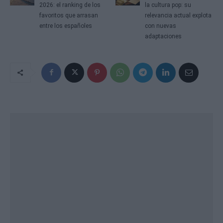
2026: el ranking de los
la cultura pop: su
favoritos que arrasan
relevancia actual explota
entre los españoles
con nuevas
adaptaciones