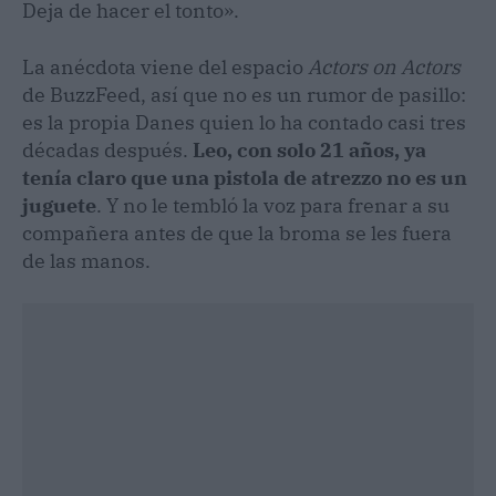
Deja de hacer el tonto».
La anécdota viene del espacio
Actors on Actors
de BuzzFeed, así que no es un rumor de pasillo:
es la propia Danes quien lo ha contado casi tres
décadas después.
Leo, con solo 21 años, ya
tenía claro que una pistola de atrezzo no es un
juguete
. Y no le tembló la voz para frenar a su
compañera antes de que la broma se les fuera
de las manos.