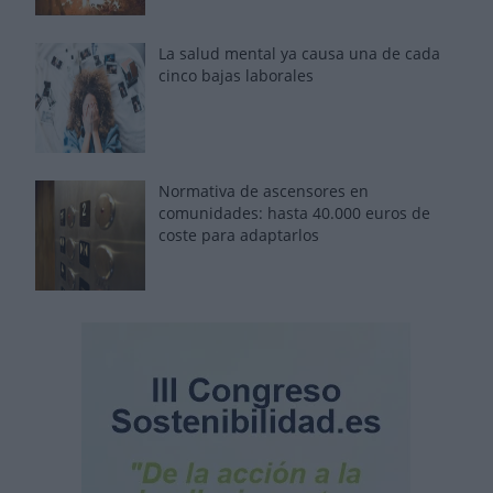
La salud mental ya causa una de cada
cinco bajas laborales
Normativa de ascensores en
comunidades: hasta 40.000 euros de
coste para adaptarlos