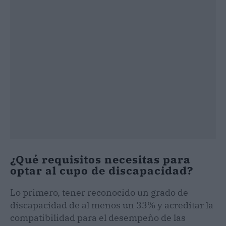
¿Qué requisitos necesitas para
optar al cupo de discapacidad?
Lo primero, tener reconocido un grado de
discapacidad de al menos un 33% y acreditar la
compatibilidad para el desempeño de las