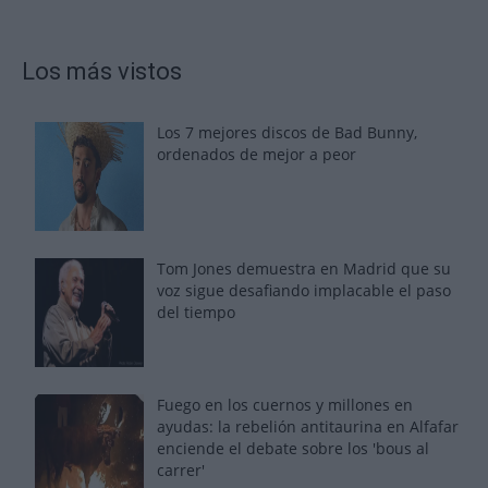
Los más vistos
Los 7 mejores discos de Bad Bunny,
ordenados de mejor a peor
Tom Jones demuestra en Madrid que su
voz sigue desafiando implacable el paso
del tiempo
Fuego en los cuernos y millones en
ayudas: la rebelión antitaurina en Alfafar
enciende el debate sobre los 'bous al
carrer'