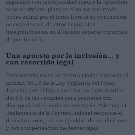
aspirante con discapacidad supera la oposición
pero no obtiene plaza en el turno reservado,
podrá entrar por el turno libre si su puntuación
es superior a la de otros aspirantes,
integrándose en en el listado general por orden
de puntuación.
Una apuesta por la inclusión... y
con recorrido legal
Esta reserva no es un gesto aislado: responde al
artículo 301.8 de la Ley Orgánica del Poder
Judicial, que obliga a guardar un cupo mínimo
del 5% de las vacantes para personas con
discapacidad en cada convocatoria. Además, el
Reglamento de la Carrera Judicial reconoce el
derecho a competir en igualdad de condiciones
y con compensación de desventajas.