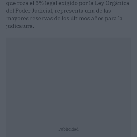
que roza el 5% legal exigido por la Ley Orgánica
del Poder Judicial, representa una de las
mayores reservas de los últimos años para la
judicatura.
Publicidad