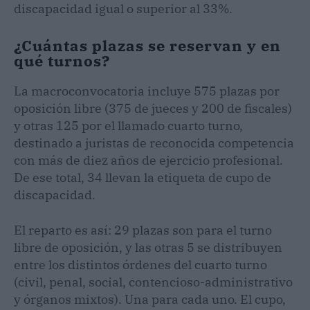
discapacidad igual o superior al 33%.
¿Cuántas plazas se reservan y en
qué turnos?
La macroconvocatoria incluye 575 plazas por
oposición libre (375 de jueces y 200 de fiscales)
y otras 125 por el llamado cuarto turno,
destinado a juristas de reconocida competencia
con más de diez años de ejercicio profesional.
De ese total, 34 llevan la etiqueta de cupo de
discapacidad.
El reparto es así: 29 plazas son para el turno
libre de oposición, y las otras 5 se distribuyen
entre los distintos órdenes del cuarto turno
(civil, penal, social, contencioso-administrativo
y órganos mixtos). Una para cada uno. El cupo,