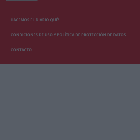
HACEMOS EL DIARIO QUÉ!
CONDICIONES DE USO Y POLÍTICA DE PROTECCIÓN DE DATOS
CONTACTO