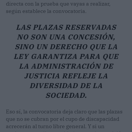
directa con la prueba que vayas a realizar,
según establece la convocatoria.
LAS PLAZAS RESERVADAS
NO SON UNA CONCESIÓN,
SINO UN DERECHO QUE LA
LEY GARANTIZA PARA QUE
LA ADMINISTRACIÓN DE
JUSTICIA REFLEJE LA
DIVERSIDAD DE LA
SOCIEDAD.
Eso sí, la convocatoria deja claro que las plazas
que no se cubran por el cupo de discapacidad
acrecerán al turno libre general. Y si un