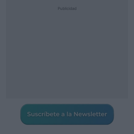
Publicidad