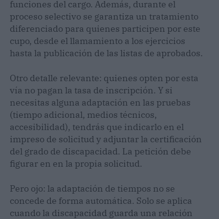
funciones del cargo. Además, durante el
proceso selectivo se garantiza un tratamiento
diferenciado para quienes participen por este
cupo, desde el llamamiento a los ejercicios
hasta la publicación de las listas de aprobados.
Otro detalle relevante: quienes opten por esta
vía no pagan la tasa de inscripción. Y si
necesitas alguna adaptación en las pruebas
(tiempo adicional, medios técnicos,
accesibilidad), tendrás que indicarlo en el
impreso de solicitud y adjuntar la certificación
del grado de discapacidad. La petición debe
figurar en en la propia solicitud.
Pero ojo: la adaptación de tiempos no se
concede de forma automática. Solo se aplica
cuando la discapacidad guarda una relación