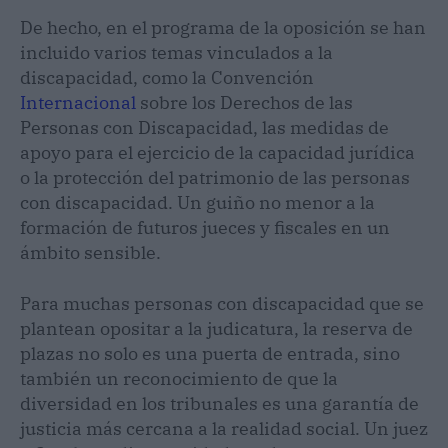
De hecho, en el programa de la oposición se han
incluido varios temas vinculados a la
discapacidad, como la Convención
Internacional
sobre los Derechos de las
Personas con Discapacidad, las medidas de
apoyo para el ejercicio de la capacidad jurídica
o la protección del patrimonio de las personas
con discapacidad. Un guiño no menor a la
formación de futuros jueces y fiscales en un
ámbito sensible.
Para muchas personas con discapacidad que se
plantean opositar a la judicatura, la reserva de
plazas no solo es una puerta de entrada, sino
también un reconocimiento de que la
diversidad en los tribunales es una garantía de
justicia más cercana a la realidad social. Un juez