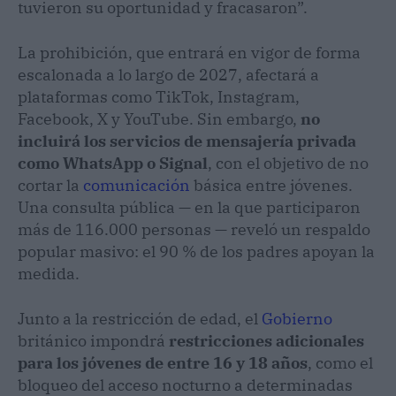
tuvieron su oportunidad y fracasaron”.
La prohibición, que entrará en vigor de forma
escalonada a lo largo de 2027, afectará a
plataformas como TikTok, Instagram,
Facebook, X y YouTube. Sin embargo,
no
incluirá los servicios de mensajería privada
como WhatsApp o Signal
, con el objetivo de no
cortar la
comunicación
básica entre jóvenes.
Una consulta pública — en la que participaron
más de 116.000 personas — reveló un respaldo
popular masivo: el 90 % de los padres apoyan la
medida.
Junto a la restricción de edad, el
Gobierno
británico impondrá
restricciones adicionales
para los jóvenes de entre 16 y 18 años
, como el
bloqueo del acceso nocturno a determinadas