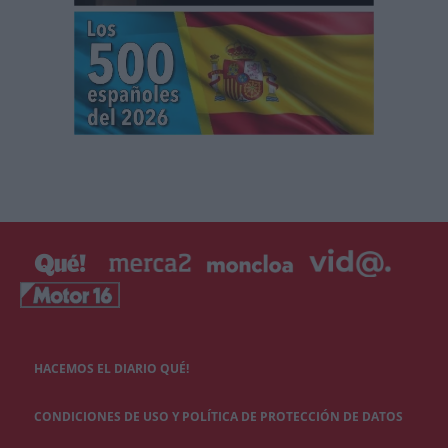
HACEMOS EL DIARIO QUÉ!
CONDICIONES DE USO Y POLÍTICA DE PROTECCIÓN DE DATOS