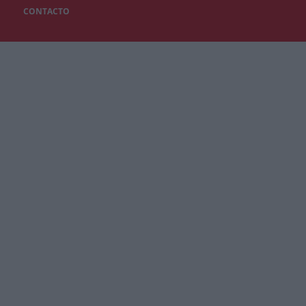
CONTACTO