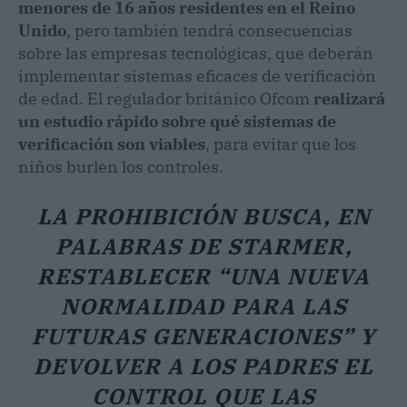
menores de 16 años residentes en el Reino
Unido
, pero también tendrá consecuencias
sobre las empresas tecnológicas, que deberán
implementar sistemas eficaces de verificación
de edad. El regulador británico Ofcom
realizará
un estudio rápido sobre qué sistemas de
verificación son viables
, para evitar que los
niños burlen los controles.
LA PROHIBICIÓN BUSCA, EN
PALABRAS DE STARMER,
RESTABLECER “UNA NUEVA
NORMALIDAD PARA LAS
FUTURAS GENERACIONES” Y
DEVOLVER A LOS PADRES EL
CONTROL QUE LAS