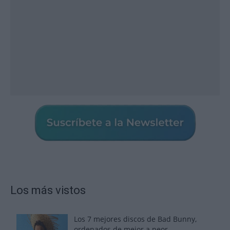
Los más vistos
Los 7 mejores discos de Bad Bunny,
ordenados de mejor a peor