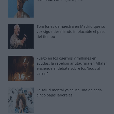
Tom Jones demuestra en Madrid que su
voz sigue desafiando implacable el paso
del tiempo
Fuego en los cuernos y millones en
ayudas: la rebelión antitaurina en Alfafar
enciende el debate sobre los 'bous al
carrer'
La salud mental ya causa una de cada
cinco bajas laborales