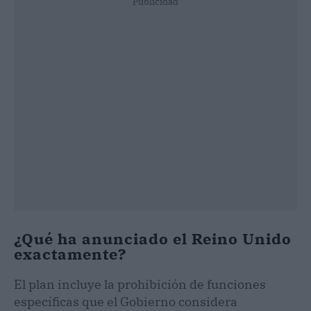
Publicidad
¿Qué ha anunciado el Reino Unido
exactamente?
El plan incluye la prohibición de funciones
específicas que el Gobierno considera