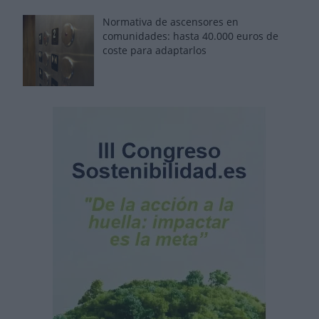
Normativa de ascensores en
comunidades: hasta 40.000 euros de
coste para adaptarlos