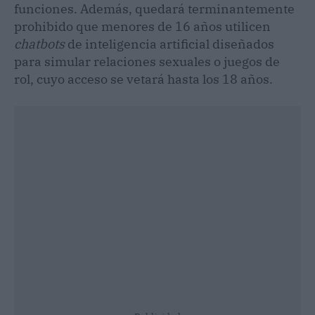
funciones. Además, quedará terminantemente
prohibido que menores de 16 años utilicen
chatbots
de inteligencia artificial diseñados
para simular relaciones sexuales o juegos de
rol, cuyo acceso se vetará hasta los 18 años.