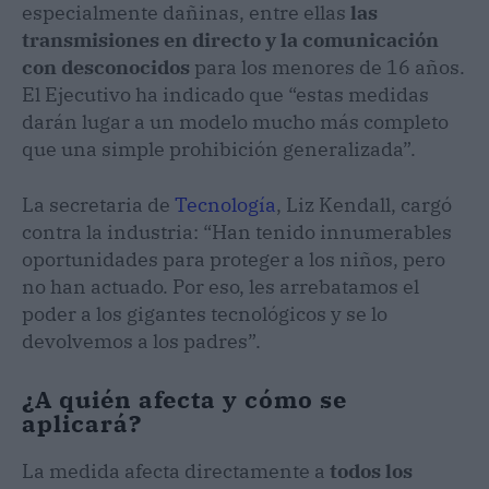
especialmente dañinas, entre ellas
las
transmisiones en directo y la comunicación
con desconocidos
para los menores de 16 años.
El Ejecutivo ha indicado que “estas medidas
darán lugar a un modelo mucho más completo
que una simple prohibición generalizada”.
La secretaria de
Tecnología
, Liz Kendall, cargó
contra la industria: “Han tenido innumerables
oportunidades para proteger a los niños, pero
no han actuado. Por eso, les arrebatamos el
poder a los gigantes tecnológicos y se lo
devolvemos a los padres”.
¿A quién afecta y cómo se
aplicará?
La medida afecta directamente a
todos los