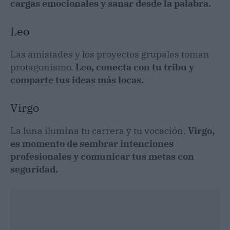
cargas emocionales y sanar desde la palabra.
Leo
Las amistades y los proyectos grupales toman
protagonismo.
Leo, conecta con tu tribu y
comparte tus ideas más locas.
Virgo
La luna ilumina tu carrera y tu vocación.
Virgo,
es momento de sembrar intenciones
profesionales y comunicar tus metas con
seguridad.