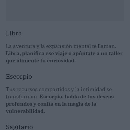
Libra
La aventura y la expansión mental te llaman.
Libra, planifica ese viaje o apúntate a un taller
que alimente tu curiosidad.
Escorpio
Tus recursos compartidos y la intimidad se
transforman.
Escorpio, habla de tus deseos
profundos y confía en la magia de la
vulnerabilidad.
Sagitario