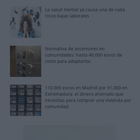
La salud mental ya causa una de cada
cinco bajas laborales
Normativa de ascensores en
comunidades: hasta 40.000 euros de
coste para adaptarlos
110.000 euros en Madrid por 31.000 en
Extremadura: el dinero ahorrado que
necesitas para comprar una vivienda por
comunidad