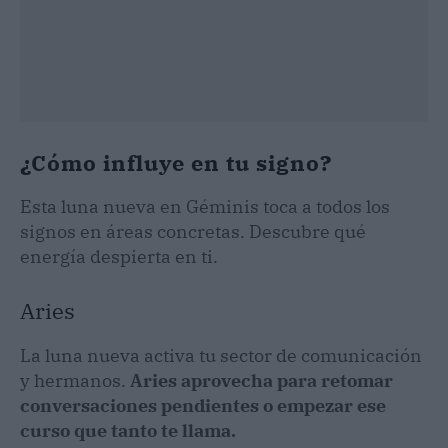
¿Cómo influye en tu signo?
Esta luna nueva en Géminis toca a todos los
signos en áreas concretas. Descubre qué
energía despierta en ti.
Aries
La luna nueva activa tu sector de comunicación
y hermanos.
Aries aprovecha para retomar
conversaciones pendientes o empezar ese
curso que tanto te llama.