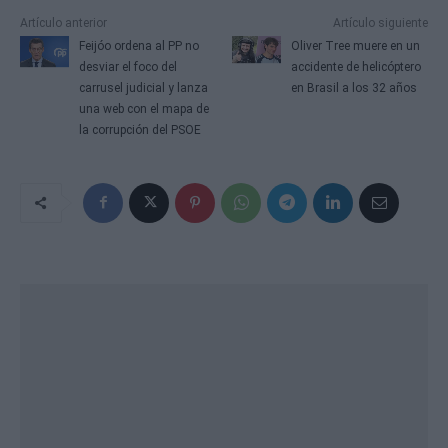
Artículo anterior
Artículo siguiente
Feijóo ordena al PP no
Oliver Tree muere en un
desviar el foco del
accidente de helicóptero
carrusel judicial y lanza
en Brasil a los 32 años
una web con el mapa de
la corrupción del PSOE