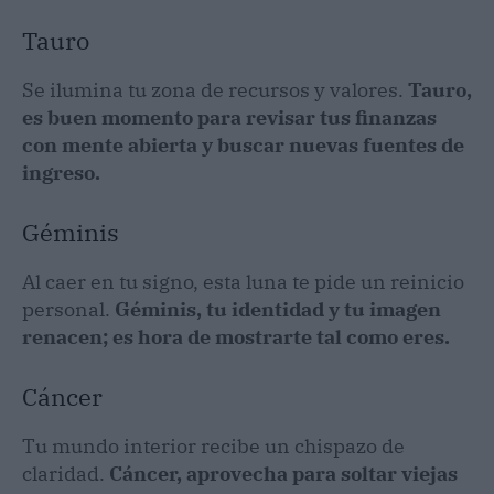
Tauro
Se ilumina tu zona de recursos y valores.
Tauro,
es buen momento para revisar tus finanzas
con mente abierta y buscar nuevas fuentes de
ingreso.
Géminis
Al caer en tu signo, esta luna te pide un reinicio
personal.
Géminis, tu identidad y tu imagen
renacen; es hora de mostrarte tal como eres.
Cáncer
Tu mundo interior recibe un chispazo de
claridad.
Cáncer, aprovecha para soltar viejas