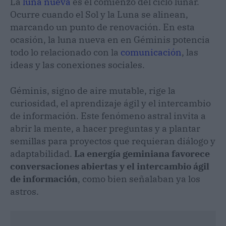
La
luna nueva
es el comienzo del ciclo lunar.
Ocurre cuando el Sol y la Luna se alinean,
marcando un punto de renovación. En esta
ocasión, la luna nueva en en Géminis potencia
todo lo relacionado con la
comunicación
, las
ideas y las conexiones sociales.
Géminis, signo de aire mutable, rige la
curiosidad, el aprendizaje ágil y el intercambio
de información. Este fenómeno astral invita a
abrir la mente, a hacer preguntas y a plantar
semillas para proyectos que requieran diálogo y
adaptabilidad.
La energía geminiana favorece
conversaciones abiertas y el intercambio ágil
de información
, como bien señalaban ya los
astros.