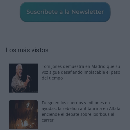
Los más vistos
Tom Jones demuestra en Madrid que su
voz sigue desafiando implacable el paso
del tiempo
Fuego en los cuernos y millones en
ayudas: la rebelión antitaurina en Alfafar
enciende el debate sobre los 'bous al
carrer'