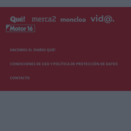
HACEMOS EL DIARIO QUÉ!
CONDICIONES DE USO Y POLÍTICA DE PROTECCIÓN DE DATOS
CONTACTO