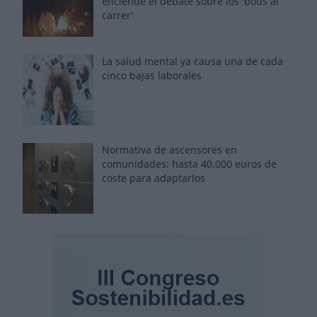
enciende el debate sobre los 'bous al
carrer'
La salud mental ya causa una de cada
cinco bajas laborales
Normativa de ascensores en
comunidades: hasta 40.000 euros de
coste para adaptarlos