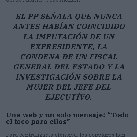
EL PP SEÑALA QUE NUNCA
ANTES HABÍAN COINCIDIDO
LA IMPUTACIÓN DE UN
EXPRESIDENTE, LA
CONDENA DE UN FISCAL
GENERAL DEL ESTADO Y LA
INVESTIGACIÓN SOBRE LA
MUJER DEL JEFE DEL
EJECUTÍVO.
Una web y un solo mensaje: “Todo
el foco para ellos”
Para centralizar la ofensiva, los populares han