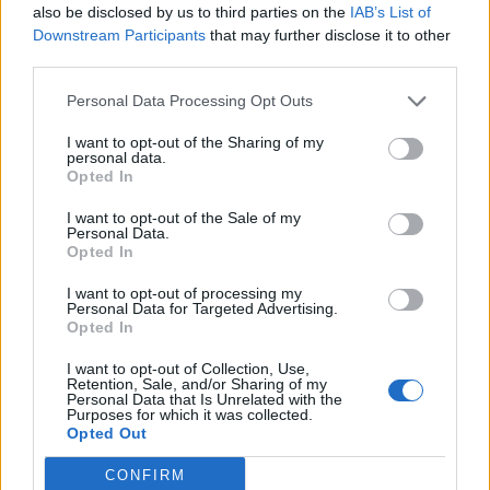
also be disclosed by us to third parties on the
IAB’s List of
Downstream Participants
that may further disclose it to other
third parties.
Personal Data Processing Opt Outs
I want to opt-out of the Sharing of my
personal data.
Opted In
I want to opt-out of the Sale of my
Personal Data.
Opted In
I want to opt-out of processing my
Personal Data for Targeted Advertising.
Opted In
Publicidad
I want to opt-out of Collection, Use,
Retention, Sale, and/or Sharing of my
Personal Data that Is Unrelated with the
Purposes for which it was collected.
Opted Out
CONFIRM