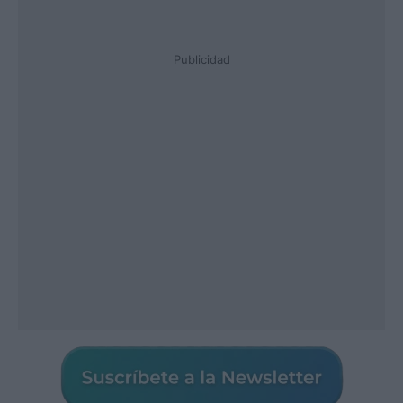
Publicidad