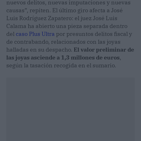
nuevos delitos, nuevas imputaciones y nuevas
causas”, repiten. El último giro afecta a José
Luis Rodríguez Zapatero: el juez José Luis
Calama ha abierto una pieza separada dentro
del
caso Plus Ultra
por presuntos delitos fiscal y
de contrabando, relacionados con las joyas
halladas en su despacho.
El valor preliminar de
las joyas asciende a 1,3 millones de euros
,
según la tasación recogida en el sumario.