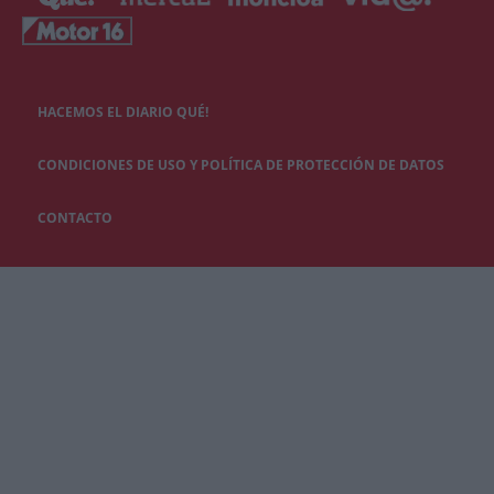
HACEMOS EL DIARIO QUÉ!
CONDICIONES DE USO Y POLÍTICA DE PROTECCIÓN DE DATOS
CONTACTO