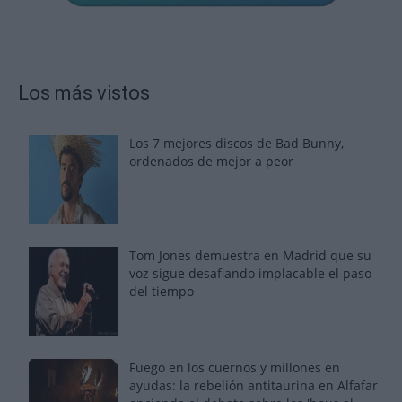
Los más vistos
Los 7 mejores discos de Bad Bunny,
ordenados de mejor a peor
Tom Jones demuestra en Madrid que su
voz sigue desafiando implacable el paso
del tiempo
Fuego en los cuernos y millones en
ayudas: la rebelión antitaurina en Alfafar