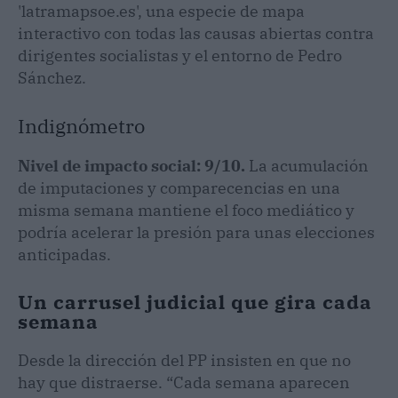
'latramapsoe.es', una especie de mapa
interactivo con todas las causas abiertas contra
dirigentes socialistas y el entorno de Pedro
Sánchez.
Indignómetro
Nivel de impacto social: 9/10.
La acumulación
de imputaciones y comparecencias en una
misma semana mantiene el foco mediático y
podría acelerar la presión para unas elecciones
anticipadas.
Un carrusel judicial que gira cada
semana
Desde la dirección del PP insisten en que no
hay que distraerse. “Cada semana aparecen