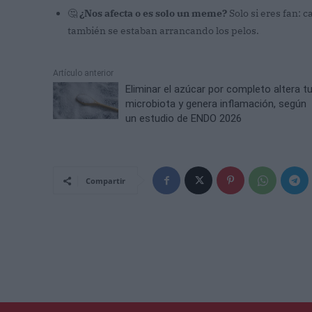
🤔
¿Nos afecta o es solo un meme?
Solo si eres fan: 
también se estaban arrancando los pelos.
Artículo anterior
Eliminar el azúcar por completo altera t
microbiota y genera inflamación, según
un estudio de ENDO 2026
Compartir