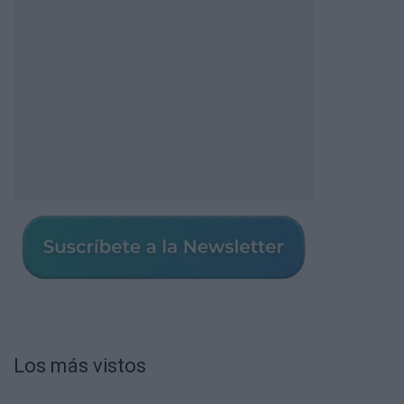
Los más vistos