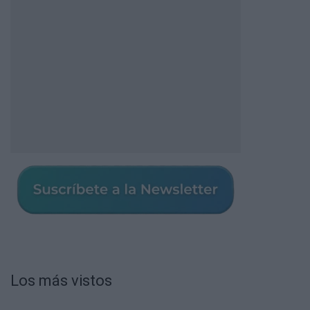
Los más vistos