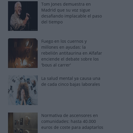
Tom Jones demuestra en
Madrid que su voz sigue
desafiando implacable el paso
del tiempo
Fuego en los cuernos y
millones en ayudas: la
rebelión antitaurina en Alfafar
enciende el debate sobre los
'bous al carrer'
La salud mental ya causa una
de cada cinco bajas laborales
Normativa de ascensores en
comunidades: hasta 40.000
euros de coste para adaptarlos