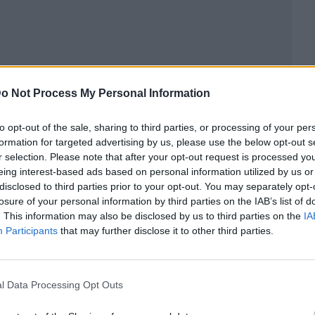
o Not Process My Personal Information
to opt-out of the sale, sharing to third parties, or processing of your per
formation for targeted advertising by us, please use the below opt-out s
r selection. Please note that after your opt-out request is processed y
eing interest-based ads based on personal information utilized by us or
disclosed to third parties prior to your opt-out. You may separately opt-
losure of your personal information by third parties on the IAB’s list of
ublicidad
. This information may also be disclosed by us to third parties on the
IA
Participants
that may further disclose it to other third parties.
l Data Processing Opt Outs