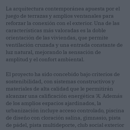
La arquitectura contemporánea apuesta por el
juego de terrazas y amplios ventanales para
reforzar la conexión con el exterior. Una de las
características más valoradas es la doble
orientación de las viviendas, que permite
ventilación cruzada y una entrada constante de
luz natural, mejorando la sensación de
amplitud y el confort ambiental.
El proyecto ha sido concebido bajo criterios de
sostenibilidad, con sistemas constructivos y
materiales de alta calidad que le permitirán
alcanzar una calificación energética 'A'. Además
de los amplios espacios ajardinados, la
urbanización incluye acceso controlado, piscina
de diseño con cloración salina, gimnasio, pista
de pádel, pista multideporte, club social exterior