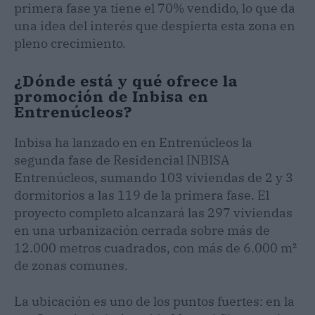
primera fase ya tiene el 70% vendido, lo que da
una idea del interés que despierta esta zona en
pleno crecimiento.
¿Dónde está y qué ofrece la
promoción de Inbisa en
Entrenúcleos?
Inbisa ha lanzado en en Entrenúcleos la
segunda fase de Residencial INBISA
Entrenúcleos, sumando 103 viviendas de 2 y 3
dormitorios a las 119 de la primera fase. El
proyecto completo alcanzará las 297 viviendas
en una urbanización cerrada sobre más de
12.000 metros cuadrados, con más de 6.000 m²
de zonas comunes.
La ubicación es uno de los puntos fuertes: en la