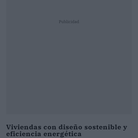
Publicidad
Viviendas con diseño sostenible y
eficiencia energética