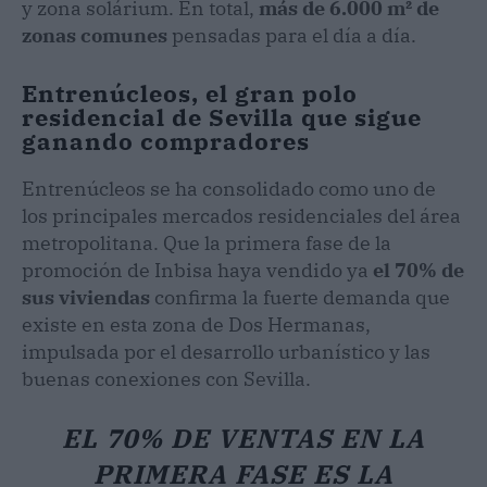
y zona solárium. En total,
más de 6.000 m² de
zonas comunes
pensadas para el día a día.
Entrenúcleos, el gran polo
residencial de Sevilla que sigue
ganando compradores
Entrenúcleos se ha consolidado como uno de
los principales mercados residenciales del área
metropolitana. Que la primera fase de la
promoción de Inbisa haya vendido ya
el 70% de
sus viviendas
confirma la fuerte demanda que
existe en esta zona de Dos Hermanas,
impulsada por el desarrollo urbanístico y las
buenas conexiones con Sevilla.
EL 70% DE VENTAS EN LA
PRIMERA FASE ES LA