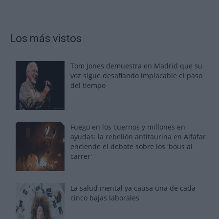
Los más vistos
Tom Jones demuestra en Madrid que su
voz sigue desafiando implacable el paso
del tiempo
Fuego en los cuernos y millones en
ayudas: la rebelión antitaurina en Alfafar
enciende el debate sobre los 'bous al
carrer'
La salud mental ya causa una de cada
cinco bajas laborales