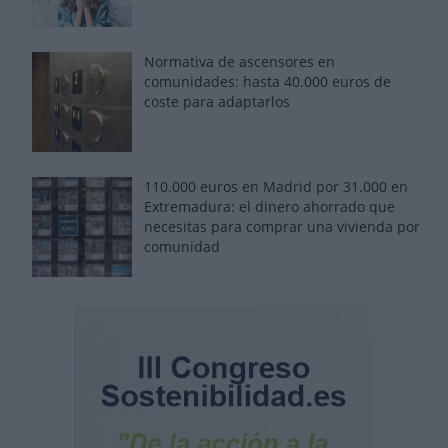
Normativa de ascensores en
comunidades: hasta 40.000 euros de
coste para adaptarlos
110.000 euros en Madrid por 31.000 en
Extremadura: el dinero ahorrado que
necesitas para comprar una vivienda por
comunidad