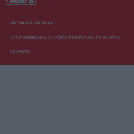
HACEMOS EL DIARIO QUÉ!
CONDICIONES DE USO Y POLÍTICA DE PROTECCIÓN DE DATOS
CONTACTO