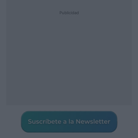
Publicidad