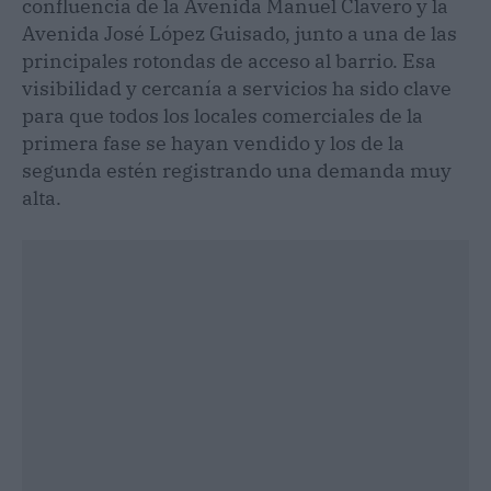
confluencia de la Avenida Manuel Clavero y la
Avenida José López Guisado, junto a una de las
principales rotondas de acceso al barrio. Esa
visibilidad y cercanía a servicios ha sido clave
para que todos los locales comerciales de la
primera fase se hayan vendido y los de la
segunda estén registrando una demanda muy
alta.