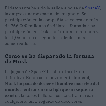
El detonante ha sido la salida a bolsa de
SpaceX
,
la empresa aeroespacial del magnate. Su
participación en la compañía se valora en más
de 766.000 millones de dólares. Sumada a su
participación en Tesla, su fortuna neta ronda ya
los 1,05 billones, según los cálculos más
conservadores.
Cómo se ha disparado la fortuna
de Musk
La jugada de SpaceX ha sido el acelerón
definitivo. En un solo movimiento bursátil,
Musk ha pasado de ser el hombre más rico del
mundo a entrar en una liga que ni siquiera
existía
: la de los trillonarios. La cifra marear a
cualquiera: un 1 seguido de doce ceros.