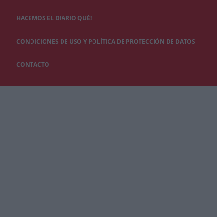
HACEMOS EL DIARIO QUÉ!
CONDICIONES DE USO Y POLÍTICA DE PROTECCIÓN DE DATOS
CONTACTO