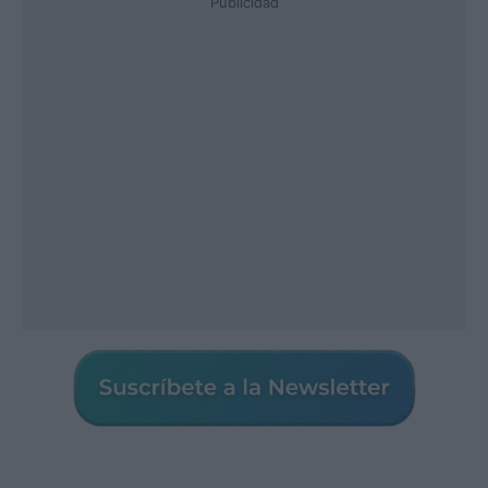
Publicidad