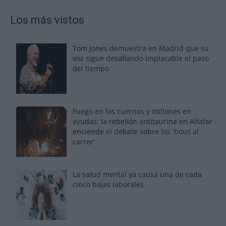
Los más vistos
Tom Jones demuestra en Madrid que su
voz sigue desafiando implacable el paso
del tiempo
Fuego en los cuernos y millones en
ayudas: la rebelión antitaurina en Alfafar
enciende el debate sobre los 'bous al
carrer'
La salud mental ya causa una de cada
cinco bajas laborales