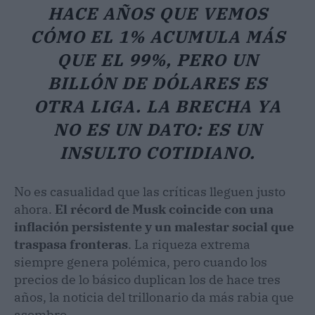
HACE AÑOS QUE VEMOS
CÓMO EL 1% ACUMULA MÁS
QUE EL 99%, PERO UN
BILLÓN DE DÓLARES ES
OTRA LIGA. LA BRECHA YA
NO ES UN DATO: ES UN
INSULTO COTIDIANO.
No es casualidad que las críticas lleguen justo
ahora.
El récord de Musk coincide con una
inflación persistente y un malestar social que
traspasa fronteras
. La riqueza extrema
siempre genera polémica, pero cuando los
precios de lo básico duplican los de hace tres
años, la noticia del trillonario da más rabia que
asombro.