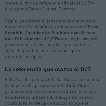
creces, el tipo de referencia oficial del 2,25%
fijado por el Banco Central Europeo.
Según los datos facilitados por el comparador
financiero HelpMyCash, entidades como
Trade
Republic, Openbank o Bankinter ya ofrecen
una TAE superior al 2,25%
sin exigir plazos de
permanencia. Y eso significa que tu dinero
sigue disponible, pero te da más que el
referente europeo.
La referencia que marca el BCE
El BCE acaba de mover ficha al alza. La facilidad
de depósito ha pasado del 2% al 2,25%, su
primer cambio desde junio de 2025. Este tipo
de interés es la base sobre la que los bancos
construyen su oferta de ahorro, aunque la