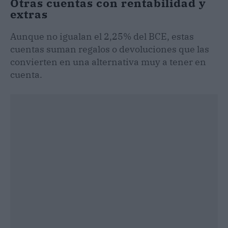
Otras cuentas con rentabilidad y
extras
Aunque no igualan el 2,25% del BCE, estas
cuentas suman regalos o devoluciones que las
convierten en una alternativa muy a tener en
cuenta.