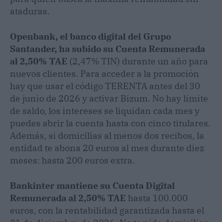
ataduras.
Openbank, el banco digital del Grupo
Santander, ha subido su Cuenta Remunerada
al 2,50% TAE
(2,47% TIN) durante un año para
nuevos clientes. Para acceder a la promoción
hay que usar el código TERENTA antes del 30
de junio de 2026 y activar Bizum. No hay límite
de saldo, los intereses se liquidan cada mes y
puedes abrir la cuenta hasta con cinco titulares.
Además, si domicilias al menos dos recibos, la
entidad te abona 20 euros al mes durante diez
meses: hasta 200 euros extra.
Bankinter mantiene su Cuenta Digital
Remunerada al 2,50% TAE
hasta 100.000
euros, con la rentabilidad garantizada hasta el