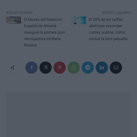
Artículo anterior
Artículo siguiente
El Museo del Realismo
El 20% de las tarifas
Español de Almería
eléctricas esconden
inaugura la primera gran
costes ocultos: cómo
retrospectiva de María
revisar la letra pequeña
Moreno