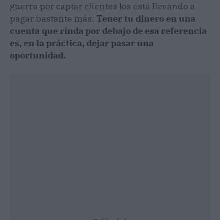
guerra por captar clientes los está llevando a
pagar bastante más.
Tener tu dinero en una
cuenta que rinda por debajo de esa referencia
es, en la práctica, dejar pasar una
oportunidad.