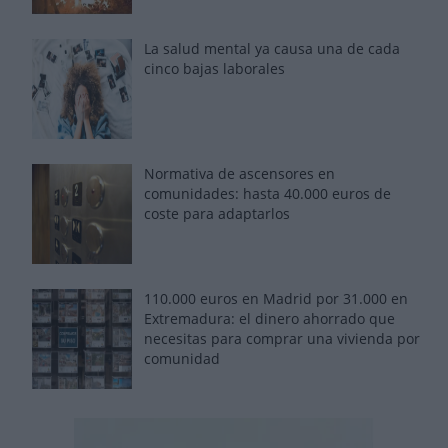
La salud mental ya causa una de cada
cinco bajas laborales
Normativa de ascensores en
comunidades: hasta 40.000 euros de
coste para adaptarlos
110.000 euros en Madrid por 31.000 en
Extremadura: el dinero ahorrado que
necesitas para comprar una vivienda por
comunidad