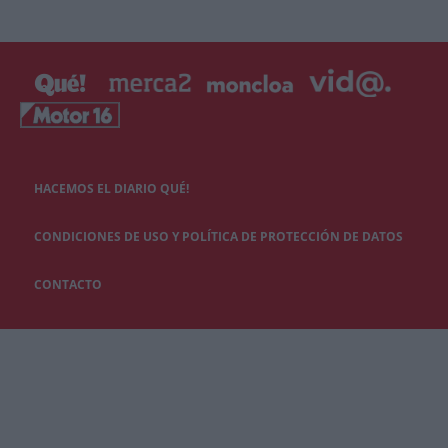
HACEMOS EL DIARIO QUÉ!
CONDICIONES DE USO Y POLÍTICA DE PROTECCIÓN DE DATOS
CONTACTO