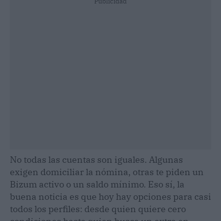
Publicidad
No todas las cuentas son iguales. Algunas
exigen domiciliar la nómina, otras te piden un
Bizum activo o un saldo mínimo. Eso sí, la
buena noticia es que hoy hay opciones para casi
todos los perfiles: desde quien quiere cero