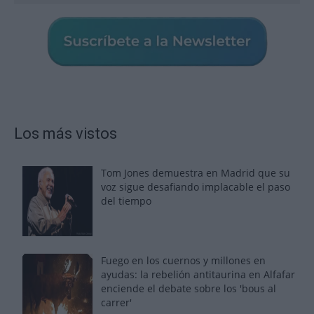
Los más vistos
Tom Jones demuestra en Madrid que su
voz sigue desafiando implacable el paso
del tiempo
Fuego en los cuernos y millones en
ayudas: la rebelión antitaurina en Alfafar
enciende el debate sobre los 'bous al
carrer'