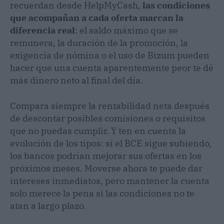
recuerdan desde HelpMyCash,
las condiciones
que acompañan a cada oferta marcan la
diferencia real
: el saldo máximo que se
remunera, la duración de la promoción, la
exigencia de nómina o el uso de Bizum pueden
hacer que una cuenta aparentemente peor te dé
más dinero neto al final del día.
Compara siempre la rentabilidad neta después
de descontar posibles comisiones o requisitos
que no puedas cumplir. Y ten en cuenta la
evolución de los tipos: si el BCE sigue subiendo,
los bancos podrían mejorar sus ofertas en los
próximos meses. Moverse ahora te puede dar
intereses inmediatos, pero mantener la cuenta
solo merece la pena si las condiciones no te
atan a largo plazo.