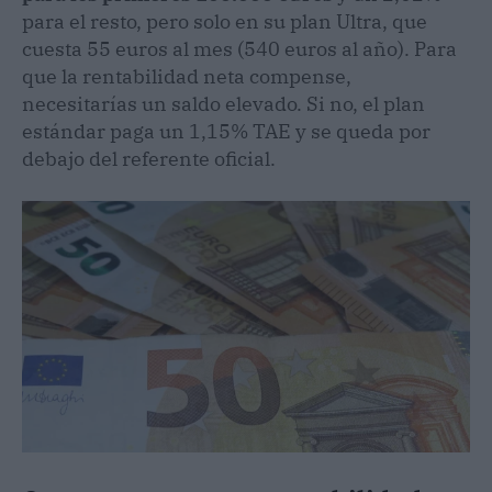
para el resto, pero solo en su plan Ultra, que
cuesta 55 euros al mes (540 euros al año). Para
que la rentabilidad neta compense,
necesitarías un saldo elevado. Si no, el plan
estándar paga un 1,15% TAE y se queda por
debajo del referente oficial.