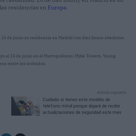
 las residencias en
Europa
.
 15 de junio su residencia en Madrid con diez llenos absolutos
yo al 15 de junio en el Metropolitano; Myke Towers, Young
eno entre los invitados.
.
Artículo siguiente
Cuidado si tienes este modelo de
teléfono móvil porque dejará de recibir
actualizaciones de seguridad este mes