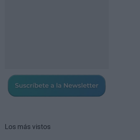
Los más vistos