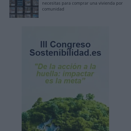
necesitas para comprar una vivienda por
comunidad