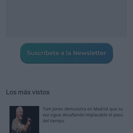
Los más vistos
Tom Jones demuestra en Madrid que su
voz sigue desafiando implacable el paso
del tiempo