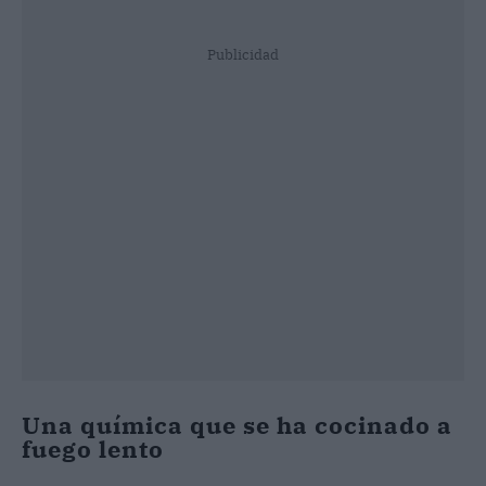
Publicidad
Una química que se ha cocinado a
fuego lento