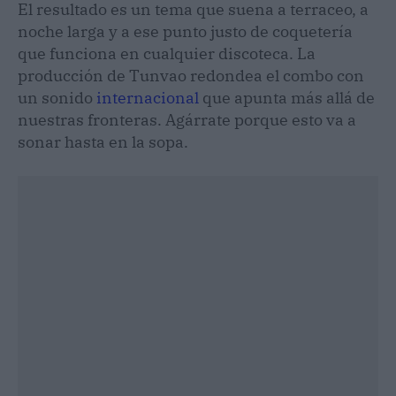
El resultado es un tema que suena a terraceo, a
noche larga y a ese punto justo de coquetería
que funciona en cualquier discoteca. La
producción de Tunvao redondea el combo con
un sonido
internacional
que apunta más allá de
nuestras fronteras. Agárrate porque esto va a
sonar hasta en la sopa.