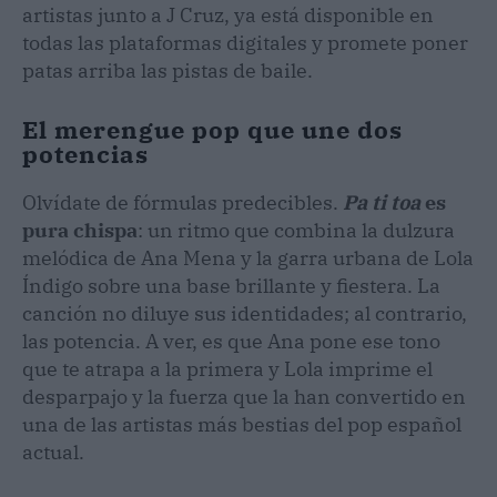
artistas junto a J Cruz, ya está disponible en
todas las plataformas digitales y promete poner
patas arriba las pistas de baile.
El merengue pop que une dos
potencias
Olvídate de fórmulas predecibles.
Pa ti toa
es
pura chispa
: un ritmo que combina la dulzura
melódica de Ana Mena y la garra urbana de Lola
Índigo sobre una base brillante y fiestera. La
canción no diluye sus identidades; al contrario,
las potencia. A ver, es que Ana pone ese tono
que te atrapa a la primera y Lola imprime el
desparpajo y la fuerza que la han convertido en
una de las artistas más bestias del pop español
actual.