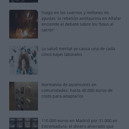
Fuego en los cuernos y millones en
ayudas: la rebelión antitaurina en Alfafar
enciende el debate sobre los 'bous al
carrer'
La salud mental ya causa una de cada
cinco bajas laborales
Normativa de ascensores en
comunidades: hasta 40.000 euros de
coste para adaptarlos
110.000 euros en Madrid por 31.000 en
Extremadura: el dinero ahorrado que