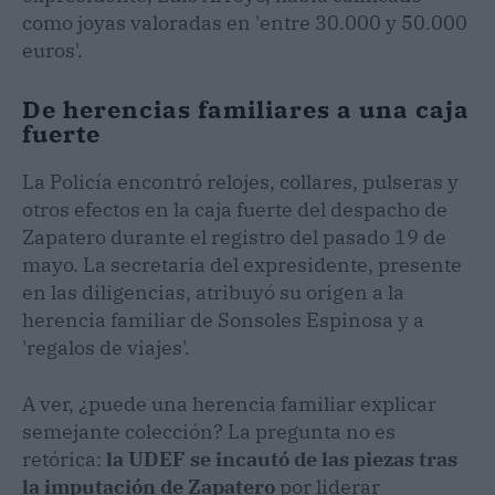
como joyas valoradas en 'entre 30.000 y 50.000
euros'.
De herencias familiares a una caja
fuerte
La Policía encontró relojes, collares, pulseras y
otros efectos en la caja fuerte del despacho de
Zapatero durante el registro del pasado 19 de
mayo. La secretaria del expresidente, presente
en las diligencias, atribuyó su origen a la
herencia familiar de Sonsoles Espinosa y a
'regalos de viajes'.
A ver, ¿puede una herencia familiar explicar
semejante colección? La pregunta no es
retórica:
la UDEF se incautó de las piezas tras
la imputación de Zapatero
por liderar