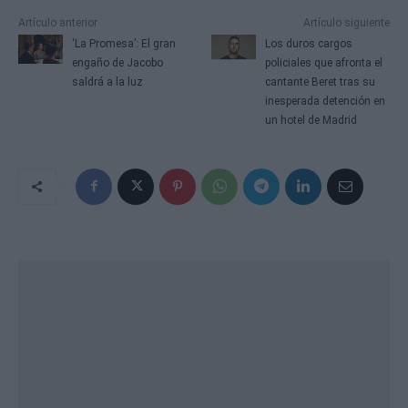
Artículo anterior
Artículo siguiente
‘La Promesa’: El gran
Los duros cargos
engaño de Jacobo
policiales que afronta el
saldrá a la luz
cantante Beret tras su
inesperada detención en
un hotel de Madrid