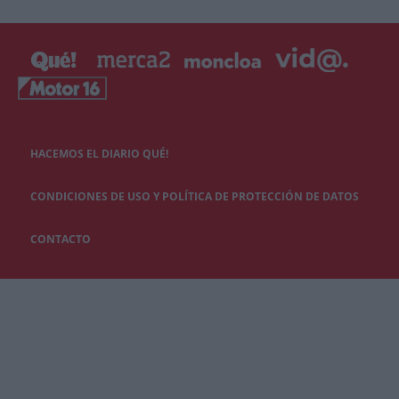
HACEMOS EL DIARIO QUÉ!
CONDICIONES DE USO Y POLÍTICA DE PROTECCIÓN DE DATOS
CONTACTO