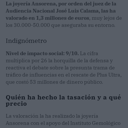
La joyería Ansorena, por orden del juez de la
Audiencia Nacional José Luis Calama, las ha
valorado en 1,3 millones de euros
, muy lejos de
los 30.000-50.000 que aseguraba su entorno.
Indignómetro
Nivel de impacto social: 9/10.
La cifra
multiplica por 26 la horquilla de la defensa y
reactiva el debate sobre la presunta trama de
tráfico de influencias en el rescate de Plus Ultra,
que costó 53 millones de dinero público.
Quién ha hecho la tasación y a qué
precio
La valoración la ha realizado la joyería
Ansorena con el apoyo del Instituto Gemológico