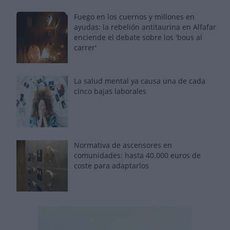
Fuego en los cuernos y millones en
ayudas: la rebelión antitaurina en Alfafar
enciende el debate sobre los 'bous al
carrer'
La salud mental ya causa una de cada
cinco bajas laborales
Normativa de ascensores en
comunidades: hasta 40.000 euros de
coste para adaptarlos