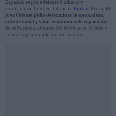
Español, según adelantó Okdiario y
confirmaron fuentes del caso a
Europa
Press.
El
juez Calama pidió determinar la naturaleza,
autenticidad y valor económico de reposición
de cada pieza, además del fabricante, el sello y
la fecha aproximada de fabricación.