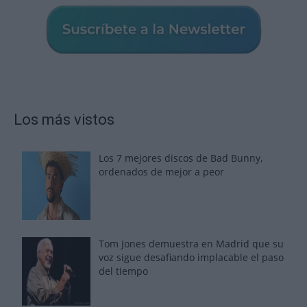
Los más vistos
Los 7 mejores discos de Bad Bunny,
ordenados de mejor a peor
Tom Jones demuestra en Madrid que su
voz sigue desafiando implacable el paso
del tiempo