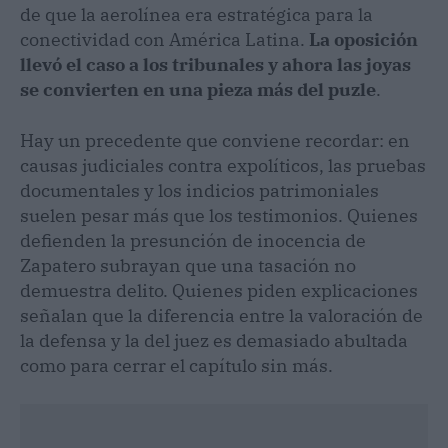
de que la aerolínea era estratégica para la
conectividad con América Latina.
La oposición
llevó el caso a los tribunales y ahora las joyas
se convierten en una pieza más del puzle
.
Hay un precedente que conviene recordar: en
causas judiciales contra expolíticos, las pruebas
documentales y los indicios patrimoniales
suelen pesar más que los testimonios. Quienes
defienden la presunción de inocencia de
Zapatero subrayan que una tasación no
demuestra delito. Quienes piden explicaciones
señalan que la diferencia entre la valoración de
la defensa y la del juez es demasiado abultada
como para cerrar el capítulo sin más.