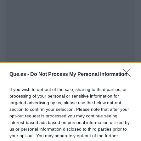
Que.es -
Do Not Process My Personal Information
Publicidad
If you wish to opt-out of the sale, sharing to third parties, or
processing of your personal or sensitive information for
targeted advertising by us, please use the below opt-out
section to confirm your selection. Please note that after your
opt-out request is processed you may continue seeing
interest-based ads based on personal information utilized by
us or personal information disclosed to third parties prior to
your opt-out. You may separately opt-out of the further