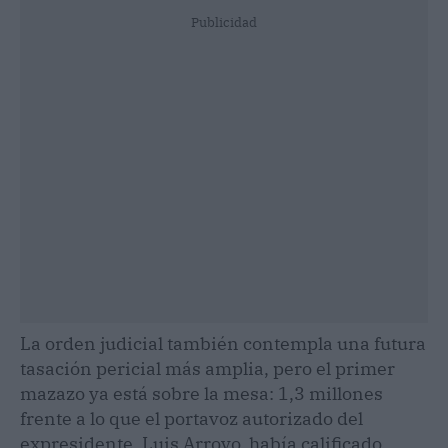
Publicidad
La orden judicial también contempla una futura
tasación pericial más amplia, pero el primer
mazazo ya está sobre la mesa: 1,3 millones
frente a lo que el portavoz autorizado del
expresidente, Luis Arroyo, había calificado