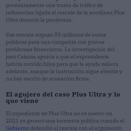
presuntamente una trama de tráfico de
influencias ligada al rescate de la aerolínea Plus
Ultra durante la pandemia.
Ese rescate supuso 53 millones de euros
públicos para una compañía con graves
problemas financieros. La investigación del
juez Calama apunta a que el expresidente
habría movido hilos para que la ayuda saliera
adelante, aunque la instrucción sigue abierta y
no hay escrito de acusación firme.
El agujero del caso Plus Ultra y lo
que viene
El expediente de Plus Ultra no es nuevo: en
2021 ya generó una tormenta política cuando el
Gobierno
defendió el rescate con el argumento