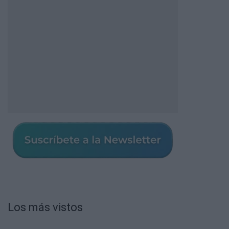
Los más vistos