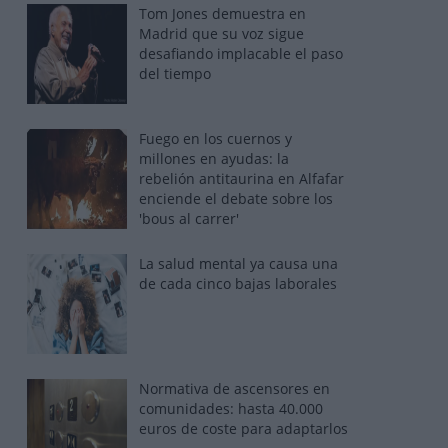
Tom Jones demuestra en
Madrid que su voz sigue
desafiando implacable el paso
del tiempo
Fuego en los cuernos y
millones en ayudas: la
rebelión antitaurina en Alfafar
enciende el debate sobre los
'bous al carrer'
La salud mental ya causa una
de cada cinco bajas laborales
Normativa de ascensores en
comunidades: hasta 40.000
euros de coste para adaptarlos