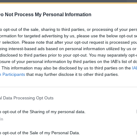
o Not Process My Personal Information
to opt-out of the sale, sharing to third parties, or processing of your per
formation for targeted advertising by us, please use the below opt-out s
r selection. Please note that after your opt-out request is processed y
eing interest-based ads based on personal information utilized by us or
disclosed to third parties prior to your opt-out. You may separately opt-
losure of your personal information by third parties on the IAB’s list of
. This information may also be disclosed by us to third parties on the
IA
Participants
that may further disclose it to other third parties.
ublicidad
l Data Processing Opt Outs
o opt-out of the Sharing of my personal data.
In
o opt-out of the Sale of my Personal Data.