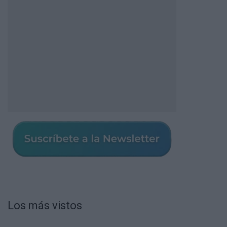
Los más vistos