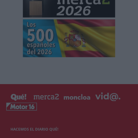
HACEMOS EL DIARIO QUÉ!