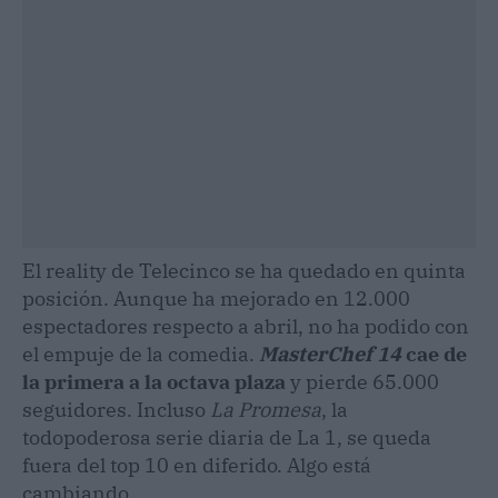
El reality de Telecinco se ha quedado en quinta
posición. Aunque ha mejorado en 12.000
espectadores respecto a abril, no ha podido con
el empuje de la comedia.
MasterChef 14
cae de
la primera a la octava plaza
y pierde 65.000
seguidores. Incluso
La Promesa
, la
todopoderosa serie diaria de La 1, se queda
fuera del top 10 en diferido. Algo está
cambiando.