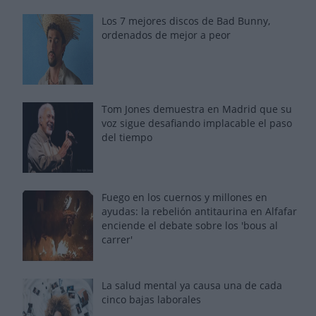
Los 7 mejores discos de Bad Bunny,
ordenados de mejor a peor
Tom Jones demuestra en Madrid que su
voz sigue desafiando implacable el paso
del tiempo
Fuego en los cuernos y millones en
ayudas: la rebelión antitaurina en Alfafar
enciende el debate sobre los 'bous al
carrer'
La salud mental ya causa una de cada
cinco bajas laborales