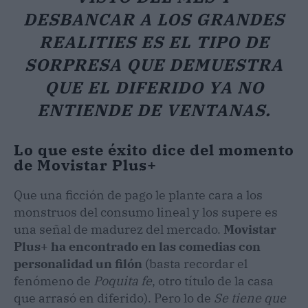
DESBANCAR A LOS GRANDES
REALITIES ES EL TIPO DE
SORPRESA QUE DEMUESTRA
QUE EL DIFERIDO YA NO
ENTIENDE DE VENTANAS.
Lo que este éxito dice del momento
de Movistar Plus+
Que una ficción de pago le plante cara a los
monstruos del consumo lineal y los supere es
una señal de madurez del mercado.
Movistar
Plus+ ha encontrado en las comedias con
personalidad un filón
(basta recordar el
fenómeno de
Poquita fe
, otro título de la casa
que arrasó en diferido). Pero lo de
Se tiene que