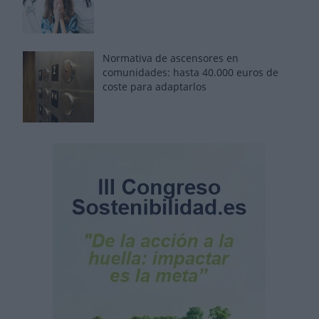
Normativa de ascensores en
comunidades: hasta 40.000 euros de
coste para adaptarlos