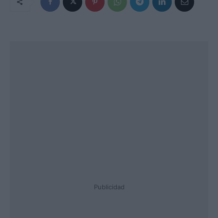
Publicidad