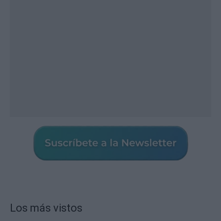
Los más vistos