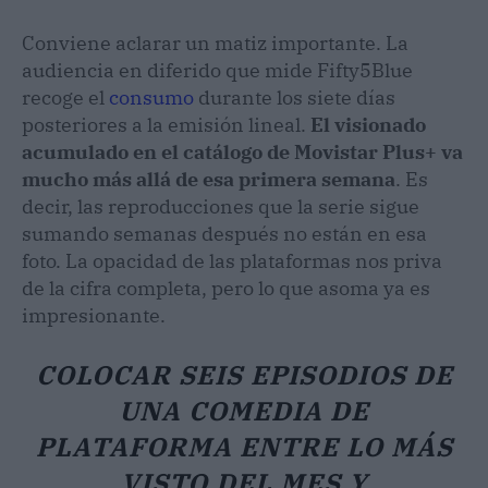
Conviene aclarar un matiz importante. La
audiencia en diferido que mide Fifty5Blue
recoge el
consumo
durante los siete días
posteriores a la emisión lineal.
El visionado
acumulado en el catálogo de Movistar Plus+ va
mucho más allá de esa primera semana
. Es
decir, las reproducciones que la serie sigue
sumando semanas después no están en esa
foto. La opacidad de las plataformas nos priva
de la cifra completa, pero lo que asoma ya es
impresionante.
COLOCAR SEIS EPISODIOS DE
UNA COMEDIA DE
PLATAFORMA ENTRE LO MÁS
VISTO DEL MES Y