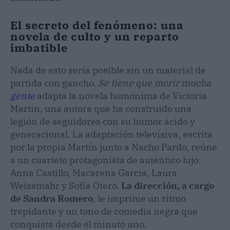
El secreto del fenómeno: una
novela de culto y un reparto
imbatible
Nada de esto sería posible sin un material de
partida con gancho.
Se tiene que morir mucha
gente
adapta la novela homónima de Victoria
Martín, una autora que ha construido una
legión de seguidores con su humor ácido y
generacional. La adaptación televisiva, escrita
por la propia Martín junto a Nacho Pardo, reúne
a un cuarteto protagonista de auténtico lujo:
Anna Castillo, Macarena García, Laura
Weissmahr y Sofía Otero.
La dirección, a cargo
de Sandra Romero
, le imprime un ritmo
trepidante y un tono de comedia negra que
conquista desde el minuto uno.