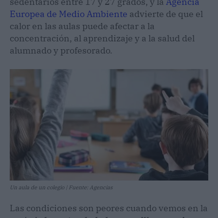
sedentarios entre 17 y 27 grados, y la
Agencia
Europea de Medio Ambiente
advierte de que el
calor en las aulas puede afectar a la
concentración, al aprendizaje y a la salud del
alumnado y profesorado.
Un aula de un colegio | Fuente: Agencias
Las condiciones son peores cuando vemos en la