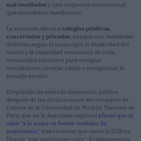
mal ventilados
y una respuesta institucional
que consideran insuficiente.
La situación afecta a
colegios públicos,
concertados y privados
, aunque con realidades
distintas según el municipio, la titularidad del
centro y la capacidad económica de cada
comunidad educativa para comprar
ventiladores, instalar toldos o reorganizar la
jornada escolar.
El episodio ha cobrado dimensión política
después de las declaraciones del consejero de
Cultura de la Comunidad de Madrid, Mariano de
Paco, que en la Asamblea regional
afirmó que el
calor "a lo mejor es fuente también de
inspiración"
, tras recordar que cursó la EGB en
Murcia "con muchísimo calor". Evidentemente,