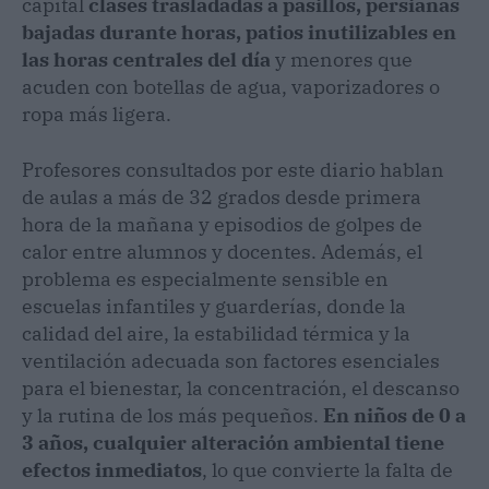
capital
clases trasladadas a pasillos, persianas
bajadas durante horas, patios inutilizables en
las horas centrales del día
y menores que
acuden con botellas de agua, vaporizadores o
ropa más ligera.
Profesores consultados por este diario hablan
de aulas a más de 32 grados desde primera
hora de la mañana y episodios de golpes de
calor entre alumnos y docentes. Además, el
problema es especialmente sensible en
escuelas infantiles y guarderías, donde la
calidad del aire, la estabilidad térmica y la
ventilación adecuada son factores esenciales
para el bienestar, la concentración, el descanso
y la rutina de los más pequeños.
En niños de 0 a
3 años, cualquier alteración ambiental tiene
efectos inmediatos
, lo que convierte la falta de