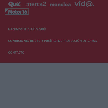
HACEMOS EL DIARIO QUÉ!
CONDICIONES DE USO Y POLÍTICA DE PROTECCIÓN DE DATOS
CONTACTO