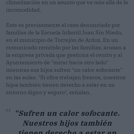
climatización en un asunto que va más allá de la
incomodidad.
Este es precisamente el caso denunciado por
familias de la Escuela Infantil Juan Sin Miedo,
en el municipio de Torrejón de Ardoz. En un
comunicado remitido por las familias, acusan a
la empresa privada que gestiona el centro y al
Ayuntamiento de "mirar hacia otro lado"
mientras sus hijos sufren "un calor sofocante"
en las aulas. "Si ellos trabajan frescos, nuestros
hijos también tienen derecho a estar en un
entorno digno y seguro", señalan.
"Sufren un calor sofocante.
Nuestros hijos también
tienen derecho a estar en