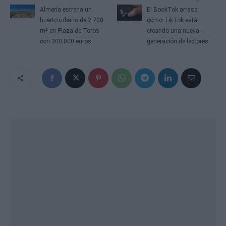
Almería estrena un
El BookTok arrasa:
huerto urbano de 2.700
cómo TikTok está
m² en Plaza de Toros
creando una nueva
con 300.000 euros
generación de lectores