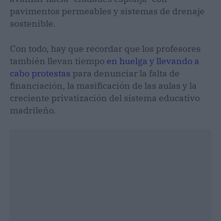
pavimentos permeables y sistemas de drenaje
sostenible.
Con todo, hay que recordar que los profesores
también llevan tiempo
en huelga y llevando a
cabo protestas
para denunciar la falta de
financiación, la masificación de las aulas y la
creciente privatización del sistema educativo
madrileño.