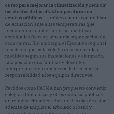
curso para mejorar la climatización y reducir
los efectos de las altas temperaturas en
centros públicos
. También cuenta con un Plan
de Actuación ante altas temperaturas que
recomienda adaptar horarios, modificar
actividades físicas y ajustar la organización de
cada centro. Sin embargo, el Ejecutivo regional
insiste en que cada colegio debe aplicar las
medidas según sus instalaciones y alumnado,
una posición que familias y docentes
interpretan como una forma de trasladar la
responsabilidad a los equipos directivos.
Partidos como PACMA han propuesto convertir
colegios, bibliotecas y otros edificios públicos
en refugios climáticos durante las olas de calor,
además de ampliar el arbolado urbano y
avanzar hacia "ciudades esponja" con