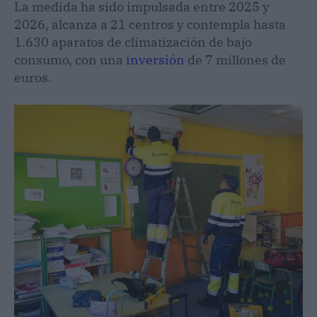
La medida ha sido impulsada entre 2025 y
2026, alcanza a 21 centros y contempla hasta
1.630 aparatos de climatización de bajo
consumo, con una
inversión
de 7 millones de
euros.