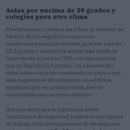
Aulas por encima de 30 grados y
colegios para otro clima
Si echamos un vistazo a las cifras, la estación de
Madrid-Retiro registró en mayo una
temperatura máxima absoluta para ese mes de
35,5 grados y también la noche más cálida de
mayo desde al menos 1920, con una mínima
que no bajó de 20,9 grados. Un adelanto del
calor intenso que ha continuado en junio y que
está impactando directamente en edificios
escolares que, en muchos casos, fueron
construidos para un clima distinto.
Hay que decir que la legislación sobre
condiciones de seguridad y salud en los lugares
de trabajo sitúa la temperatura de los espacios