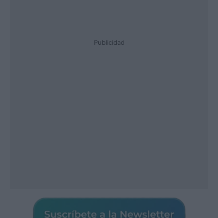
Publicidad