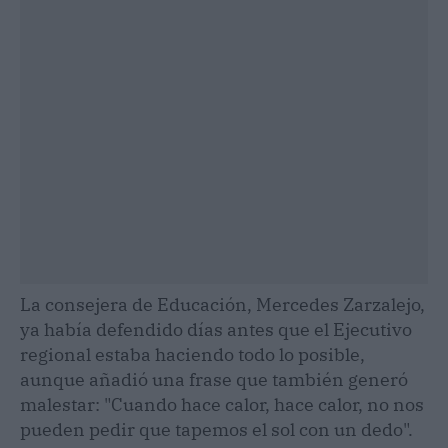
La consejera de Educación, Mercedes Zarzalejo,
ya había defendido días antes que el Ejecutivo
regional estaba haciendo todo lo posible,
aunque añadió una frase que también generó
malestar: "Cuando hace calor, hace calor, no nos
pueden pedir que tapemos el sol con un dedo".