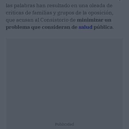
las palabras han resultado en una oleada de
críticas de familias y grupos de la oposición,
que acusan al Consistorio de
minimizar un
problema que consideran de
salud
pública
.
Publicidad