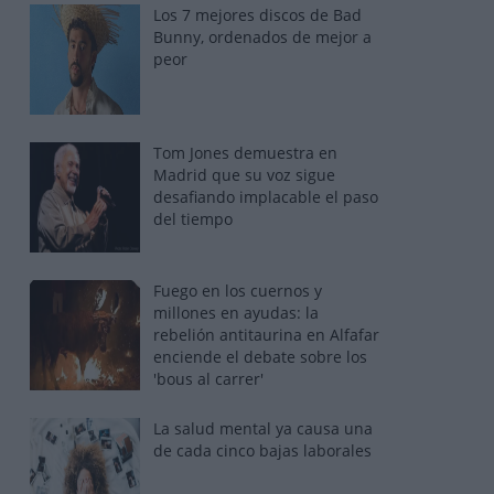
Los 7 mejores discos de Bad
Bunny, ordenados de mejor a
peor
Tom Jones demuestra en
Madrid que su voz sigue
desafiando implacable el paso
del tiempo
Fuego en los cuernos y
millones en ayudas: la
rebelión antitaurina en Alfafar
enciende el debate sobre los
'bous al carrer'
La salud mental ya causa una
de cada cinco bajas laborales