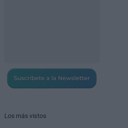
Los más vistos