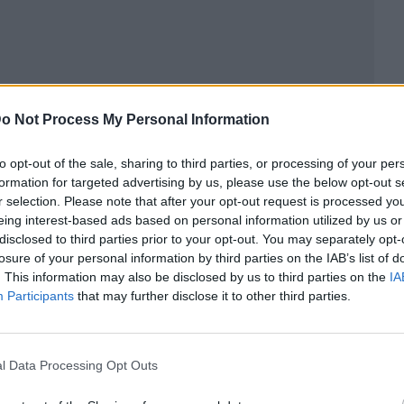
o Not Process My Personal Information
to opt-out of the sale, sharing to third parties, or processing of your per
formation for targeted advertising by us, please use the below opt-out s
r selection. Please note that after your opt-out request is processed y
eing interest-based ads based on personal information utilized by us or
disclosed to third parties prior to your opt-out. You may separately opt-
losure of your personal information by third parties on the IAB’s list of
ublicidad
. This information may also be disclosed by us to third parties on the
IA
Participants
that may further disclose it to other third parties.
l Data Processing Opt Outs