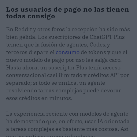
Los usuarios de pago no las tienen
todas consigo
En Reddit y otros foros la recepción ha sido más
bien gélida. Los suscriptores de ChatGPT Plus
temen que la fusión de agentes, Codex y
terceros dispare el
consumo
de tokens y que el
nuevo modelo de pago por uso les salga caro.
Hasta ahora, un suscriptor Plus tenía acceso
conversacional casi ilimitado y créditos API por
separado; si todo se unifica, un agente
resolviendo tareas complejas puede devorar
esos créditos en minutos.
La experiencia reciente con modelos de agente
ha demostrado que, en efecto, usar IA orientada
a tareas complejas es bastante más costosa. Así
que las críticas no son infundadas.