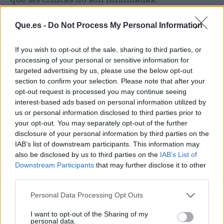
Que.es -
Do Not Process My Personal Information
If you wish to opt-out of the sale, sharing to third parties, or
processing of your personal or sensitive information for
targeted advertising by us, please use the below opt-out
section to confirm your selection. Please note that after your
opt-out request is processed you may continue seeing
interest-based ads based on personal information utilized by
us or personal information disclosed to third parties prior to
your opt-out. You may separately opt-out of the further
disclosure of your personal information by third parties on the
IAB’s list of downstream participants. This information may
also be disclosed by us to third parties on the
IAB’s List of
Downstream Participants
that may further disclose it to other
Publicidad
third parties.
Personal Data Processing Opt Outs
I want to opt-out of the Sharing of my
personal data.