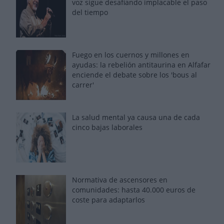
voz sigue desafiando implacable el paso
del tiempo
Fuego en los cuernos y millones en
ayudas: la rebelión antitaurina en Alfafar
enciende el debate sobre los 'bous al
carrer'
La salud mental ya causa una de cada
cinco bajas laborales
Normativa de ascensores en
comunidades: hasta 40.000 euros de
coste para adaptarlos