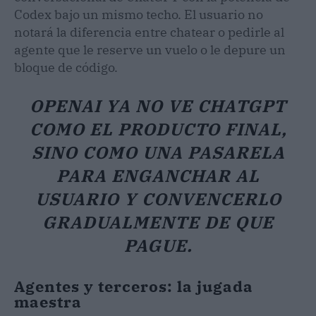
Codex bajo un mismo techo. El usuario no
notará la diferencia entre chatear o pedirle al
agente que le reserve un vuelo o le depure un
bloque de código.
OPENAI YA NO VE CHATGPT
COMO EL PRODUCTO FINAL,
SINO COMO UNA PASARELA
PARA ENGANCHAR AL
USUARIO Y CONVENCERLO
GRADUALMENTE DE QUE
PAGUE.
Agentes y terceros: la jugada
maestra