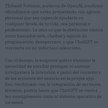
Thibault Sottiaux, portavoz de OpenAI, confirmó
oficialmente que están preparando «un agente
personal que sea capaz de ayudarte en
cualquier faceta de tu vida, sea personal o
profesional». La idea es que la distinción clásica
entre buscador web, chatbot y agente de
programación desaparezca, y que ChatGPT se
convierta en un todorreno silencioso.
Con el tiempo, la empresa quiere eliminar la
necesidad de escribir prompts: el sistema
interpretará la intención a partir del contexto y
de las acciones del usuario en la propia app.
Eso, combinado con la integración de servicios
terceros, podría hacer que ChatGPT se vuelva
tan omnipresente como el sistema operativo de
un móvil.