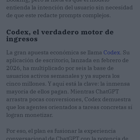
entienda la intención del usuario sin necesidad
de que este redacte prompts complejos.
Codex, el verdadero motor de
ingresos
La gran apuesta económica se llama
Codex
. Su
aplicación de escritorio, lanzada en febrero de
2026, ha multiplicado por seis la base de
usuarios activos semanales y ya supera los
cinco millones. Y aquí está la clave: la inmensa
mayoría de ellos pagan. Mientras ChatGPT
arrastra pocas conversiones, Codex demuestra
que los agentes orientados a tareas concretas sí
logran monetizar.
Por eso, el plan es fusionar la experiencia
conversacional de ChatGPT con la potencia de