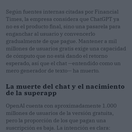
Según fuentes internas citadas por Financial
Times, la empresa considera que ChatGPT ya
no es el producto final, sino una pasarela para
enganchar al usuario y convencerlo
gradualmente de que pague. Mantener a mil
millones de usuarios gratis exige una capacidad
de cómputo que no está dando el retorno
esperado, así que el chat —entendido como un
mero generador de texto— ha muerto.
La muerte del chat y el nacimiento
de la superapp
OpenAI cuenta con aproximadamente 1.000
millones de usuarios de la versión gratuita,
pero la proporción de los que pagan una
suscripción es baja. La intención es clara: