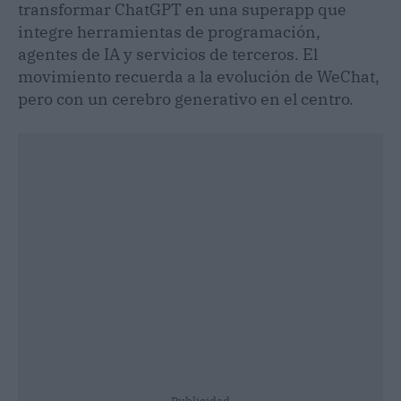
transformar ChatGPT en una superapp que
integre herramientas de programación,
agentes de IA y servicios de terceros. El
movimiento recuerda a la evolución de WeChat,
pero con un cerebro generativo en el centro.