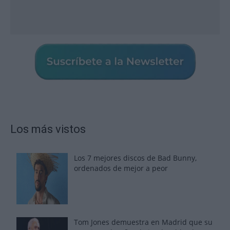
Los más vistos
Los 7 mejores discos de Bad Bunny,
ordenados de mejor a peor
Tom Jones demuestra en Madrid que su