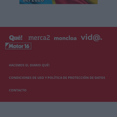
HACEMOS EL DIARIO QUÉ!
CONDICIONES DE USO Y POLÍTICA DE PROTECCIÓN DE DATOS
CONTACTO