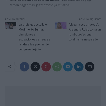
temen pagar más, y Anthropic ya muerde.
Artículo anterior
Artículo siguiente
La crisis que estalla en
"Llegan cosas nuevas":
Movimiento Sumar:
Alejandra Rubio toma un
dimisiones y
rumbo profesional
acusaciones de fraude a
totalmente inesperado
la líder a las puertas del
congreso de julio