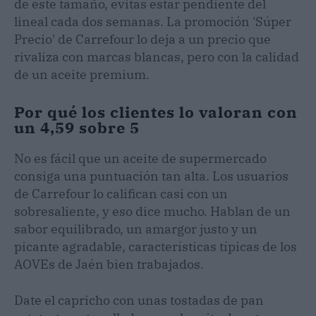
de este tamaño, evitas estar pendiente del
lineal cada dos semanas. La promoción 'Súper
Precio' de Carrefour lo deja a un precio que
rivaliza con marcas blancas, pero con la calidad
de un aceite premium.
Por qué los clientes lo valoran con
un 4,59 sobre 5
No es fácil que un aceite de supermercado
consiga una puntuación tan alta. Los usuarios
de Carrefour lo califican casi con un
sobresaliente, y eso dice mucho. Hablan de un
sabor equilibrado, un amargor justo y un
picante agradable, características típicas de los
AOVEs de Jaén bien trabajados.
Date el capricho con unas tostadas de pan