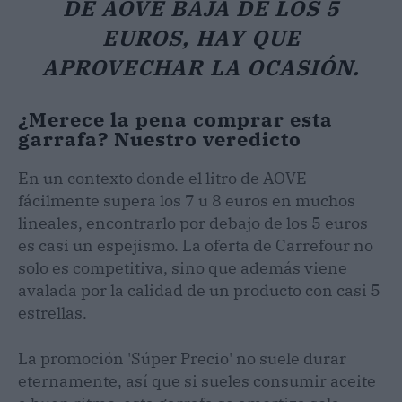
DE AOVE BAJA DE LOS 5
EUROS, HAY QUE
APROVECHAR LA OCASIÓN.
¿Merece la pena comprar esta
garrafa? Nuestro veredicto
En un contexto donde el litro de AOVE
fácilmente supera los 7 u 8 euros en muchos
lineales, encontrarlo por debajo de los 5 euros
es casi un espejismo. La oferta de Carrefour no
solo es competitiva, sino que además viene
avalada por la calidad de un producto con casi 5
estrellas.
La promoción 'Súper Precio' no suele durar
eternamente, así que si sueles consumir aceite