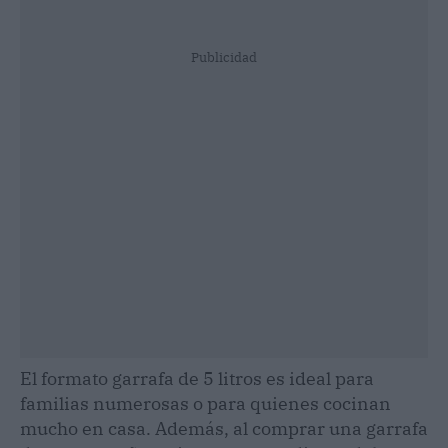
Publicidad
El formato garrafa de 5 litros es ideal para
familias numerosas o para quienes cocinan
mucho en casa. Además, al comprar una garrafa