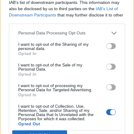
IAB’s list of downstream participants. This information may
also be disclosed by us to third parties on the
IAB’s List of
Downstream Participants
that may further disclose it to other
third parties.
Personal Data Processing Opt Outs
I want to opt-out of the Sharing of my
personal data.
Opted In
I want to opt-out of the Sale of my
Personal Data.
Opted In
I want to opt-out of processing my
Personal Data for Targeted Advertising.
Opted In
Publicidad
I want to opt-out of Collection, Use,
Retention, Sale, and/or Sharing of my
Personal Data that Is Unrelated with the
Purposes for which it was collected.
Opted Out