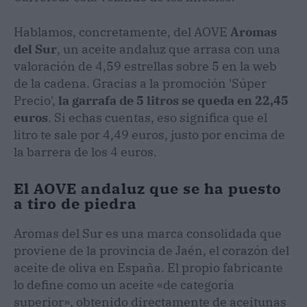
Hablamos, concretamente, del AOVE
Aromas
del Sur
, un aceite andaluz que arrasa con una
valoración de 4,59 estrellas sobre 5 en la web
de la cadena. Gracias a la promoción 'Súper
Precio',
la garrafa de 5 litros se queda en 22,45
euros
. Si echas cuentas, eso significa que el
litro te sale por 4,49 euros, justo por encima de
la barrera de los 4 euros.
El AOVE andaluz que se ha puesto
a tiro de piedra
Aromas del Sur es una marca consolidada que
proviene de la provincia de Jaén, el corazón del
aceite de oliva en España. El propio fabricante
lo define como un aceite «de categoría
superior», obtenido directamente de aceitunas