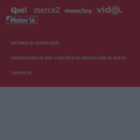
HACEMOS EL DIARIO QUÉ!
CONDICIONES DE USO Y POLÍTICA DE PROTECCIÓN DE DATOS
CONTACTO