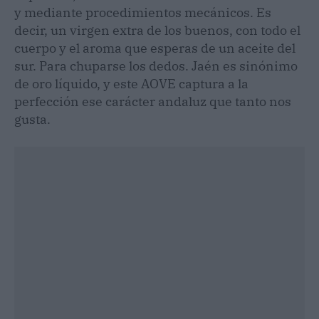
y mediante procedimientos mecánicos. Es
decir, un virgen extra de los buenos, con todo el
cuerpo y el aroma que esperas de un aceite del
sur. Para chuparse los dedos. Jaén es sinónimo
de oro líquido, y este AOVE captura a la
perfección ese carácter andaluz que tanto nos
gusta.