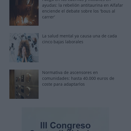
ayudas: la rebelión antitaurina en Alfafar
enciende el debate sobre los 'bous al
carrer'
La salud mental ya causa una de cada
cinco bajas laborales
Normativa de ascensores en
comunidades: hasta 40.000 euros de
coste para adaptarlos