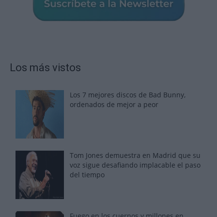
Los más vistos
Los 7 mejores discos de Bad Bunny,
ordenados de mejor a peor
Tom Jones demuestra en Madrid que su
voz sigue desafiando implacable el paso
del tiempo
Fuego en los cuernos y millones en