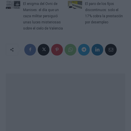
El enigma del Ovni de
El paro de los fijos
Manises: el día que un
discontinuos: solo el
caza militar persiguió
17% cobra la prestación
unas luces misteriosas
por desempleo
sobre el cielo de Valencia