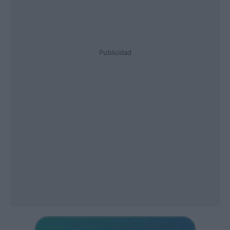
Publicidad