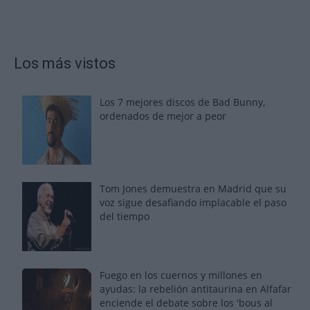
Los más vistos
Los 7 mejores discos de Bad Bunny,
ordenados de mejor a peor
Tom Jones demuestra en Madrid que su
voz sigue desafiando implacable el paso
del tiempo
Fuego en los cuernos y millones en
ayudas: la rebelión antitaurina en Alfafar
enciende el debate sobre los 'bous al