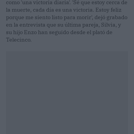
como 'una victoria diaria'. 'Sé que estoy cerca de
la muerte, cada día es una victoria. Estoy feliz
porque me siento listo para morir', dejó grabado
en la entrevista que su última pareja, Silvia, y
su hijo Enzo han seguido desde el plató de
Telecinco.