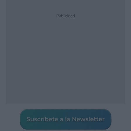
Publicidad