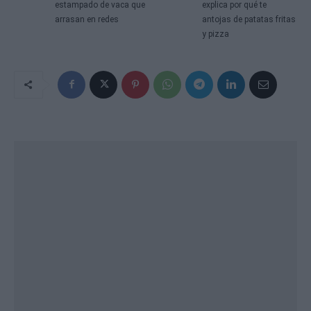
estampado de vaca que
explica por qué te
arrasan en redes
antojas de patatas fritas
y pizza