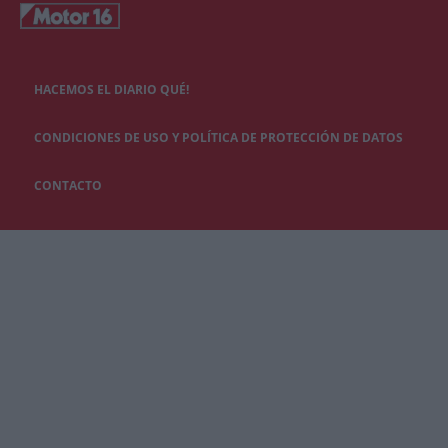
HACEMOS EL DIARIO QUÉ!
CONDICIONES DE USO Y POLÍTICA DE PROTECCIÓN DE DATOS
CONTACTO