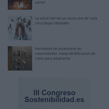
carrer'
La salud mental ya causa una de cada
cinco bajas laborales
Normativa de ascensores en
comunidades: hasta 40.000 euros de
coste para adaptarlos