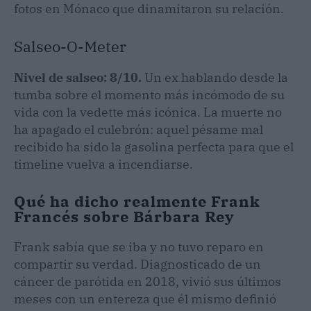
fotos en Mónaco que dinamitaron su relación.
Salseo-O-Meter
Nivel de salseo: 8/10.
Un ex hablando desde la
tumba sobre el momento más incómodo de su
vida con la vedette más icónica. La muerte no
ha apagado el culebrón: aquel pésame mal
recibido ha sido la gasolina perfecta para que el
timeline vuelva a incendiarse.
Qué ha dicho realmente Frank
Francés sobre Bárbara Rey
Frank sabía que se iba y no tuvo reparo en
compartir su verdad. Diagnosticado de un
cáncer de parótida en 2018, vivió sus últimos
meses con un entereza que él mismo definió