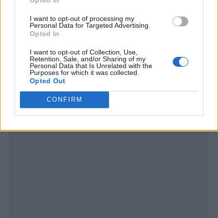
I want to opt-out of processing my
Personal Data for Targeted Advertising.
Opted In
I want to opt-out of Collection, Use,
Retention, Sale, and/or Sharing of my
Personal Data that Is Unrelated with the
Purposes for which it was collected.
Publicidad
Opted Out
CONFIRM