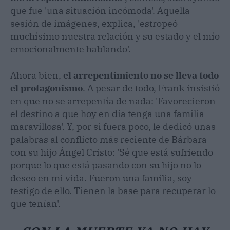
que fue 'una situación incómoda'. Aquella
sesión de imágenes, explica, 'estropeó
muchísimo nuestra relación y su estado y el mío
emocionalmente hablando'.
Ahora bien,
el arrepentimiento no se lleva todo
el protagonismo
. A pesar de todo, Frank insistió
en que no se arrepentía de nada: 'Favorecieron
el destino a que hoy en día tenga una familia
maravillosa'. Y, por si fuera poco, le dedicó unas
palabras al conflicto más reciente de Bárbara
con su hijo Ángel Cristo: 'Sé que está sufriendo
porque lo que está pasando con su hijo no lo
deseo en mi vida. Fueron una familia, soy
testigo de ello. Tienen la base para recuperar lo
que tenían'.