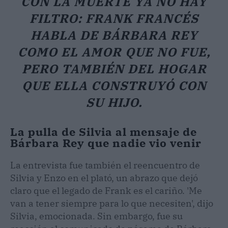
CON LA MUERTE YA NO HAY
FILTRO: FRANK FRANCÉS
HABLA DE BÁRBARA REY
COMO EL AMOR QUE NO FUE,
PERO TAMBIÉN DEL HOGAR
QUE ELLA CONSTRUYÓ CON
SU HIJO.
La pulla de Silvia al mensaje de
Bárbara Rey que nadie vio venir
La entrevista fue también el reencuentro de
Silvia y Enzo en el plató, un abrazo que dejó
claro que el legado de Frank es el cariño. 'Me
van a tener siempre para lo que necesiten', dijo
Silvia, emocionada. Sin embargo, fue su