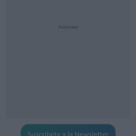
Publicidad