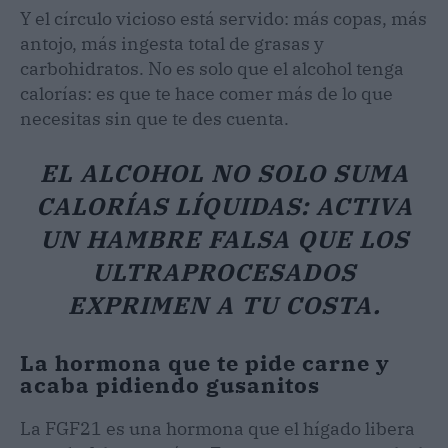
Y el círculo vicioso está servido: más copas, más
antojo, más ingesta total de grasas y
carbohidratos. No es solo que el alcohol tenga
calorías: es que te hace comer más de lo que
necesitas sin que te des cuenta.
EL ALCOHOL NO SOLO SUMA
CALORÍAS LÍQUIDAS: ACTIVA
UN HAMBRE FALSA QUE LOS
ULTRAPROCESADOS
EXPRIMEN A TU COSTA.
La hormona que te pide carne y
acaba pidiendo gusanitos
La FGF21 es una hormona que el hígado libera