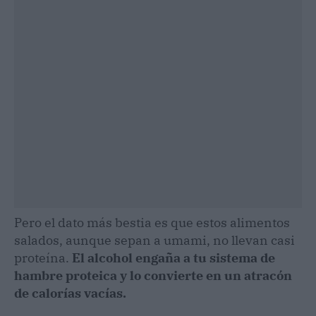
Pero el dato más bestia es que estos alimentos
salados, aunque sepan a umami, no llevan casi
proteína.
El alcohol engaña a tu sistema de
hambre proteica y lo convierte en un atracón
de calorías vacías.