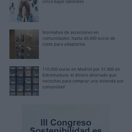
cinco bajas laborales
Normativa de ascensores en
comunidades: hasta 40.000 euros de
coste para adaptarlos
110.000 euros en Madrid por 31.000 en
Extremadura: el dinero ahorrado que
necesitas para comprar una vivienda por
comunidad