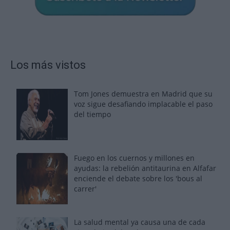
Los más vistos
Tom Jones demuestra en Madrid que su
voz sigue desafiando implacable el paso
del tiempo
Fuego en los cuernos y millones en
ayudas: la rebelión antitaurina en Alfafar
enciende el debate sobre los 'bous al
carrer'
La salud mental ya causa una de cada