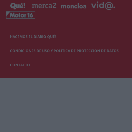
HACEMOS EL DIARIO QUÉ!
CONDICIONES DE USO Y POLÍTICA DE PROTECCIÓN DE DATOS
CONTACTO