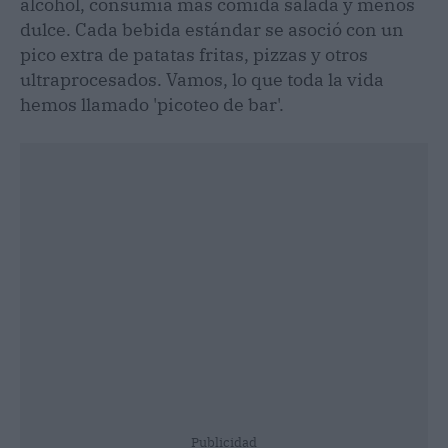
alcohol, consumía más comida salada y menos
dulce. Cada bebida estándar se asoció con un
pico extra de patatas fritas, pizzas y otros
ultraprocesados. Vamos, lo que toda la vida
hemos llamado 'picoteo de bar'.
Publicidad