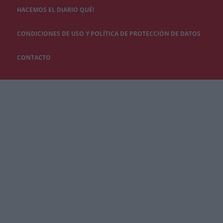
HACEMOS EL DIARIO QUÉ!
CONDICIONES DE USO Y POLÍTICA DE PROTECCIÓN DE DATOS
CONTACTO