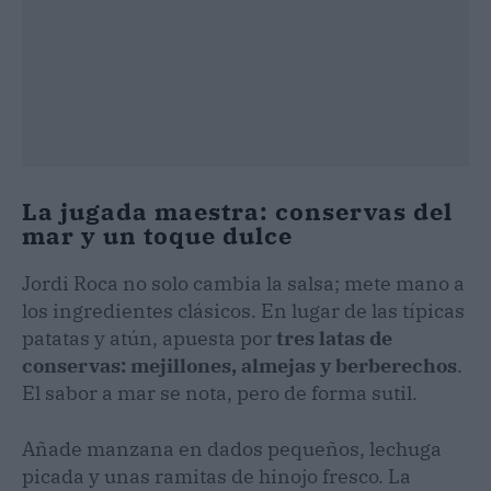
La jugada maestra: conservas del
mar y un toque dulce
Jordi Roca no solo cambia la salsa; mete mano a
los ingredientes clásicos. En lugar de las típicas
patatas y atún, apuesta por
tres latas de
conservas: mejillones, almejas y berberechos
.
El sabor a mar se nota, pero de forma sutil.
Añade manzana en dados pequeños, lechuga
picada y unas ramitas de hinojo fresco. La