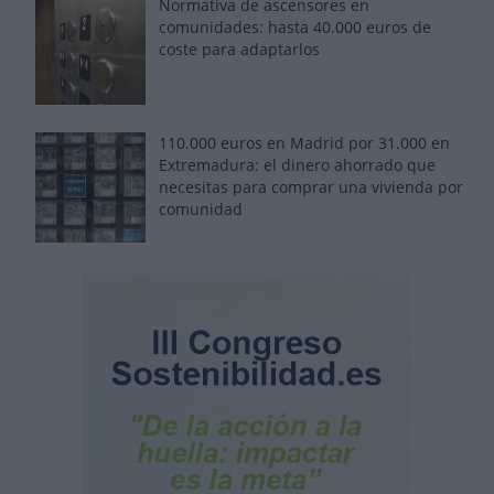
Normativa de ascensores en
comunidades: hasta 40.000 euros de
coste para adaptarlos
110.000 euros en Madrid por 31.000 en
Extremadura: el dinero ahorrado que
necesitas para comprar una vivienda por
comunidad