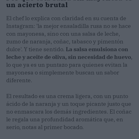
un acierto brutal
El chef lo explica con claridad en su cuenta de
Instagram: 'la mejor ensaladilla rusa no se hace
con mayonesa, sino con una salsa de leche,
zumo de naranja, coñac, tabasco y pimentón
dulce'. Y tiene sentido.
La salsa emulsiona con
leche y aceite de oliva, sin necesidad de huevo
,
lo que ya es un puntazo para quienes evitan la
mayonesa o simplemente buscan un sabor
diferente.
El resultado es una crema ligera, con un punto
ácido de la naranja y un toque picante justo que
no enmascara los demás ingredientes. El coñac
le regala una profundidad aromática que, en
serio, notas al primer bocado.