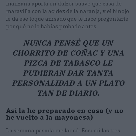
manzana aporta un dulzor suave que casa de
maravilla con la acidez de la naranja, y el hinojo
le da ese toque anisado que te hace preguntarte
por qué no lo habías probado antes.
NUNCA PENSÉ QUE UN
CHORRITO DE COÑAC Y UNA
PIZCA DE TABASCO LE
PUDIERAN DAR TANTA
PERSONALIDAD A UN PLATO
TAN DE DIARIO.
Así la he preparado en casa (y no
he vuelto a la mayonesa)
La semana pasada me lancé. Escurrí las tres