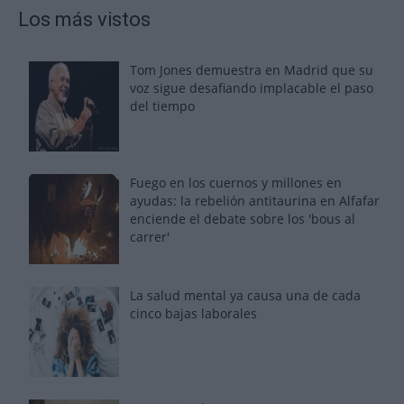
Los más vistos
Tom Jones demuestra en Madrid que su
voz sigue desafiando implacable el paso
del tiempo
Fuego en los cuernos y millones en
ayudas: la rebelión antitaurina en Alfafar
enciende el debate sobre los 'bous al
carrer'
La salud mental ya causa una de cada
cinco bajas laborales