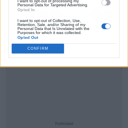
I want to opt-out of processing my
Personal Data for Targeted Advertising.
Opted In
I want to opt-out of Collection, Use,
Retention, Sale, and/or Sharing of my
Personal Data that Is Unrelated with the
Purposes for which it was collected.
Opted Out
CONFIRM
Publicidad