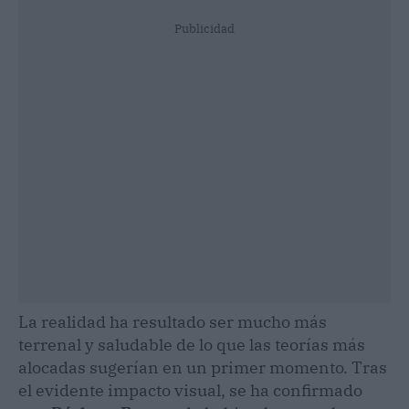
Publicidad
La realidad ha resultado ser mucho más
terrenal y saludable de lo que las teorías más
alocadas sugerían en un primer momento. Tras
el evidente impacto visual, se ha confirmado