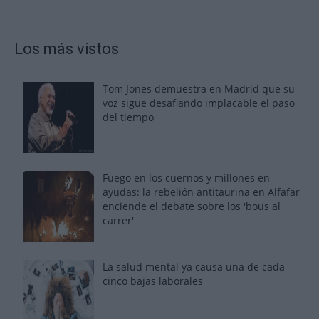
Los más vistos
Tom Jones demuestra en Madrid que su
voz sigue desafiando implacable el paso
del tiempo
Fuego en los cuernos y millones en
ayudas: la rebelión antitaurina en Alfafar
enciende el debate sobre los 'bous al
carrer'
La salud mental ya causa una de cada
cinco bajas laborales