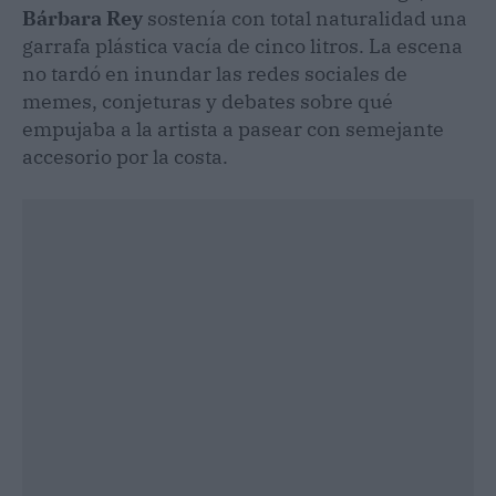
Bárbara Rey
sostenía con total naturalidad una
garrafa plástica vacía de cinco litros. La escena
no tardó en inundar las redes sociales de
memes, conjeturas y debates sobre qué
empujaba a la artista a pasear con semejante
accesorio por la costa.