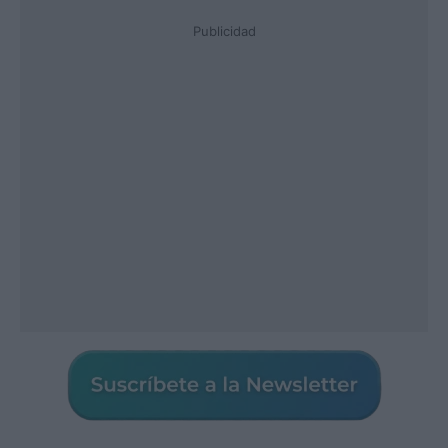
Publicidad