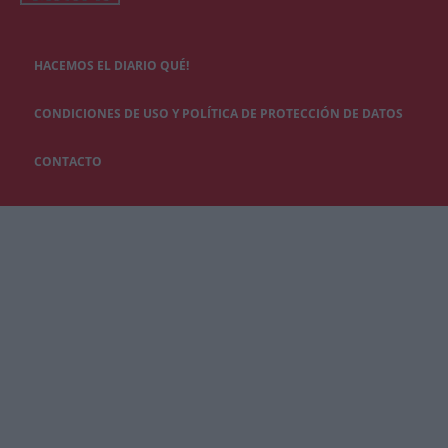
HACEMOS EL DIARIO QUÉ!
CONDICIONES DE USO Y POLÍTICA DE PROTECCIÓN DE DATOS
CONTACTO