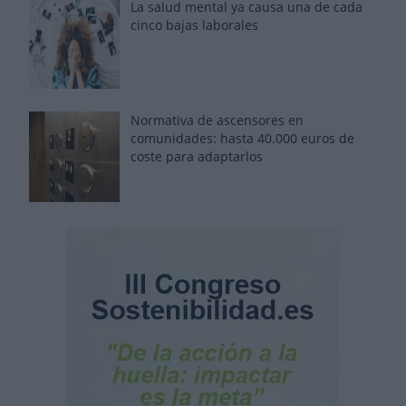
La salud mental ya causa una de cada
cinco bajas laborales
Normativa de ascensores en
comunidades: hasta 40.000 euros de
coste para adaptarlos