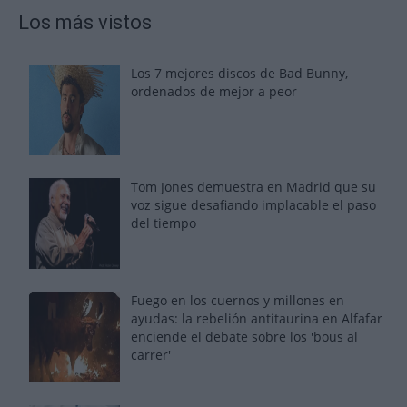
Los más vistos
Los 7 mejores discos de Bad Bunny,
ordenados de mejor a peor
Tom Jones demuestra en Madrid que su
voz sigue desafiando implacable el paso
del tiempo
Fuego en los cuernos y millones en
ayudas: la rebelión antitaurina en Alfafar
enciende el debate sobre los 'bous al
carrer'