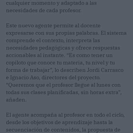
cualquier momento y adaptado a las
necesidades de cada profesor.
Este nuevo agente permite al docente
expresarse con sus propias palabras. El sistema
comprende el contexto, interpreta las
necesidades pedagógicas y ofrece respuestas
accionables al instante. “Es como tener un
copiloto que conoce tu materia, tu nivel y tu
forma de trabajar”, lo describen Jordi Carrasco
e Ignacio Aso, directores del proyecto.
“Queremos que el profesor llegue al lunes con
todas sus clases planificadas, sin horas extra”,
añaden.
El agente acompaña al profesor en todo el ciclo,
desde los objetivos de aprendizaje hasta la
secuenciación de contenidos, la propuesta de