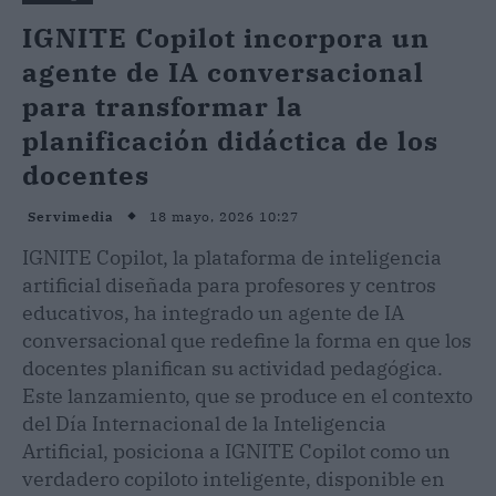
IGNITE Copilot incorpora un
agente de IA conversacional
para transformar la
planificación didáctica de los
docentes
18 mayo, 2026 10:27
Servimedia
IGNITE Copilot, la plataforma de inteligencia
artificial diseñada para profesores y centros
educativos, ha integrado un agente de IA
conversacional que redefine la forma en que los
docentes planifican su actividad pedagógica.
Este lanzamiento, que se produce en el contexto
del Día Internacional de la Inteligencia
Artificial, posiciona a IGNITE Copilot como un
verdadero copiloto inteligente, disponible en