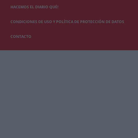
HACEMOS EL DIARIO QUÉ!
CONDICIONES DE USO Y POLÍTICA DE PROTECCIÓN DE DATOS
CONTACTO