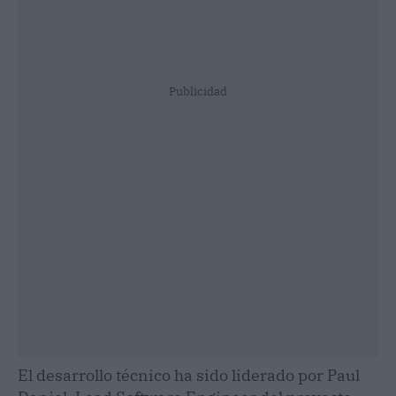
Publicidad
El desarrollo técnico ha sido liderado por Paul