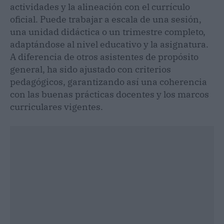
actividades y la alineación con el currículo
oficial. Puede trabajar a escala de una sesión,
una unidad didáctica o un trimestre completo,
adaptándose al nivel educativo y la asignatura.
A diferencia de otros asistentes de propósito
general, ha sido ajustado con criterios
pedagógicos, garantizando así una coherencia
con las buenas prácticas docentes y los marcos
curriculares vigentes.