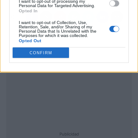
I want to opt-out of processing my
Personal Data for Targeted Advertising.
Opted In
I want to opt-out of Collection, Use,
Retention, Sale, and/or Sharing of my
Personal Data that Is Unrelated with the
Purposes for which it was collected.
Opted Out
CONFIRM
Publicidad