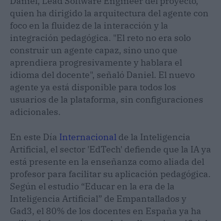
Daniel, Lead Software Engineer del proyecto,
quien ha dirigido la arquitectura del agente con
foco en la fluidez de la interacción y la
integración pedagógica. "El reto no era solo
construir un agente capaz, sino uno que
aprendiera progresivamente y hablara el
idioma del docente", señaló Daniel. El nuevo
agente ya está disponible para todos los
usuarios de la plataforma, sin configuraciones
adicionales.
En este Día
Internacional
de la Inteligencia
Artificial, el sector 'EdTech' defiende que la IA ya
está presente en la enseñanza como aliada del
profesor para facilitar su aplicación pedagógica.
Según el estudio “Educar en la era de la
Inteligencia Artificial” de Empantallados y
Gad3, el 80% de los docentes en España ya ha