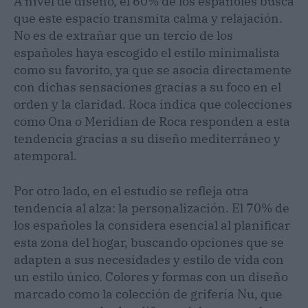
A nivel de diseño, el 60% de los españoles busca
que este espacio transmita calma y relajación.
No es de extrañar que un tercio de los
españoles haya escogido el estilo minimalista
como su favorito, ya que se asocia directamente
con dichas sensaciones gracias a su foco en el
orden y la claridad. Roca indica que colecciones
como Ona o Meridian de Roca responden a esta
tendencia gracias a su diseño mediterráneo y
atemporal.
Por otro lado, en el estudio se refleja otra
tendencia al alza: la personalización. El 70% de
los españoles la considera esencial al planificar
esta zona del hogar, buscando opciones que se
adapten a sus necesidades y estilo de vida con
un estilo único. Colores y formas con un diseño
marcado como la colección de grifería Nu, que