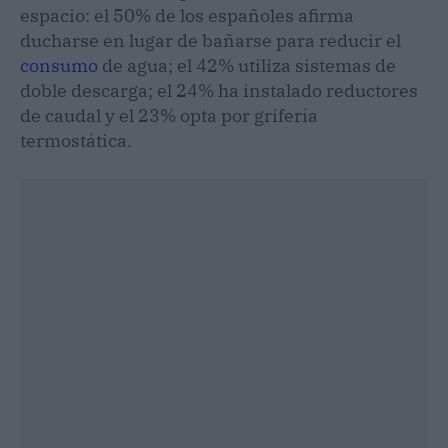
espacio: el 50% de los españoles afirma
ducharse en lugar de bañarse para reducir el
consumo
de agua; el 42% utiliza sistemas de
doble descarga; el 24% ha instalado reductores
de caudal y el 23% opta por grifería
termostática.