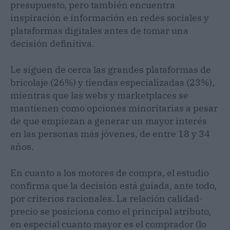
presupuesto, pero también encuentra
inspiración e información en redes sociales y
plataformas digitales antes de tomar una
decisión definitiva.
Le siguen de cerca las grandes plataformas de
bricolaje (26%) y tiendas especializadas (23%),
mientras que las webs y marketplaces se
mantienen como opciones minoritarias a pesar
de que empiezan a generar un mayor interés
en las personas más jóvenes, de entre 18 y 34
años.
En cuanto a los motores de compra, el estudio
confirma que la decisión está guiada, ante todo,
por criterios racionales. La relación calidad-
precio se posiciona como el principal atributo,
en especial cuanto mayor es el comprador (lo