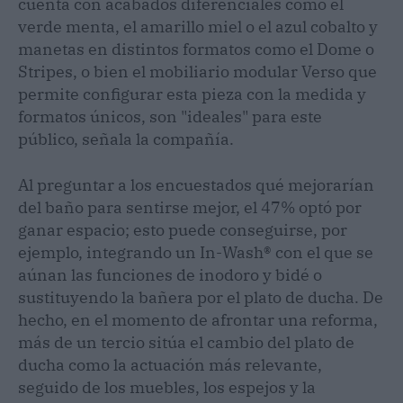
cuenta con acabados diferenciales como el
verde menta, el amarillo miel o el azul cobalto y
manetas en distintos formatos como el Dome o
Stripes, o bien el mobiliario modular Verso que
permite configurar esta pieza con la medida y
formatos únicos, son "ideales" para este
público, señala la compañía.
Al preguntar a los encuestados qué mejorarían
del baño para sentirse mejor, el 47% optó por
ganar espacio; esto puede conseguirse, por
ejemplo, integrando un In-Wash® con el que se
aúnan las funciones de inodoro y bidé o
sustituyendo la bañera por el plato de ducha. De
hecho, en el momento de afrontar una reforma,
más de un tercio sitúa el cambio del plato de
ducha como la actuación más relevante,
seguido de los muebles, los espejos y la