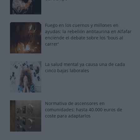
Fuego en los cuernos y millones en
ayudas: la rebelión antitaurina en Alfafar
enciende el debate sobre los 'bous al
carrer'
La salud mental ya causa una de cada
cinco bajas laborales
Normativa de ascensores en
comunidades: hasta 40.000 euros de
coste para adaptarlos