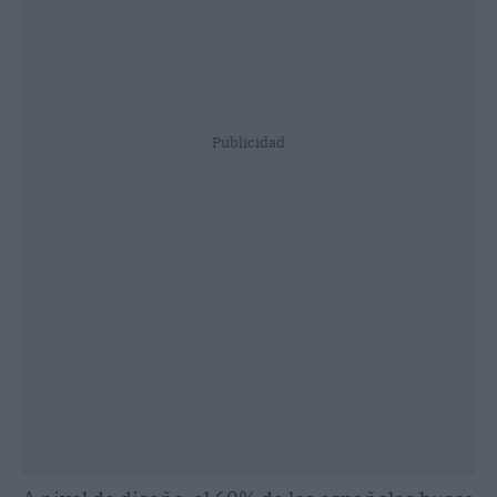
Publicidad