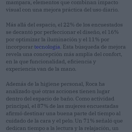
mampara, elementos que combinan impacto
visual con una mejora práctica del uso diario.
Más allá del espacio, el 22% de los encuestados
se decantó por perfeccionar el diseño, el 16%
por optimizar la iluminación y el 11% por
incorporar
tecnología
. Esta búsqueda de mejora
revela una concepción más amplia del confort,
en la que funcionalidad, eficiencia y
experiencia van de la mano.
Además de la higiene personal, Roca ha
analizado qué otras acciones tienen lugar
dentro del espacio de baño. Como actividad
principal, el 87% de las mujeres encuestadas
afirmó destinar una buena parte del tiempo al
cuidado de la cara y el pelo. Un 71% señaló que
dedican tiempo a la lectura y la relajación, un