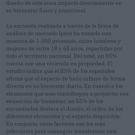
diseño de esta zona impacta directamente en
su bienestar físico y emocional.
La encuesta realizada a través de la firma de
análisis de mercado Ipsos ha tomado una
muestra de 1.000 personas, entre hombres y
mujeres de entre 18 y 65 años, repartidas por
todo el territorio nacional. Del total, un 65%
cuenta con una vivienda en propiedad. El
estudio indica que el 83% de los españoles
afirma que el espacio de baño influye de forma
directa en su bienestar diario. En cuanto a los
elementos que más contribuyen a proyectar esa
sensación de bienestar, un 65% de los
encuestados destaca el diseño, el orden de los
diferentes elementos y el espacio disponible.
En conjunto, estos factores son los más
relevantes para conseguir transformar este