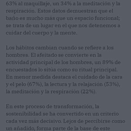
63% al maquillaje, un 34% a la meditación y la
respiración. Estos datos demuestran que el
baño es mucho más que un espacio funcional;
se trata de un lugar en el que nos detenemos a
cuidar del cuerpo y la mente.
Los hábitos cambian cuando se refiere a los
hombres. El afeitado se convierte en la
actividad principal de los hombres, un 89% de
encuestados lo sitúa como su ritual principal.
En menor medida destaca el cuidado de la cara
y el pelo (67%), la lectura y la relajación (53%),
la meditación y la respiración (22%).
En este proceso de transformación, la
sostenibilidad se ha convertido en un criterio
cada vez más decisivo. Lejos de percibirse como
un añadido, forma parte de la base de este