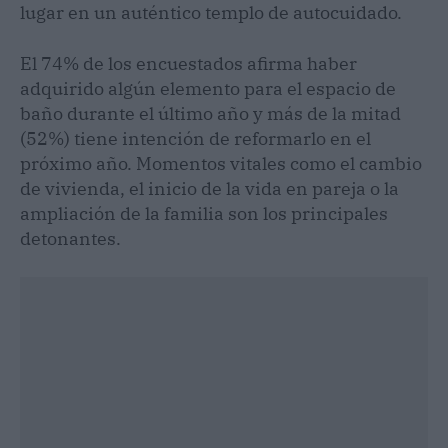
lugar en un auténtico templo de autocuidado.
El 74% de los encuestados afirma haber
adquirido algún elemento para el espacio de
baño durante el último año y más de la mitad
(52%) tiene intención de reformarlo en el
próximo año. Momentos vitales como el cambio
de vivienda, el inicio de la vida en pareja o la
ampliación de la familia son los principales
detonantes.