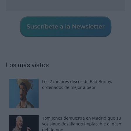
Los más vistos
Los 7 mejores discos de Bad Bunny,
ordenados de mejor a peor
Tom Jones demuestra en Madrid que su
voz sigue desafiando implacable el paso
del tiempo