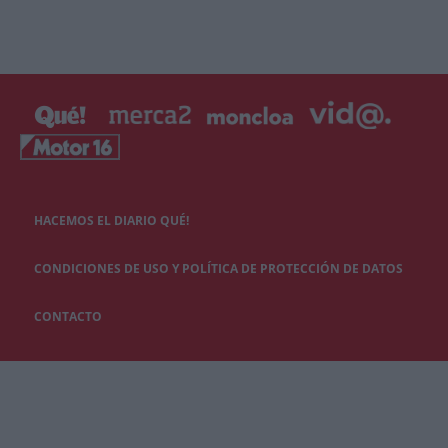
HACEMOS EL DIARIO QUÉ!
CONDICIONES DE USO Y POLÍTICA DE PROTECCIÓN DE DATOS
CONTACTO