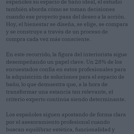
españoles su espacio de baño ideal, el estudio
también aborda cómo se toman decisiones
cuando ese proyecto pasa del deseo a la acción.
Hoy, el bienestar se diseña, se elige, se compara
y se construye a través de un proceso de
compra cada vez más consciente.
En este recorrido, la figura del interiorista sigue
desempeñando un papel clave. Un 28% de los
encuestados confía en estos profesionales para
la adquisición de soluciones para el espacio de
baño, lo que demuestra que, a la hora de
transformar una estancia tan relevante, el
criterio experto continúa siendo determinante.
Los españoles siguen apostando de forma clara
por el asesoramiento profesional cuando
buscan equilibrar estética, funcionalidad y