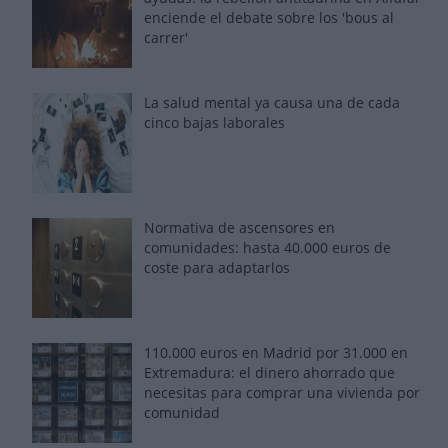
enciende el debate sobre los 'bous al
carrer'
La salud mental ya causa una de cada
cinco bajas laborales
Normativa de ascensores en
comunidades: hasta 40.000 euros de
coste para adaptarlos
110.000 euros en Madrid por 31.000 en
Extremadura: el dinero ahorrado que
necesitas para comprar una vivienda por
comunidad