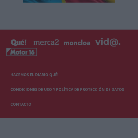
HACEMOS EL DIARIO QUÉ!
CONDICIONES DE USO Y POLÍTICA DE PROTECCIÓN DE DATOS
CONTACTO