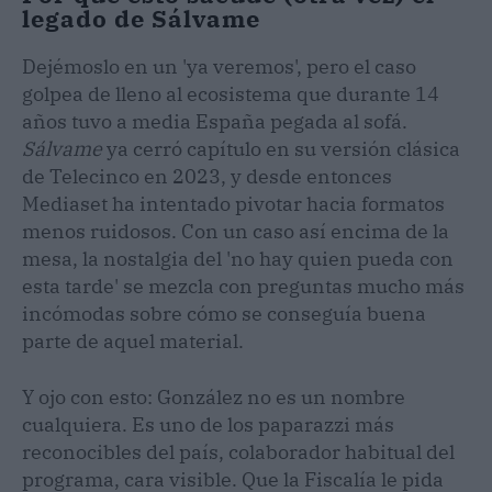
legado de Sálvame
Dejémoslo en un 'ya veremos', pero el caso
golpea de lleno al ecosistema que durante 14
años tuvo a media España pegada al sofá.
Sálvame
ya cerró capítulo en su versión clásica
de Telecinco en 2023, y desde entonces
Mediaset ha intentado pivotar hacia formatos
menos ruidosos. Con un caso así encima de la
mesa, la nostalgia del 'no hay quien pueda con
esta tarde' se mezcla con preguntas mucho más
incómodas sobre cómo se conseguía buena
parte de aquel material.
Y ojo con esto: González no es un nombre
cualquiera. Es uno de los paparazzi más
reconocibles del país, colaborador habitual del
programa, cara visible. Que la Fiscalía le pida