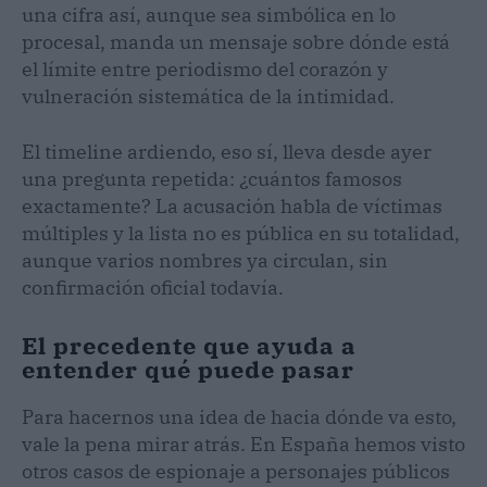
una cifra así, aunque sea simbólica en lo
procesal, manda un mensaje sobre dónde está
el límite entre periodismo del corazón y
vulneración sistemática de la intimidad.
El timeline ardiendo, eso sí, lleva desde ayer
una pregunta repetida: ¿cuántos famosos
exactamente? La acusación habla de víctimas
múltiples y la lista no es pública en su totalidad,
aunque varios nombres ya circulan, sin
confirmación oficial todavía.
El precedente que ayuda a
entender qué puede pasar
Para hacernos una idea de hacia dónde va esto,
vale la pena mirar atrás. En España hemos visto
otros casos de espionaje a personajes públicos