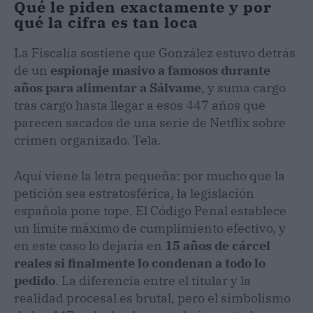
Qué le piden exactamente y por
qué la cifra es tan loca
La Fiscalía sostiene que González estuvo detrás
de un
espionaje masivo a famosos durante
años para alimentar a Sálvame
, y suma cargo
tras cargo hasta llegar a esos 447 años que
parecen sacados de una serie de Netflix sobre
crimen organizado. Tela.
Aquí viene la letra pequeña: por mucho que la
petición sea estratosférica, la legislación
española pone tope. El Código Penal establece
un límite máximo de cumplimiento efectivo, y
en este caso lo dejaría en
15 años de cárcel
reales si finalmente lo condenan a todo lo
pedido
. La diferencia entre el titular y la
realidad procesal es brutal, pero el simbolismo