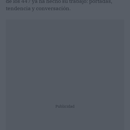
de los 447 ya ha hecho su trabajo: portadas,
tendencia y conversación.
Publicidad