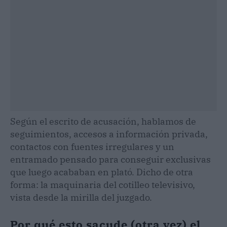
Según el escrito de acusación, hablamos de
seguimientos, accesos a información privada,
contactos con fuentes irregulares y un
entramado pensado para conseguir exclusivas
que luego acababan en plató. Dicho de otra
forma: la maquinaria del cotilleo televisivo,
vista desde la mirilla del juzgado.
Por qué esto sacude (otra vez) el