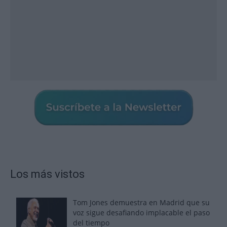
Los más vistos
Tom Jones demuestra en Madrid que su
voz sigue desafiando implacable el paso
del tiempo