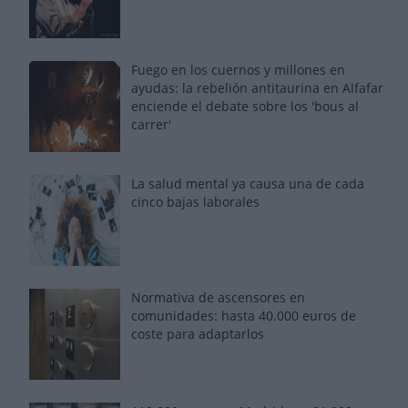
Fuego en los cuernos y millones en
ayudas: la rebelión antitaurina en Alfafar
enciende el debate sobre los 'bous al
carrer'
La salud mental ya causa una de cada
cinco bajas laborales
Normativa de ascensores en
comunidades: hasta 40.000 euros de
coste para adaptarlos