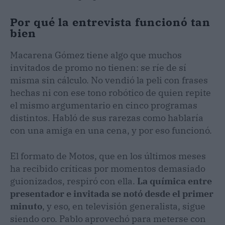
Por qué la entrevista funcionó tan
bien
Macarena Gómez tiene algo que muchos
invitados de promo no tienen: se ríe de sí
misma sin cálculo. No vendió la peli con frases
hechas ni con ese tono robótico de quien repite
el mismo argumentario en cinco programas
distintos. Habló de sus rarezas como hablaría
con una amiga en una cena, y por eso funcionó.
El formato de Motos, que en los últimos meses
ha recibido críticas por momentos demasiado
guionizados, respiró con ella.
La química entre
presentador e invitada se notó desde el primer
minuto
, y eso, en televisión generalista, sigue
siendo oro. Pablo aprovechó para meterse con