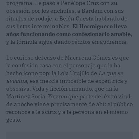
programa. Le pasó a Penélope Cruz con su
obsesión por los enchufes, a Bardem con sus
rituales de rodaje, a Belén Cuesta hablando de
sus listas interminables.
El Hormiguero lleva
años funcionando como confesionario amable
,
y la fórmula sigue dando réditos en audiencia.
Lo curioso del caso de Macarena Gómez es que
la confesión casa con el personaje que la ha
hecho icono pop: la Lola Trujillo de
La que se
avecina
, esa mezcla imposible de excéntrica y
obsesiva. Vida y ficción rimando, que diría
Martínez Soria. Yo creo que parte del éxito viral
de anoche viene precisamente de ahí: el público
reconoce a la actriz y a la persona en el mismo
gesto.