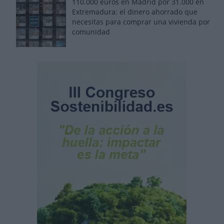
110.000 euros en Madrid por 31.000 en
Extremadura: el dinero ahorrado que
necesitas para comprar una vivienda por
comunidad