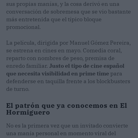
sus propias manías, y la cosa derivó en una
conversación de sobremesa que se vio bastante
más entretenida que el típico bloque
promocional.
La película, dirigida por Manuel Gómez Pereira,
se estrena en cines en mayo. Comedia coral,
reparto con nombres de peso, premisa de
enredo familiar.
Justo el tipo de cine español
que necesita visibilidad en prime time
para
defenderse en taquilla frente a los blockbusters
de turno.
El patrón que ya conocemos en El
Hormiguero
No es la primera vez que un invitado convierte
una manía personal en momento viral del