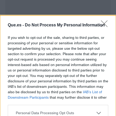
Que.es -
Do Not Process My Personal Information
If you wish to opt-out of the sale, sharing to third parties, or
processing of your personal or sensitive information for
targeted advertising by us, please use the below opt-out
section to confirm your selection. Please note that after your
opt-out request is processed you may continue seeing
interest-based ads based on personal information utilized by
us or personal information disclosed to third parties prior to
Publicidad
your opt-out. You may separately opt-out of the further
disclosure of your personal information by third parties on the
IAB’s list of downstream participants. This information may
also be disclosed by us to third parties on the
IAB’s List of
Downstream Participants
that may further disclose it to other
third parties.
Personal Data Processing Opt Outs