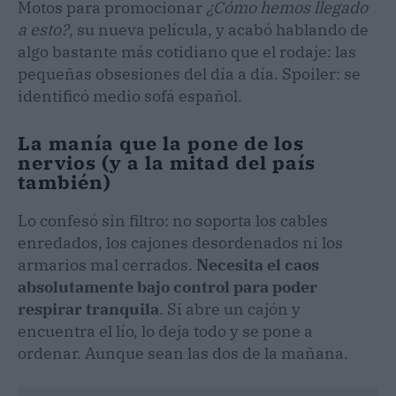
Motos para promocionar
¿Cómo hemos llegado
a esto?
, su nueva película, y acabó hablando de
algo bastante más cotidiano que el rodaje: las
pequeñas obsesiones del día a día. Spoiler: se
identificó medio sofá español.
La manía que la pone de los
nervios (y a la mitad del país
también)
Lo confesó sin filtro: no soporta los cables
enredados, los cajones desordenados ni los
armarios mal cerrados.
Necesita el caos
absolutamente bajo control para poder
respirar tranquila
. Si abre un cajón y
encuentra el lío, lo deja todo y se pone a
ordenar. Aunque sean las dos de la mañana.