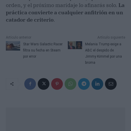
orden, y el próximo maridaje lo afinarás solo.
La
práctica convierte a cualquier anfitrión en un
catador de criterio
.
Artículo anterior
Artículo siguiente
Star Wars Galactic Racer
Melania Trump exige a
filtra su fecha en Steam
ABC el despido de
por error
Jimmy Kimmel por una
broma