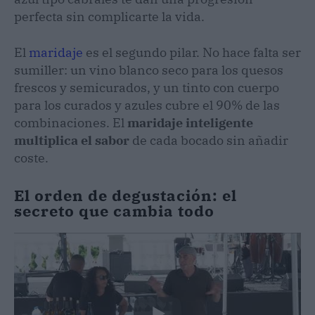
perfecta sin complicarte la vida.
El
maridaje
es el segundo pilar. No hace falta ser
sumiller: un vino blanco seco para los quesos
frescos y semicurados, y un tinto con cuerpo
para los curados y azules cubre el 90% de las
combinaciones. El
maridaje inteligente
multiplica el sabor
de cada bocado sin añadir
coste.
El orden de degustación: el
secreto que cambia todo