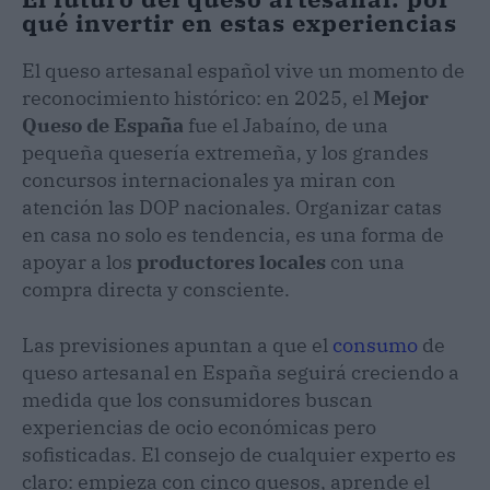
qué invertir en estas experiencias
El queso artesanal español vive un momento de
reconocimiento histórico: en 2025, el
Mejor
Queso de España
fue el Jabaíno, de una
pequeña quesería extremeña, y los grandes
concursos internacionales ya miran con
atención las DOP nacionales. Organizar catas
en casa no solo es tendencia, es una forma de
apoyar a los
productores locales
con una
compra directa y consciente.
Las previsiones apuntan a que el
consumo
de
queso artesanal en España seguirá creciendo a
medida que los consumidores buscan
experiencias de ocio económicas pero
sofisticadas. El consejo de cualquier experto es
claro: empieza con cinco quesos, aprende el