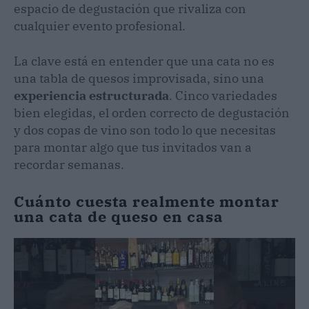
espacio de degustación que rivaliza con
cualquier evento profesional.
La clave está en entender que una cata no es
una tabla de quesos improvisada, sino una
experiencia estructurada
. Cinco variedades
bien elegidas, el orden correcto de degustación
y dos copas de vino son todo lo que necesitas
para montar algo que tus invitados van a
recordar semanas.
Cuánto cuesta realmente montar
una cata de queso en casa