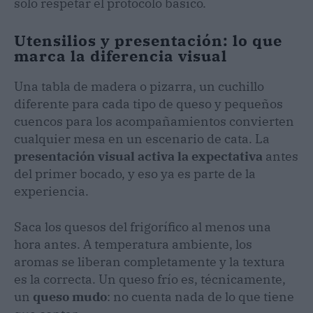
solo respetar el protocolo básico.
Utensilios y presentación: lo que
marca la diferencia visual
Una tabla de madera o pizarra, un cuchillo
diferente para cada tipo de queso y pequeños
cuencos para los acompañamientos convierten
cualquier mesa en un escenario de cata. La
presentación visual activa la expectativa
antes
del primer bocado, y eso ya es parte de la
experiencia.
Saca los quesos del frigorífico al menos una
hora antes. A temperatura ambiente, los
aromas se liberan completamente y la textura
es la correcta. Un queso frío es, técnicamente,
un
queso mudo
: no cuenta nada de lo que tiene