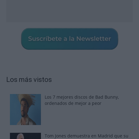
Los más vistos
Los 7 mejores discos de Bad Bunny,
ordenados de mejor a peor
Tom Jones demuestra en Madrid que su