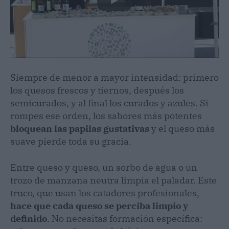
Siempre de menor a mayor intensidad: primero
los quesos frescos y tiernos, después los
semicurados, y al final los curados y azules. Si
rompes ese orden, los sabores más potentes
bloquean las papilas gustativas
y el queso más
suave pierde toda su gracia.
Entre queso y queso, un sorbo de agua o un
trozo de manzana neutra limpia el paladar. Este
truco, que usan los catadores profesionales,
hace que cada queso se perciba limpio y
definido
. No necesitas formación específica: