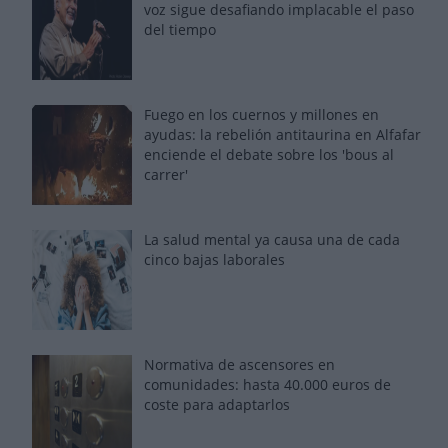
voz sigue desafiando implacable el paso
del tiempo
Fuego en los cuernos y millones en
ayudas: la rebelión antitaurina en Alfafar
enciende el debate sobre los 'bous al
carrer'
La salud mental ya causa una de cada
cinco bajas laborales
Normativa de ascensores en
comunidades: hasta 40.000 euros de
coste para adaptarlos