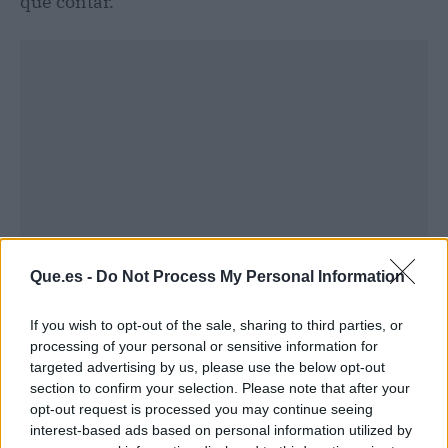
que contar.
Que.es -
Do Not Process My Personal Information
If you wish to opt-out of the sale, sharing to third parties, or
Publicidad
processing of your personal or sensitive information for
targeted advertising by us, please use the below opt-out
section to confirm your selection. Please note that after your
opt-out request is processed you may continue seeing
interest-based ads based on personal information utilized by