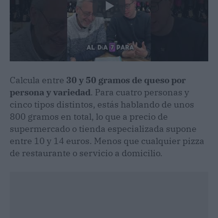
Calcula entre
30 y 50 gramos de queso por
persona y variedad
. Para cuatro personas y
cinco tipos distintos, estás hablando de unos
800 gramos en total, lo que a precio de
supermercado o tienda especializada supone
entre 10 y 14 euros. Menos que cualquier pizza
de restaurante o servicio a domicilio.