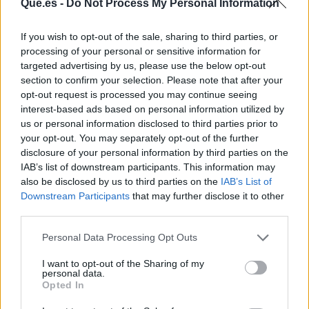
Que.es -
Do Not Process My Personal Information
If you wish to opt-out of the sale, sharing to third parties, or
processing of your personal or sensitive information for
targeted advertising by us, please use the below opt-out
section to confirm your selection. Please note that after your
opt-out request is processed you may continue seeing
Publicidad
interest-based ads based on personal information utilized by
us or personal information disclosed to third parties prior to
your opt-out. You may separately opt-out of the further
disclosure of your personal information by third parties on the
IAB’s list of downstream participants. This information may
also be disclosed by us to third parties on the
IAB’s List of
Downstream Participants
that may further disclose it to other
third parties.
Personal Data Processing Opt Outs
I want to opt-out of the Sharing of my
personal data.
Opted In