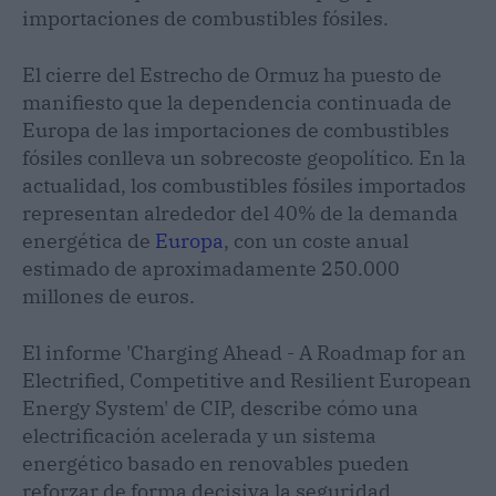
importaciones de combustibles fósiles.
El cierre del Estrecho de Ormuz ha puesto de
manifiesto que la dependencia continuada de
Europa de las importaciones de combustibles
fósiles conlleva un sobrecoste geopolítico. En la
actualidad, los combustibles fósiles importados
representan alrededor del 40% de la demanda
energética de
Europa
, con un coste anual
estimado de aproximadamente 250.000
millones de euros.
El informe 'Charging Ahead - A Roadmap for an
Electrified, Competitive and Resilient European
Energy System' de CIP, describe cómo una
electrificación acelerada y un sistema
energético basado en renovables pueden
reforzar de forma decisiva la seguridad