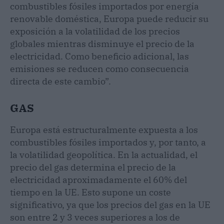
combustibles fósiles importados por energía
renovable doméstica, Europa puede reducir su
exposición a la volatilidad de los precios
globales mientras disminuye el precio de la
electricidad. Como beneficio adicional, las
emisiones se reducen como consecuencia
directa de este cambio”.
GAS
Europa está estructuralmente expuesta a los
combustibles fósiles importados y, por tanto, a
la volatilidad geopolítica. En la actualidad, el
precio del gas determina el precio de la
electricidad aproximadamente el 60% del
tiempo en la UE. Esto supone un coste
significativo, ya que los precios del gas en la UE
son entre 2 y 3 veces superiores a los de