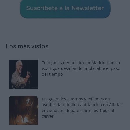
Los más vistos
Tom Jones demuestra en Madrid que su
voz sigue desafiando implacable el paso
del tiempo
Fuego en los cuernos y millones en
ayudas: la rebelión antitaurina en Alfafar
enciende el debate sobre los 'bous al
carrer'