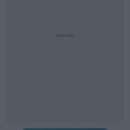
Publicidad