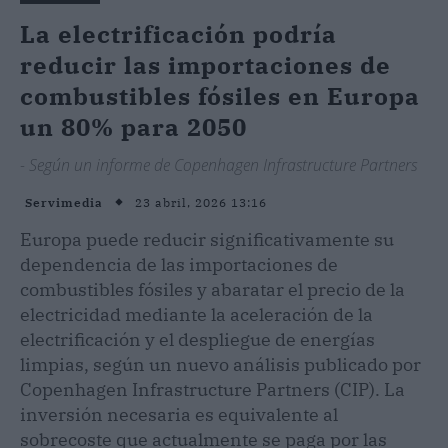
La electrificación podría
reducir las importaciones de
combustibles fósiles en Europa
un 80% para 2050
- Según un informe de Copenhagen Infrastructure Partners
23 abril, 2026 13:16
Servimedia
Europa puede reducir significativamente su
dependencia de las importaciones de
combustibles fósiles y abaratar el precio de la
electricidad mediante la aceleración de la
electrificación y el despliegue de energías
limpias, según un nuevo análisis publicado por
Copenhagen Infrastructure Partners (CIP). La
inversión necesaria es equivalente al
sobrecoste que actualmente se paga por las