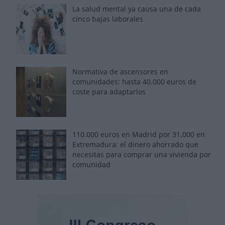
La salud mental ya causa una de cada
cinco bajas laborales
Normativa de ascensores en
comunidades: hasta 40.000 euros de
coste para adaptarlos
110.000 euros en Madrid por 31.000 en
Extremadura: el dinero ahorrado que
necesitas para comprar una vivienda por
comunidad