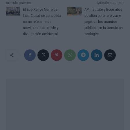
Artículo anterior
Artículo siguiente
El Eco Rallye Mallorca-
AP institute y Ecoembes
Inca Ciutat se consolida
se alían para reforzar el
como referente de
papel de los asuntos
movilidad sostenible y
públicos en la transición
divulgación ambiental
ecológica