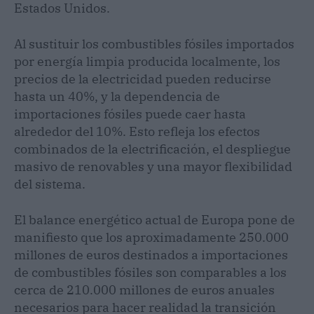
Estados Unidos.
Al sustituir los combustibles fósiles importados
por energía limpia producida localmente, los
precios de la electricidad pueden reducirse
hasta un 40%, y la dependencia de
importaciones fósiles puede caer hasta
alrededor del 10%. Esto refleja los efectos
combinados de la electrificación, el despliegue
masivo de renovables y una mayor flexibilidad
del sistema.
El balance energético actual de Europa pone de
manifiesto que los aproximadamente 250.000
millones de euros destinados a importaciones
de combustibles fósiles son comparables a los
cerca de 210.000 millones de euros anuales
necesarios para hacer realidad la transición