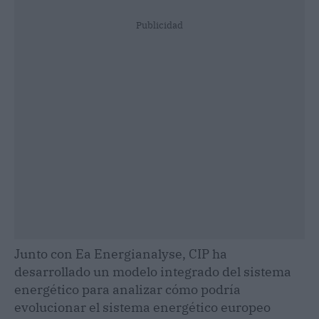
Publicidad
Junto con Ea Energianalyse, CIP ha
desarrollado un modelo integrado del sistema
energético para analizar cómo podría
evolucionar el sistema energético europeo