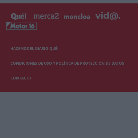
HACEMOS EL DIARIO QUÉ!
CONDICIONES DE USO Y POLÍTICA DE PROTECCIÓN DE DATOS
CONTACTO