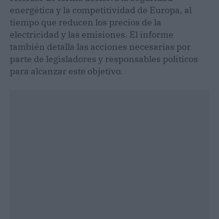
energética y la competitividad de Europa, al
tiempo que reducen los precios de la
electricidad y las emisiones. El informe
también detalla las acciones necesarias por
parte de legisladores y responsables políticos
para alcanzar este objetivo.