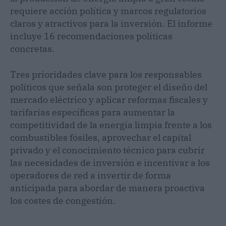
requiere acción política y marcos regulatorios
claros y atractivos para la inversión. El informe
incluye 16 recomendaciones políticas
concretas.
Tres prioridades clave para los responsables
políticos que señala son proteger el diseño del
mercado eléctrico y aplicar reformas fiscales y
tarifarias específicas para aumentar la
competitividad de la energía limpia frente a los
combustibles fósiles, aprovechar el capital
privado y el conocimiento técnico para cubrir
las necesidades de inversión e incentivar a los
operadores de red a invertir de forma
anticipada para abordar de manera proactiva
los costes de congestión.