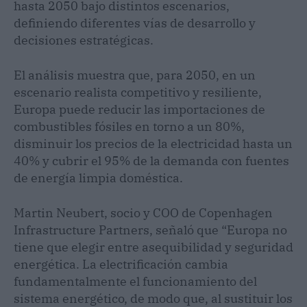
hasta 2050 bajo distintos escenarios,
definiendo diferentes vías de desarrollo y
decisiones estratégicas.
El análisis muestra que, para 2050, en un
escenario realista competitivo y resiliente,
Europa puede reducir las importaciones de
combustibles fósiles en torno a un 80%,
disminuir los precios de la electricidad hasta un
40% y cubrir el 95% de la demanda con fuentes
de energía limpia doméstica.
Martin Neubert, socio y COO de Copenhagen
Infrastructure Partners, señaló que “Europa no
tiene que elegir entre asequibilidad y seguridad
energética. La electrificación cambia
fundamentalmente el funcionamiento del
sistema energético, de modo que, al sustituir los