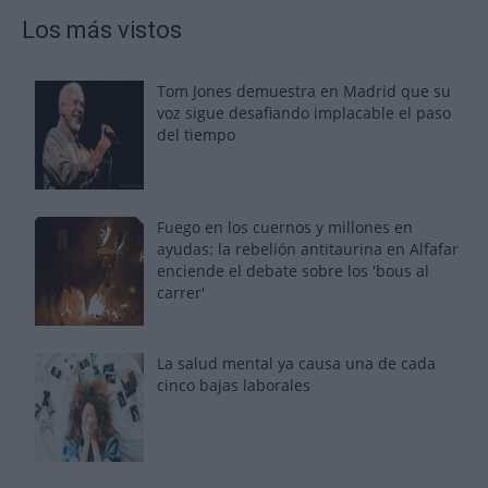
Los más vistos
Tom Jones demuestra en Madrid que su
voz sigue desafiando implacable el paso
del tiempo
Fuego en los cuernos y millones en
ayudas: la rebelión antitaurina en Alfafar
enciende el debate sobre los 'bous al
carrer'
La salud mental ya causa una de cada
cinco bajas laborales