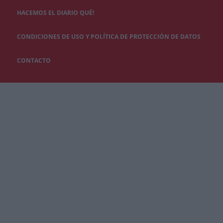
HACEMOS EL DIARIO QUÉ!
CONDICIONES DE USO Y POLÍTICA DE PROTECCIÓN DE DATOS
CONTACTO