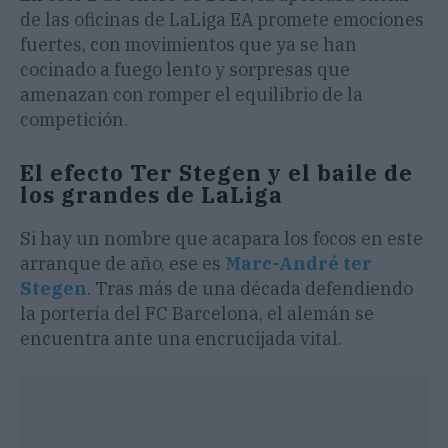
de las oficinas de LaLiga EA promete emociones
fuertes, con movimientos que ya se han
cocinado a fuego lento y sorpresas que
amenazan con romper el equilibrio de la
competición.
​El efecto Ter Stegen y el baile de
los grandes de LaLiga
​Si hay un nombre que acapara los focos en este
arranque de año, ese es
Marc-André ter
Stegen
. Tras más de una década defendiendo
la portería del FC Barcelona, el alemán se
encuentra ante una encrucijada vital.