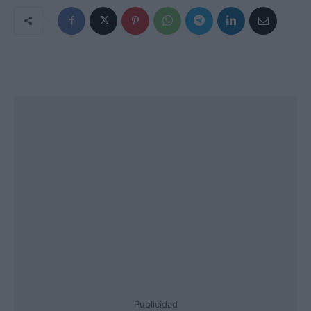
Publicidad