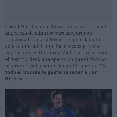
Con el Mundial en el horizonte y la necesidad
imperiosa de minutos para asegurar su
titularidad con la selección, el guardameta
sopesa una salida que hace meses parecía
impensable. El Girona de Míchel aparece como
el destino ideal, una operación que el técnico
madrileño ya ha bendecido públicamente: "
A
todo el mundo le gustaría tener a Ter
Stegen".