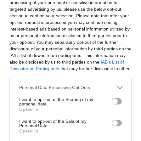
processing of your personal or sensitive information for
targeted advertising by us, please use the below opt-out
section to confirm your selection. Please note that after your
opt-out request is processed you may continue seeing
interest-based ads based on personal information utilized by
us or personal information disclosed to third parties prior to
your opt-out. You may separately opt-out of the further
disclosure of your personal information by third parties on the
IAB’s list of downstream participants. This information may
also be disclosed by us to third parties on the
IAB’s List of
Downstream Participants
that may further disclose it to other
third parties.
Personal Data Processing Opt Outs
Publicidad
I want to opt-out of the Sharing of my
personal data.
Opted In
I want to opt-out of the Sale of my
Personal Data.
Opted In