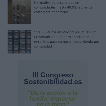
Normativa de ascensores en
comunidades: hasta 40.000 euros de
coste para adaptarlos
110.000 euros en Madrid por 31.000 en
Extremadura: el dinero ahorrado que
necesitas para comprar una vivienda por
comunidad