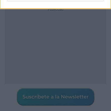
Publicidad