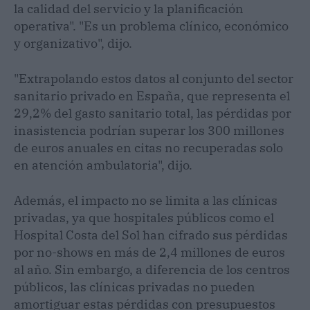
la calidad del servicio y la planificación
operativa". "Es un problema clínico, económico
y organizativo", dijo.
"Extrapolando estos datos al conjunto del sector
sanitario privado en España, que representa el
29,2% del gasto sanitario total, las pérdidas por
inasistencia podrían superar los 300 millones
de euros anuales en citas no recuperadas solo
en atención ambulatoria", dijo.
Además, el impacto no se limita a las clínicas
privadas, ya que hospitales públicos como el
Hospital Costa del Sol han cifrado sus pérdidas
por no-shows en más de 2,4 millones de euros
al año. Sin embargo, a diferencia de los centros
públicos, las clínicas privadas no pueden
amortiguar estas pérdidas con presupuestos