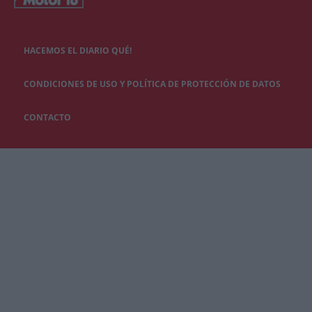
HACEMOS EL DIARIO QUÉ!
CONDICIONES DE USO Y POLÍTICA DE PROTECCIÓN DE DATOS
CONTACTO