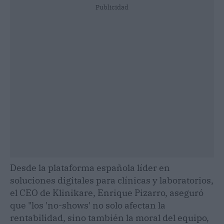
Publicidad
Desde la plataforma española líder en
soluciones digitales para clínicas y laboratorios,
el CEO de Klinikare, Enrique Pizarro, aseguró
que "los 'no-shows' no solo afectan la
rentabilidad, sino también la moral del equipo,