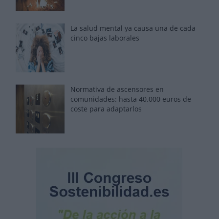
La salud mental ya causa una de cada
cinco bajas laborales
Normativa de ascensores en
comunidades: hasta 40.000 euros de
coste para adaptarlos