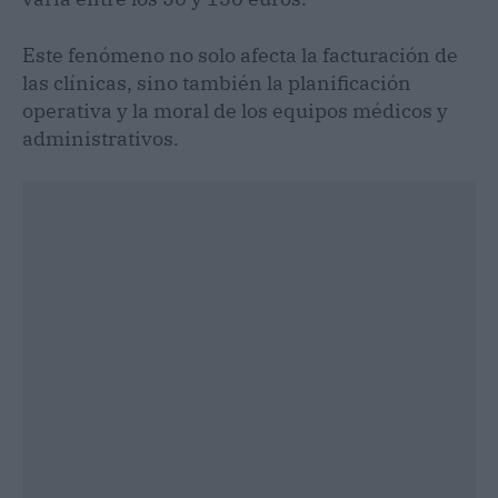
Este fenómeno no solo afecta la facturación de
las clínicas, sino también la planificación
operativa y la moral de los equipos médicos y
administrativos.