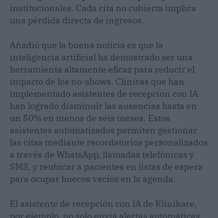
institucionales. Cada cita no cubierta implica
una pérdida directa de ingresos.
Añadió que la buena noticia es que la
inteligencia artificial ha demostrado ser una
herramienta altamente eficaz para reducir el
impacto de los no-shows. Clínicas que han
implementado asistentes de recepción con IA
han logrado disminuir las ausencias hasta en
un 50% en menos de seis meses. Estos
asistentes automatizados permiten gestionar
las citas mediante recordatorios personalizados
a través de WhatsApp, llamadas telefónicas y
SMS, y reubicar a pacientes en listas de espera
para ocupar huecos vacíos en la agenda.
El asistente de recepción con IA de Klinikare,
por ejemplo, no solo envía alertas automáticas,