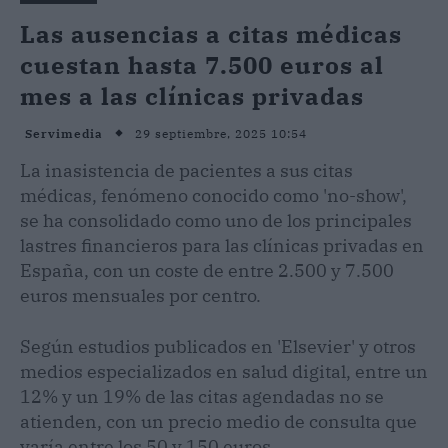
Las ausencias a citas médicas
cuestan hasta 7.500 euros al
mes a las clínicas privadas
29 septiembre, 2025 10:54
Servimedia
La inasistencia de pacientes a sus citas
médicas, fenómeno conocido como 'no-show',
se ha consolidado como uno de los principales
lastres financieros para las clínicas privadas en
España, con un coste de entre 2.500 y 7.500
euros mensuales por centro.
Según estudios publicados en 'Elsevier' y otros
medios especializados en salud digital, entre un
12% y un 19% de las citas agendadas no se
atienden, con un precio medio de consulta que
varía entre los 50 y 150 euros.