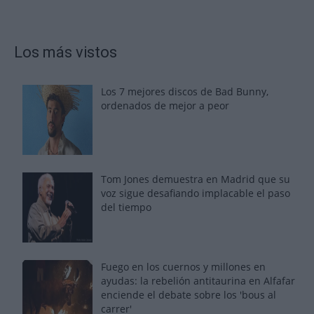
Los más vistos
Los 7 mejores discos de Bad Bunny,
ordenados de mejor a peor
Tom Jones demuestra en Madrid que su
voz sigue desafiando implacable el paso
del tiempo
Fuego en los cuernos y millones en
ayudas: la rebelión antitaurina en Alfafar
enciende el debate sobre los 'bous al
carrer'