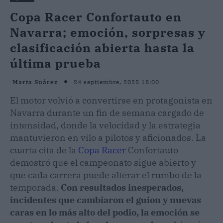
Copa Racer Confortauto en
Navarra; emoción, sorpresas y
clasificación abierta hasta la
última prueba
24 septiembre, 2025 18:00
Marta Suárez
El motor volvió a convertirse en protagonista en
Navarra durante un fin de semana cargado de
intensidad, donde la velocidad y la estrategia
mantuvieron en vilo a pilotos y aficionados. La
cuarta cita de la
Copa Racer
Confortauto
demostró que el campeonato sigue abierto y
que cada carrera puede alterar el rumbo de la
temporada.
Con resultados inesperados,
incidentes que cambiaron el guion y nuevas
caras en lo más alto del podio, la emoción se