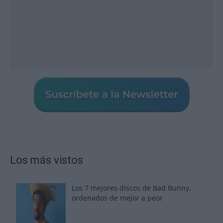
Los más vistos
Los 7 mejores discos de Bad Bunny,
ordenados de mejor a peor