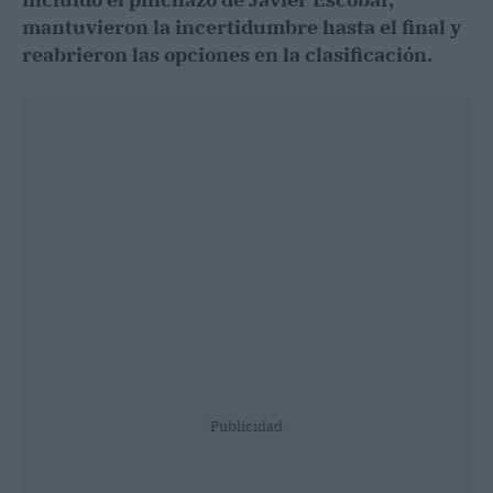
mantuvieron la incertidumbre hasta el final y
reabrieron las opciones en la clasificación.
Publicidad