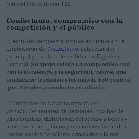
Nahuel Pozzutto con 122.
Confortauto, compromiso con la
competición y el público
El éxito del campeonato no se entiende sin la
implicación de
Confortauto
, patrocinador
principal y red de talleres líder en España y
Portugal.
Su apoyo refleja un compromiso real
con la excelencia y la seguridad, valores que
también se trasladan a los más de 650 centros
que atienden a conductores a diario.
El ambiente en Navarra reforzó ese
vínculo. Centenares de personas, muchas de
ellas familias, disfrutaron del acceso a boxes y
la cercanía con pilotos y mecánicos, incluidos
profesionales de talleres asociados a la red