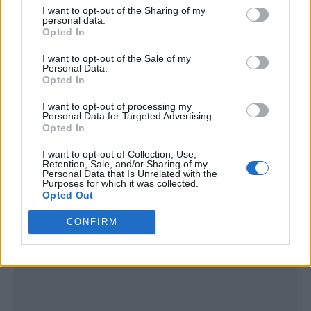
I want to opt-out of the Sharing of my
personal data.
Opted In
I want to opt-out of the Sale of my
Personal Data.
Opted In
I want to opt-out of processing my
Personal Data for Targeted Advertising.
Opted In
I want to opt-out of Collection, Use,
Retention, Sale, and/or Sharing of my
Personal Data that Is Unrelated with the
Purposes for which it was collected.
Opted Out
Publicidad
CONFIRM