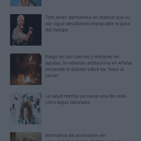
Tom Jones demuestra en Madrid que su
voz sigue desafiando implacable el paso
del tiempo
Fuego en los cuernos y millones en
ayudas: la rebelión antitaurina en Alfafar
enciende el debate sobre los 'bous al
carrer'
La salud mental ya causa una de cada
cinco bajas laborales
Normativa de ascensores en