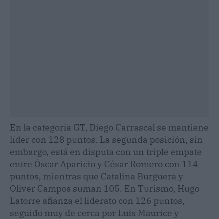
En la categoría GT, Diego Carrascal se mantiene
líder con 128 puntos. La segunda posición, sin
embargo, está en disputa con un triple empate
entre Óscar Aparicio y César Romero con 114
puntos, mientras que Catalina Burguera y
Oliver Campos suman 105. En Turismo, Hugo
Latorre afianza el liderato con 126 puntos,
seguido muy de cerca por Luis Maurice y