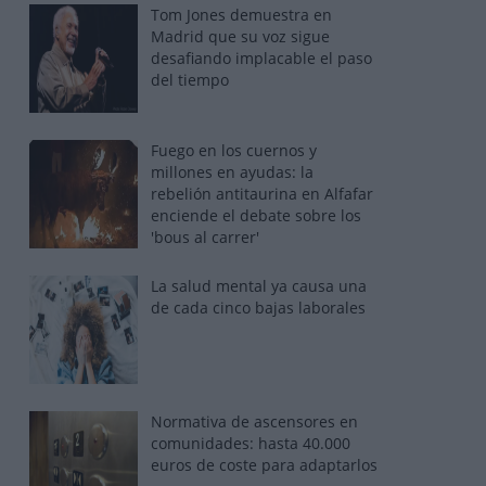
Tom Jones demuestra en
Madrid que su voz sigue
desafiando implacable el paso
del tiempo
Fuego en los cuernos y
millones en ayudas: la
rebelión antitaurina en Alfafar
enciende el debate sobre los
'bous al carrer'
La salud mental ya causa una
de cada cinco bajas laborales
Normativa de ascensores en
comunidades: hasta 40.000
euros de coste para adaptarlos