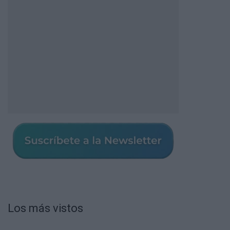
Los más vistos