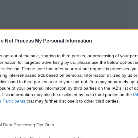
ublicidad
o Not Process My Personal Information
to opt-out of the sale, sharing to third parties, or processing of your per
formation for targeted advertising by us, please use the below opt-out s
r selection. Please note that after your opt-out request is processed y
eing interest-based ads based on personal information utilized by us or
disclosed to third parties prior to your opt-out. You may separately opt-
losure of your personal information by third parties on the IAB’s list of
. This information may also be disclosed by us to third parties on the
IA
Participants
that may further disclose it to other third parties.
l Data Processing Opt Outs