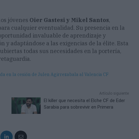
 los jóvenes
Oier Gastesi y Mikel Santos
,
 para cualquier eventualidad. Su presencia en la
oportunidad invaluable de aprendizaje y
 y adaptándose a las exigencias de la élite. Esta
ubiertas todas sus necesidades en la portería,
retaguardia.
a en la cesión de Julen Agirrezabala al Valencia CF
Artículo siguiente
El killer que necesita el Elche CF de Eder
Sarabia para sobrevivir en Primera