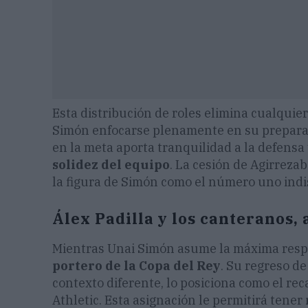
Esta distribución de roles elimina cualquier
Simón enfocarse plenamente en su preparaci
en la meta aporta tranquilidad a la defensa
solidez del equipo
. La cesión de Agirreza
la figura de Simón como el número uno indis
Álex Padilla y los canteranos, 
Mientras Unai Simón asume la máxima resp
portero de la Copa del Rey
. Su regreso d
contexto diferente, lo posiciona como el rec
Athletic. Esta asignación le permitirá tener