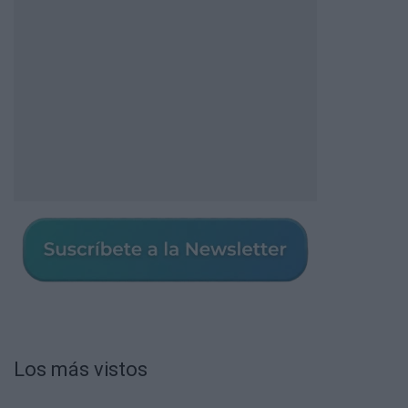
Los más vistos