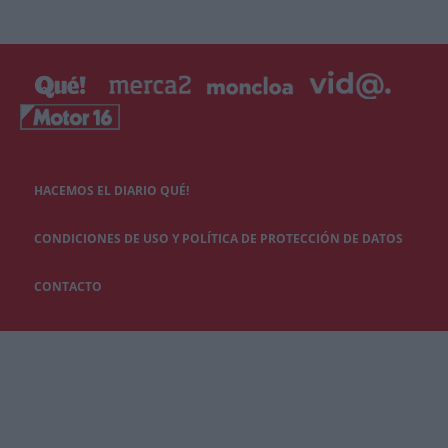
HACEMOS EL DIARIO QUÉ!
CONDICIONES DE USO Y POLÍTICA DE PROTECCIÓN DE DATOS
CONTACTO