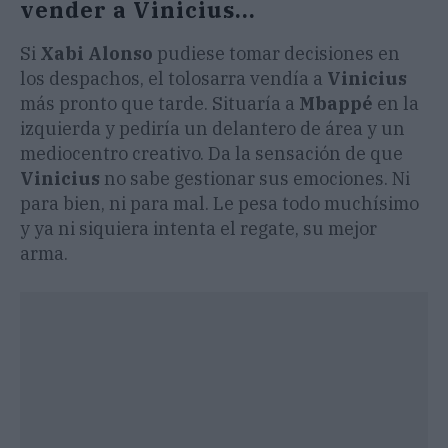
vender a Vinicius...
Si
Xabi Alonso
pudiese tomar decisiones en
los despachos, el tolosarra vendía a
Vinicius
más pronto que tarde. Situaría a
Mbappé
en la
izquierda y pediría un delantero de área y un
mediocentro creativo. Da la sensación de que
Vinicius
no sabe gestionar sus emociones. Ni
para bien, ni para mal. Le pesa todo muchísimo
y ya ni siquiera intenta el regate, su mejor
arma.