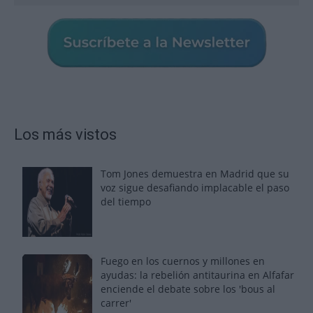
Los más vistos
Tom Jones demuestra en Madrid que su
voz sigue desafiando implacable el paso
del tiempo
Fuego en los cuernos y millones en
ayudas: la rebelión antitaurina en Alfafar
enciende el debate sobre los 'bous al
carrer'