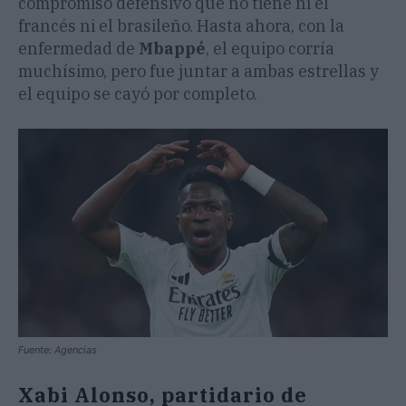
compromiso defensivo que no tiene ni el
francés ni el brasileño. Hasta ahora, con la
enfermedad de
Mbappé
, el equipo corría
muchísimo, pero fue juntar a ambas estrellas y
el equipo se cayó por completo.
Fuente: Agencias
Xabi Alonso, partidario de