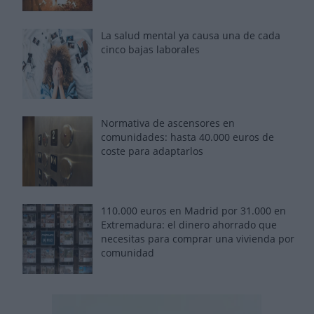
La salud mental ya causa una de cada
cinco bajas laborales
Normativa de ascensores en
comunidades: hasta 40.000 euros de
coste para adaptarlos
110.000 euros en Madrid por 31.000 en
Extremadura: el dinero ahorrado que
necesitas para comprar una vivienda por
comunidad