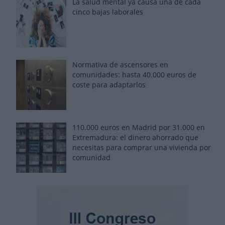
La salud mental ya causa una de cada
cinco bajas laborales
Normativa de ascensores en
comunidades: hasta 40.000 euros de
coste para adaptarlos
110.000 euros en Madrid por 31.000 en
Extremadura: el dinero ahorrado que
necesitas para comprar una vivienda por
comunidad