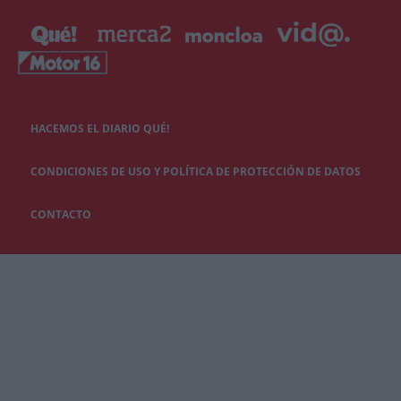
HACEMOS EL DIARIO QUÉ!
CONDICIONES DE USO Y POLÍTICA DE PROTECCIÓN DE DATOS
CONTACTO