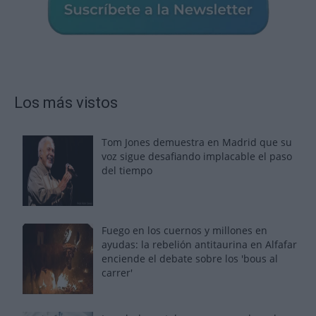
Los más vistos
Tom Jones demuestra en Madrid que su
voz sigue desafiando implacable el paso
del tiempo
Fuego en los cuernos y millones en
ayudas: la rebelión antitaurina en Alfafar
enciende el debate sobre los 'bous al
carrer'