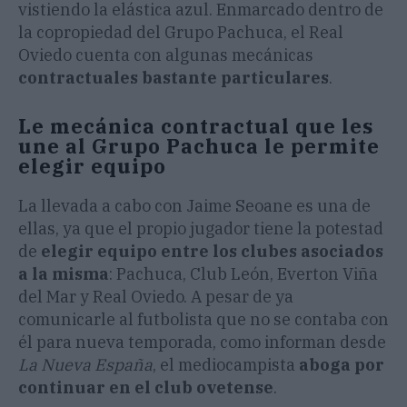
vistiendo la elástica azul. Enmarcado dentro de
la copropiedad del Grupo Pachuca, el Real
Oviedo cuenta con algunas mecánicas
contractuales bastante particulares
.
Le mecánica contractual que les
une al Grupo Pachuca le permite
elegir equipo
La llevada a cabo con Jaime Seoane es una de
ellas, ya que el propio jugador tiene la potestad
de
elegir equipo entre los clubes asociados
a la misma
: Pachuca, Club León, Everton Viña
del Mar y Real Oviedo. A pesar de ya
comunicarle al futbolista que no se contaba con
él para nueva temporada, como informan desde
La Nueva España
, el mediocampista
aboga por
continuar en el club ovetense
.