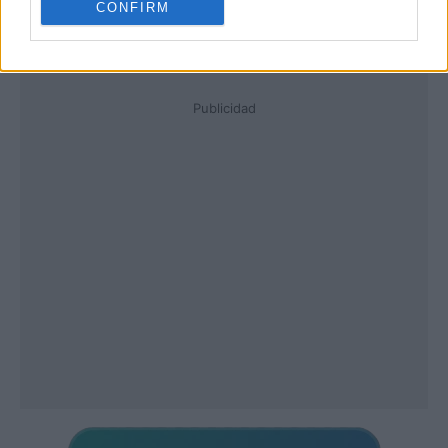
CONFIRM
Publicidad