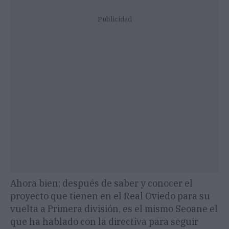
Publicidad
Ahora bien; después de saber y conocer el
proyecto que tienen en el Real Oviedo para su
vuelta a Primera división, es el mismo Seoane el
que ha hablado con la directiva para seguir