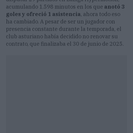
acumulando 1.598 minutos en los que
anotó 3
goles y ofreció 1 asistencia
, ahora todo eso
ha cambiado. A pesar de ser un jugador con
presencia constante durante la temporada, el
club asturiano había decidido no renovar su
contrato, que finalizaba el 30 de junio de 2025.