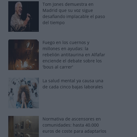
Tom Jones demuestra en
Madrid que su voz sigue
desafiando implacable el paso
del tiempo
Fuego en los cuernos y
millones en ayudas: la
rebelión antitaurina en Alfafar
enciende el debate sobre los
'bous al carrer'
La salud mental ya causa una
de cada cinco bajas laborales
Normativa de ascensores en
comunidades: hasta 40.000
euros de coste para adaptarlos