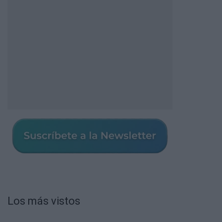
Los más vistos