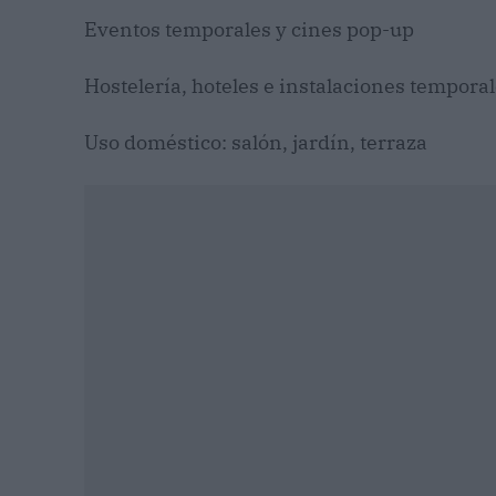
Eventos temporales y cines pop-up
Hostelería, hoteles e instalaciones tempora
Uso doméstico: salón, jardín, terraza