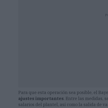
P
Para que esta operación sea posible, el Bay
ajustes importantes
. Entre las medidas, 
salarios del plantel, así como la salida de 