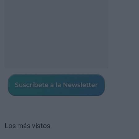
Los más vistos