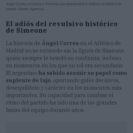
Ángel Correa comunica a Simeone que abandonará el Atlético de Madrid en
verano. Fuente: Agencias
El adiós del revulsivo histórico
de Simeone
La historia de
Ángel Correa
en el Atlético de
Madrid no se entiende sin la figura de Simeone,
quien siempre le brindó su confianza, incluso
en momentos en los que su rol era secundario.
El argentino
ha sabido asumir su papel como
suplente de lujo
, aportando goles decisivos,
desequilibrio y carácter en los momentos más
importantes. Su capacidad para cambiar el
ritmo del partido ha sido una de las grandes
bazas del equipo durante años.