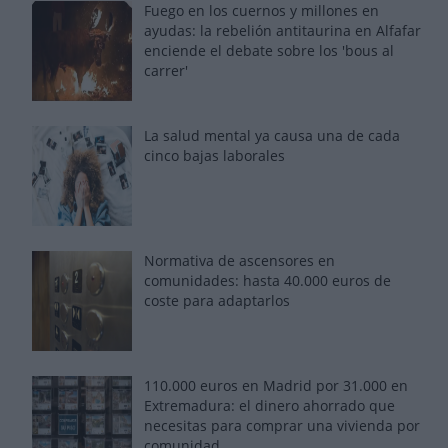
Fuego en los cuernos y millones en
ayudas: la rebelión antitaurina en Alfafar
enciende el debate sobre los 'bous al
carrer'
La salud mental ya causa una de cada
cinco bajas laborales
Normativa de ascensores en
comunidades: hasta 40.000 euros de
coste para adaptarlos
110.000 euros en Madrid por 31.000 en
Extremadura: el dinero ahorrado que
necesitas para comprar una vivienda por
comunidad