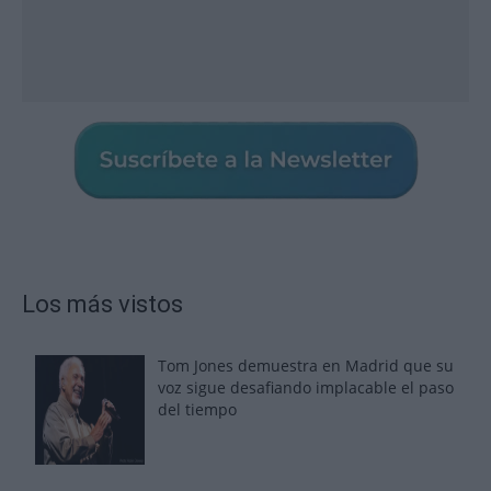
Los más vistos
Tom Jones demuestra en Madrid que su
voz sigue desafiando implacable el paso
del tiempo