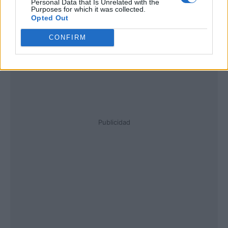
Personal Data that Is Unrelated with the
Purposes for which it was collected.
Opted Out
CONFIRM
Publicidad