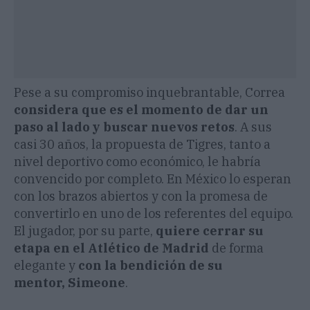
Pese a su compromiso inquebrantable, Correa
considera que es el momento de dar un
paso al lado y buscar nuevos retos
. A sus
casi 30 años, la propuesta de Tigres, tanto a
nivel deportivo como económico, le habría
convencido por completo. En México lo esperan
con los brazos abiertos y con la promesa de
convertirlo en uno de los referentes del equipo.
El jugador, por su parte,
quiere cerrar su
etapa en el Atlético de Madrid
de forma
elegante y
con la bendición de su
mentor, Simeone
.