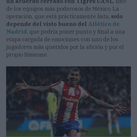
un acuerdo cerrado con Tigres UANL
, uno
de los equipos más poderosos de México. La
operación, que está prácticamente lista,
solo
depende del visto bueno del
Atlético de
Madrid
, que podría poner punto y final a una
etapa cargada de emociones con uno de los
jugadores más queridos por la afición y por el
propio Simeone.