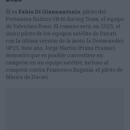
Él es
Fabio Di Giannantonio
, piloto del
Pertamina Enduro VR46 Racing Team, el equipo
de Valentino Rossi. El romano será, en 2025, el
único piloto de los equipos satélite de Ducati
con la última versión de la moto, la Desmosedici
GP25. Este año, Jorge Martín (Prima Pramac)
demostró que es posible convertirse en
campeón en un equipo satélite, incluso al
competir contra Francesco Bagnaia, el piloto de
fábrica de Ducati.