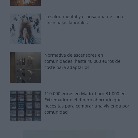
La salud mental ya causa una de cada
cinco bajas laborales
Normativa de ascensores en
comunidades: hasta 40.000 euros de
coste para adaptarlos
110.000 euros en Madrid por 31.000 en
Extremadura: el dinero ahorrado que
necesitas para comprar una vivienda por
comunidad