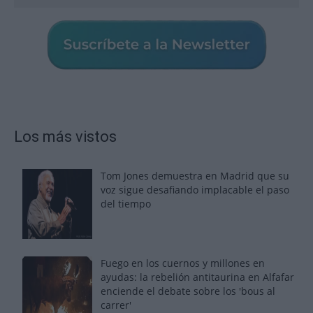
Los más vistos
Tom Jones demuestra en Madrid que su
voz sigue desafiando implacable el paso
del tiempo
Fuego en los cuernos y millones en
ayudas: la rebelión antitaurina en Alfafar
enciende el debate sobre los 'bous al
carrer'