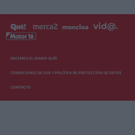
HACEMOS EL DIARIO QUÉ!
CONDICIONES DE USO Y POLÍTICA DE PROTECCIÓN DE DATOS
CONTACTO