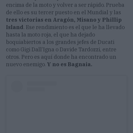
encima de la moto y volver a ser rápido. Prueba
de ello es su tercer puesto en el Mundial y las
tres victorias en Aragón, Misano y Phillip
Island
. Ese rendimiento es el que le ha llevado
hasta la moto roja, el que ha dejado
boquiabiertos a los grandes jefes de Ducati
como Gigi Dall’Igna o Davide Tardozzi, entre
otros. Pero es aquí donde ha encontrado un
nuevo enemigo.
Y no es Bagnaia.