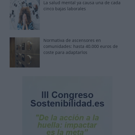
La salud mental ya causa una de cada
cinco bajas laborales
Normativa de ascensores en
comunidades: hasta 40.000 euros de
coste para adaptarlos