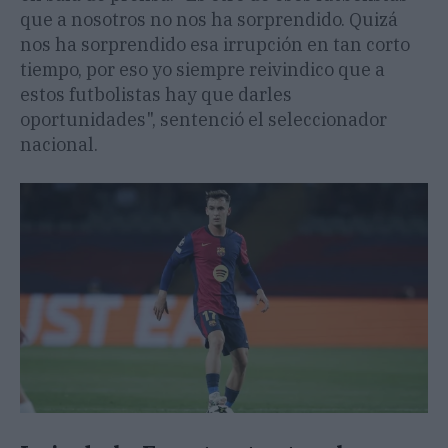
que a nosotros no nos ha sorprendido. Quizá
nos ha sorprendido esa irrupción en tan corto
tiempo, por eso yo siempre reivindico que a
estos futbolistas hay que darles
oportunidades", sentenció el seleccionador
nacional.