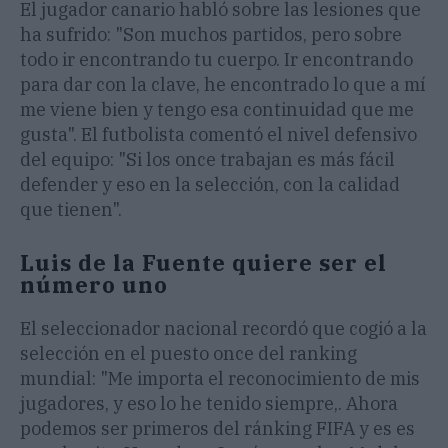
El jugador canario habló sobre las lesiones que
ha sufrido: "Son muchos partidos, pero sobre
todo ir encontrando tu cuerpo. Ir encontrando
para dar con la clave, he encontrado lo que a mí
me viene bien y tengo esa continuidad que me
gusta". El futbolista comentó el nivel defensivo
del equipo: "Si los once trabajan es más fácil
defender y eso en la selección, con la calidad
que tienen".
Luis de la Fuente quiere ser el
número uno
El seleccionador nacional recordó que cogió a la
selección en el puesto once del ranking
mundial: "Me importa el reconocimiento de mis
jugadores, y eso lo he tenido siempre,. Ahora
podemos ser primeros del ránking FIFA y es es