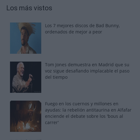
Los más vistos
Los 7 mejores discos de Bad Bunny,
ordenados de mejor a peor
Tom Jones demuestra en Madrid que su
voz sigue desafiando implacable el paso
del tiempo
Fuego en los cuernos y millones en
ayudas: la rebelión antitaurina en Alfafar
enciende el debate sobre los 'bous al
carrer'