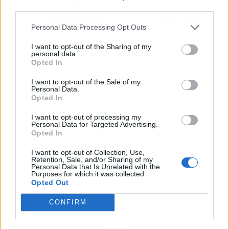
third parties.
Personal Data Processing Opt Outs
I want to opt-out of the Sharing of my
personal data.
Opted In
I want to opt-out of the Sale of my
Personal Data.
Opted In
I want to opt-out of processing my
Personal Data for Targeted Advertising.
Opted In
I want to opt-out of Collection, Use,
Retention, Sale, and/or Sharing of my
Personal Data that Is Unrelated with the
Purposes for which it was collected.
Opted Out
CONFIRM
Publicidad