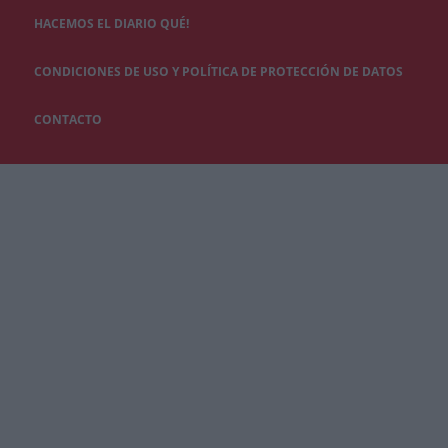
HACEMOS EL DIARIO QUÉ!
CONDICIONES DE USO Y POLÍTICA DE PROTECCIÓN DE DATOS
CONTACTO