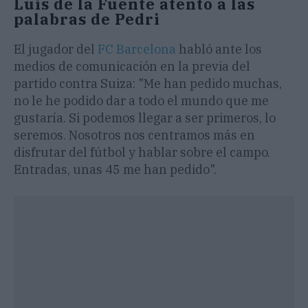
Luis de la Fuente atento a las
palabras de Pedri
El jugador del
FC Barcelona
habló ante los
medios de comunicación en la previa del
partido contra Suiza: "Me han pedido muchas,
no le he podido dar a todo el mundo que me
gustaría. Si podemos llegar a ser primeros, lo
seremos. Nosotros nos centramos más en
disfrutar del fútbol y hablar sobre el campo.
Entradas, unas 45 me han pedido".