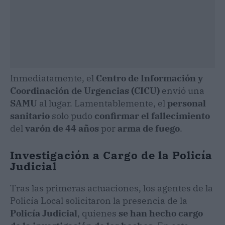
Inmediatamente, el
Centro de Información y
Coordinación de Urgencias (CICU)
envió una
SAMU
al lugar. Lamentablemente, el
personal
sanitario
solo pudo
confirmar el fallecimiento
del
varón de 44 años
por
arma de fuego
.
Investigación a Cargo de la Policía
Judicial
Tras las primeras actuaciones, los agentes de la
Policía Local solicitaron la presencia de la
Policía Judicial
, quienes
se han hecho cargo