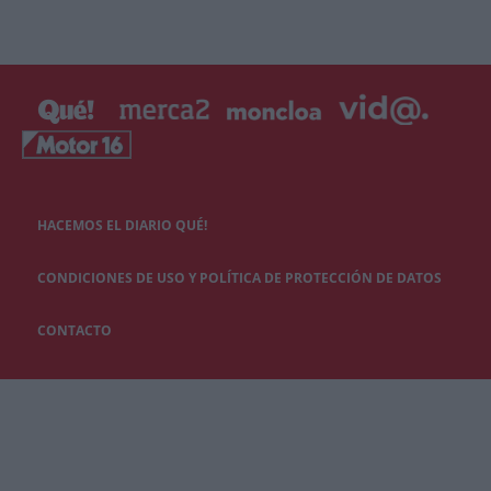
HACEMOS EL DIARIO QUÉ!
CONDICIONES DE USO Y POLÍTICA DE PROTECCIÓN DE DATOS
CONTACTO