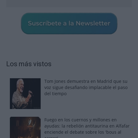
Los más vistos
Tom Jones demuestra en Madrid que su
voz sigue desafiando implacable el paso
del tiempo
Fuego en los cuernos y millones en
ayudas: la rebelión antitaurina en Alfafar
enciende el debate sobre los 'bous al