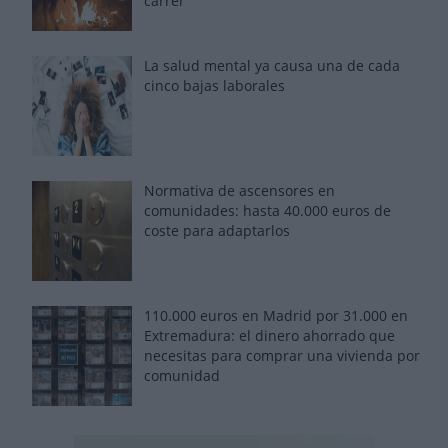
carrer'
La salud mental ya causa una de cada
cinco bajas laborales
Normativa de ascensores en
comunidades: hasta 40.000 euros de
coste para adaptarlos
110.000 euros en Madrid por 31.000 en
Extremadura: el dinero ahorrado que
necesitas para comprar una vivienda por
comunidad