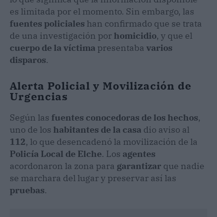
es limitada por el momento. Sin embargo, las
fuentes policiales
han confirmado que se trata
de una investigación por
homicidio
, y que el
cuerpo de la víctima
presentaba
varios
disparos
.
Alerta Policial y Movilización de
Urgencias
Según las
fuentes conocedoras de los hechos
,
uno de los
habitantes de la casa
dio aviso al
112
, lo que desencadenó la movilización de la
Policía Local de Elche
. Los
agentes
acordonaron la zona para
garantizar
que nadie
se marchara del lugar y preservar así las
pruebas
.