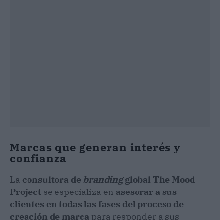
Marcas que generan interés y
confianza
La
consultora de
branding
global The Mood
Project
se especializa en
asesorar a sus
clientes en todas las fases del proceso de
creación de marca
para responder a sus