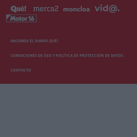
HACEMOS EL DIARIO QUÉ!
CONDICIONES DE USO Y POLÍTICA DE PROTECCIÓN DE DATOS
CONTACTO