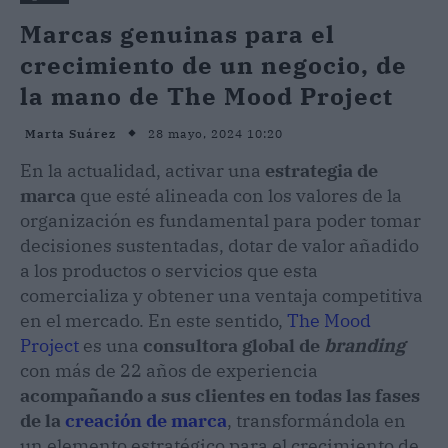
Marcas genuinas para el
crecimiento de un negocio, de
la mano de The Mood Project
28 mayo, 2024 10:20
Marta Suárez
En la actualidad, activar una
estrategia de
marca
que esté alineada con los valores de la
organización es fundamental para poder tomar
decisiones sustentadas, dotar de valor añadido
a los productos o servicios que esta
comercializa y obtener una ventaja competitiva
en el mercado. En este sentido,
The Mood
Project
es una
consultora global de
branding
con más de 22 años de experiencia
acompañando a sus clientes en todas las fases
de la
creación de marca
, transformándola en
un elemento estratégico para el crecimiento de