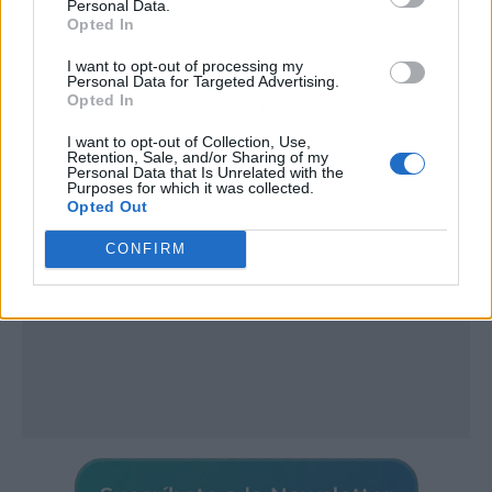
Personal Data.
Opted In
I want to opt-out of processing my
Personal Data for Targeted Advertising.
Opted In
Publicidad
I want to opt-out of Collection, Use,
Retention, Sale, and/or Sharing of my
Personal Data that Is Unrelated with the
Purposes for which it was collected.
Opted Out
CONFIRM