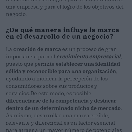
una empresa y para el logro de los objetivos del
negocio.
¿De qué manera influye la marca
en el desarrollo de un negocio?
La
creación de marca
es un proceso de gran
importancia para el
crecimiento empresarial
,
puesto que permite
establecer una identidad
sólida y reconocible para una organización
,
ayudando a moldear la percepción de los
consumidores sobre sus productos y
servicios.De este modo, es posible
diferenciarse de la competencia y destacar
dentro de un determinado nicho de mercado
.
Asimismo, desarrollar una marca creíble,
relevante y diferencial es un factor esencial
para atraer a un mayor número de potenciales