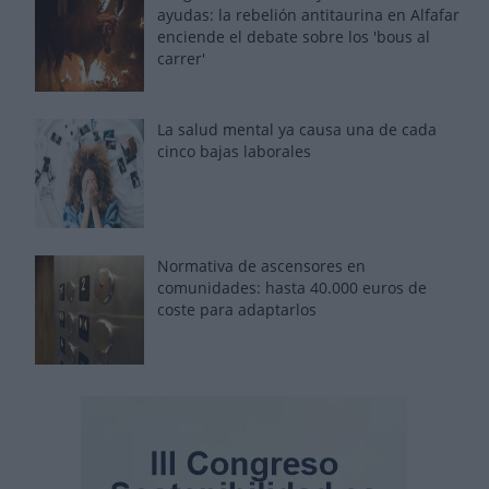
ayudas: la rebelión antitaurina en Alfafar
enciende el debate sobre los 'bous al
carrer'
La salud mental ya causa una de cada
cinco bajas laborales
Normativa de ascensores en
comunidades: hasta 40.000 euros de
coste para adaptarlos