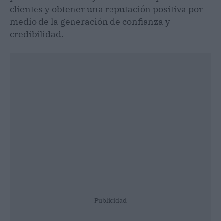
clientes y obtener una reputación positiva por
medio de la generación de confianza y
credibilidad.
Publicidad