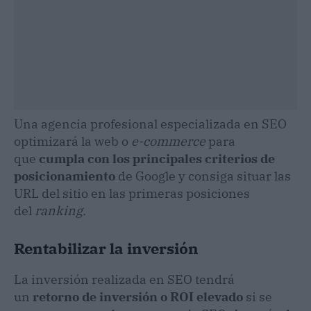
Una agencia profesional especializada en SEO
optimizará la web o
e-commerce
para
que
cumpla con los principales criterios de
posicionamiento
de Google y consiga situar las
URL del sitio en las primeras posiciones
del
ranking.
Rentabilizar la inversión
La inversión realizada en SEO tendrá
un
retorno de inversión o ROI elevado
si se