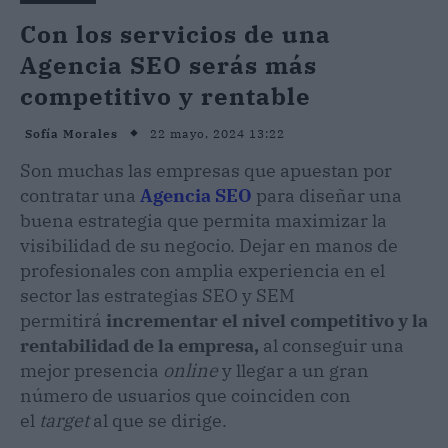
Con los servicios de una
Agencia SEO serás más
competitivo y rentable
22 mayo, 2024 13:22
Sofía Morales
Son muchas las empresas que apuestan por
contratar una
Agencia SEO
para diseñar una
buena estrategia que permita maximizar la
visibilidad de su negocio. Dejar en manos de
profesionales con amplia experiencia en el
sector las estrategias SEO y SEM
permitirá
incrementar el nivel competitivo y la
rentabilidad de la empresa,
al conseguir una
mejor presencia
online
y llegar a un gran
número de usuarios que coinciden con
el
target
al que se dirige.