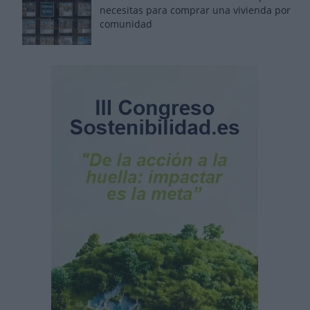
necesitas para comprar una vivienda por
comunidad