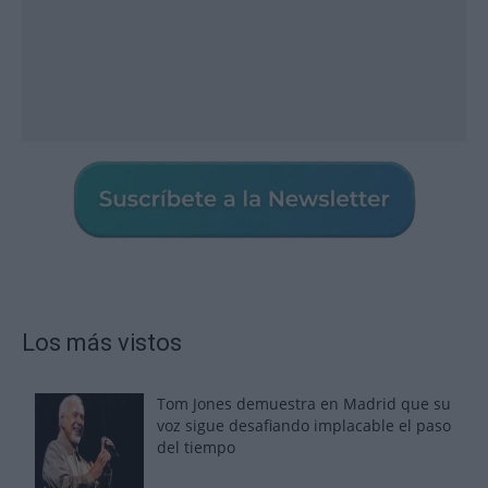
Los más vistos
Tom Jones demuestra en Madrid que su
voz sigue desafiando implacable el paso
del tiempo