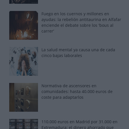
Fuego en los cuernos y millones en
ayudas: la rebelión antitaurina en Alfafar
enciende el debate sobre los 'bous al
carrer'
La salud mental ya causa una de cada
cinco bajas laborales
Normativa de ascensores en
comunidades: hasta 40.000 euros de
coste para adaptarlos
110.000 euros en Madrid por 31.000 en
Extremadura: el dinero ahorrado que