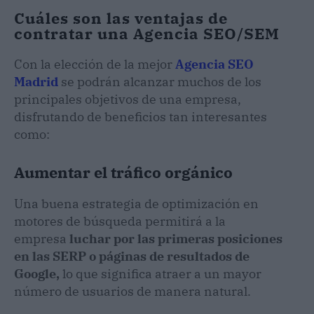
Cuáles son las ventajas de
contratar una Agencia SEO/SEM
Con la elección de la mejor
Agencia SEO
Madrid
se podrán alcanzar muchos de los
principales objetivos de una empresa,
disfrutando de beneficios tan interesantes
como:
Aumentar el tráfico orgánico
Una buena estrategia de optimización en
motores de búsqueda permitirá a la
empresa
luchar por las primeras posiciones
en las SERP o páginas de resultados de
Google
,
lo que significa atraer a un mayor
número de usuarios de manera natural.