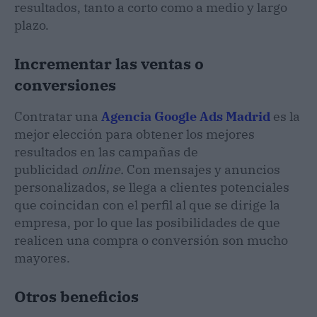
resultados, tanto a corto como a medio y largo
plazo.
Incrementar las ventas o
conversiones
Contratar una
Agencia Google Ads Madrid
es la
mejor elección para obtener los mejores
resultados en las campañas de
publicidad
online.
Con mensajes y anuncios
personalizados, se llega a clientes potenciales
que coincidan con el perfil al que se dirige la
empresa, por lo que las posibilidades de que
realicen una compra o conversión son mucho
mayores.
Otros beneficios