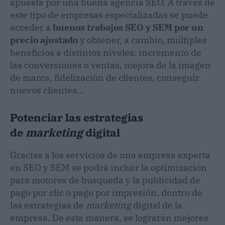
apuesta por una buena agencia SEO. A través de
este tipo de empresas especializadas se puede
acceder a
buenos trabajos SEO y SEM por un
precio ajustado
y obtener, a cambio, múltiples
beneficios a distintos niveles: incremento de
las conversiones o ventas, mejora de la imagen
de marca, fidelización de clientes, conseguir
nuevos clientes…
Potenciar las estrategias
de
marketing
digital
Gracias a los servicios de una empresa experta
en SEO y SEM se podrá incluir la optimización
para motores de búsqueda y la publicidad de
pago por clic o pago por impresión, dentro de
las estrategias de
marketing
digital de la
empresa. De esta manera, se lograrán mejores