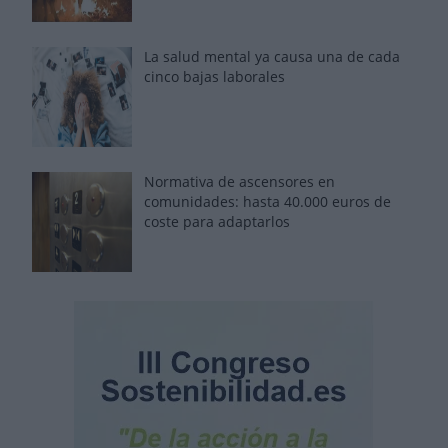
La salud mental ya causa una de cada
cinco bajas laborales
Normativa de ascensores en
comunidades: hasta 40.000 euros de
coste para adaptarlos