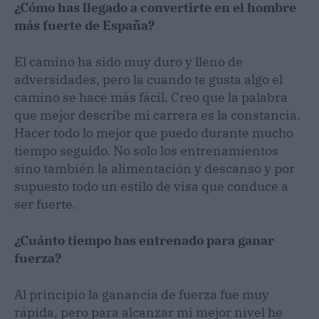
¿Cómo has llegado a convertirte en el hombre
más fuerte de España?
El camino ha sido muy duro y lleno de
adversidades, pero la cuando te gusta algo el
camino se hace más fácil. Creo que la palabra
que mejor describe mi carrera es la constancia.
Hacer todo lo mejor que puedo durante mucho
tiempo seguido. No solo los entrenamientos
sino también la alimentación y descanso y por
supuesto todo un estilo de visa que conduce a
ser fuerte.
¿Cuánto tiempo has entrenado para ganar
fuerza?
Al principio la ganancia de fuerza fue muy
rápida, pero para alcanzar mi mejor nivel he