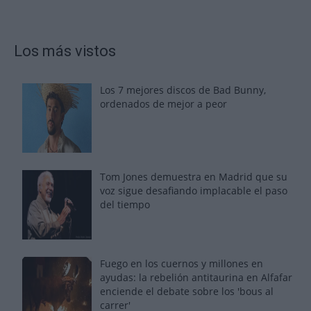
Los más vistos
Los 7 mejores discos de Bad Bunny,
ordenados de mejor a peor
Tom Jones demuestra en Madrid que su
voz sigue desafiando implacable el paso
del tiempo
Fuego en los cuernos y millones en
ayudas: la rebelión antitaurina en Alfafar
enciende el debate sobre los 'bous al
carrer'