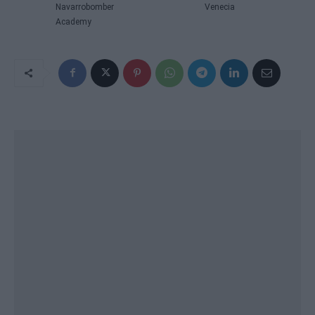
Navarrobomber
Venecia
Academy