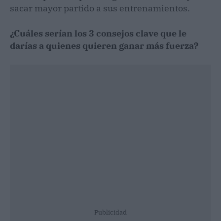
sacar mayor partido a sus entrenamientos.
¿Cuáles serían los 3 consejos clave que le
darías a quienes quieren ganar más fuerza?
Publicidad