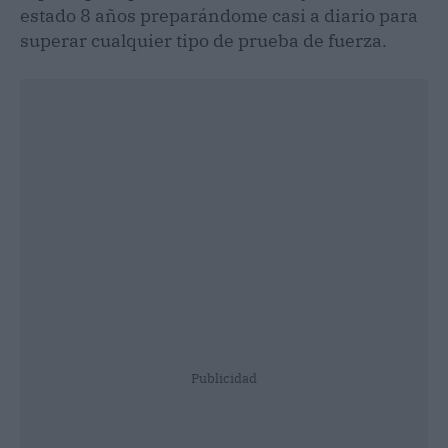
estado 8 años preparándome casi a diario para
superar cualquier tipo de prueba de fuerza.
Publicidad