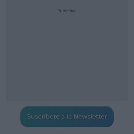
Publicidad