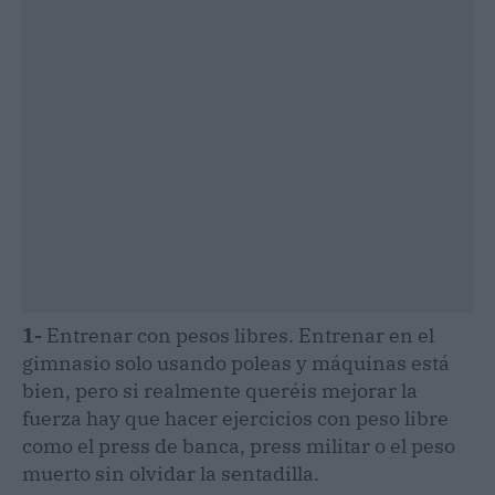
1-
Entrenar con pesos libres. Entrenar en el
gimnasio solo usando poleas y máquinas está
bien, pero si realmente queréis mejorar la
fuerza hay que hacer ejercicios con peso libre
como el press de banca, press militar o el peso
muerto sin olvidar la sentadilla.