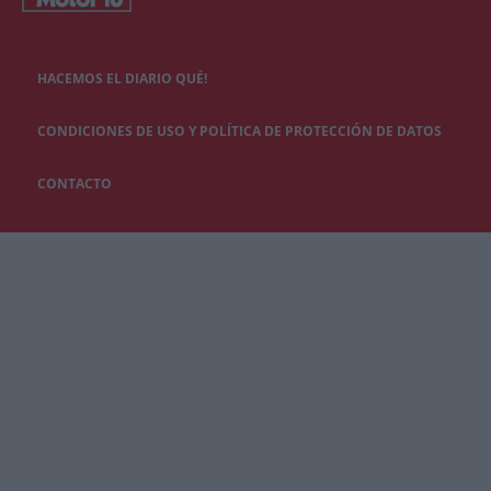
HACEMOS EL DIARIO QUÉ!
CONDICIONES DE USO Y POLÍTICA DE PROTECCIÓN DE DATOS
CONTACTO