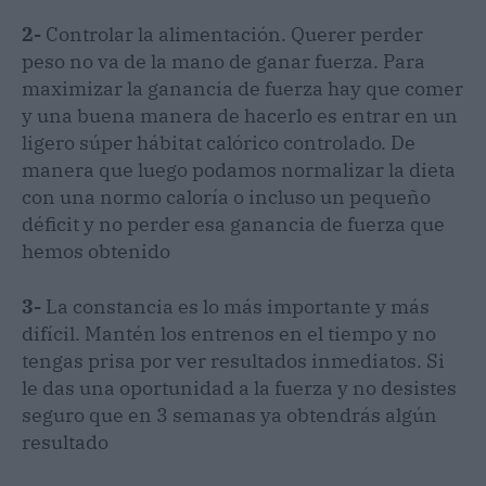
2-
Controlar la alimentación. Querer perder
peso no va de la mano de ganar fuerza. Para
maximizar la ganancia de fuerza hay que comer
y una buena manera de hacerlo es entrar en un
ligero súper hábitat calórico controlado. De
manera que luego podamos normalizar la dieta
con una normo caloría o incluso un pequeño
déficit y no perder esa ganancia de fuerza que
hemos obtenido
3-
La constancia es lo más importante y más
difícil. Mantén los entrenos en el tiempo y no
tengas prisa por ver resultados inmediatos. Si
le das una oportunidad a la fuerza y no desistes
seguro que en 3 semanas ya obtendrás algún
resultado