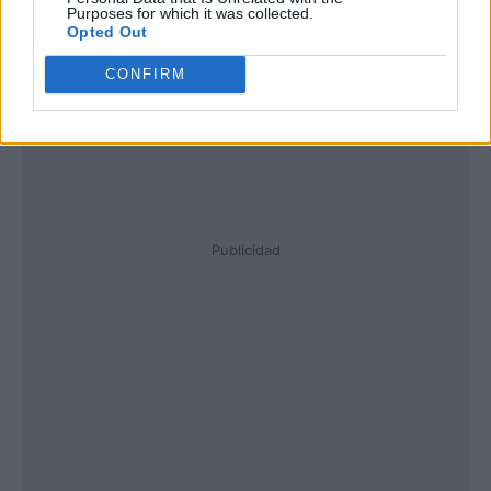
Purposes for which it was collected.
Opted Out
CONFIRM
Publicidad