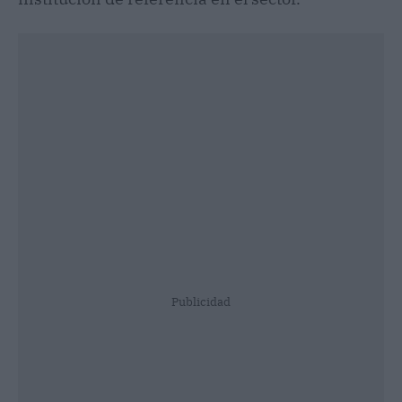
Publicidad