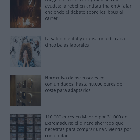
ayudas: la rebelión antitaurina en Alfafar
enciende el debate sobre los 'bous al
carrer'
La salud mental ya causa una de cada
cinco bajas laborales
Normativa de ascensores en
comunidades: hasta 40.000 euros de
coste para adaptarlos
110.000 euros en Madrid por 31.000 en
Extremadura: el dinero ahorrado que
necesitas para comprar una vivienda por
comunidad