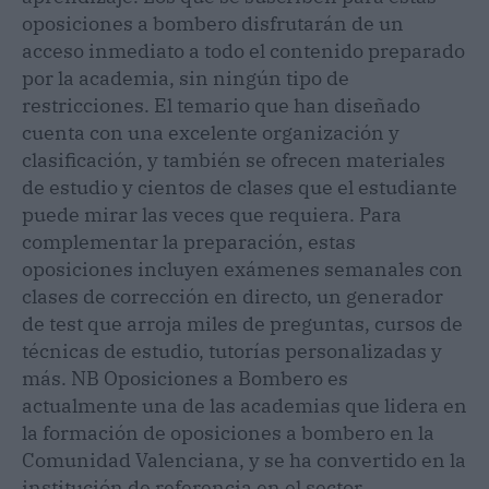
oposiciones a bombero disfrutarán de un
acceso inmediato a todo el contenido preparado
por la academia, sin ningún tipo de
restricciones. El temario que han diseñado
cuenta con una excelente organización y
clasificación, y también se ofrecen materiales
de estudio y cientos de clases que el estudiante
puede mirar las veces que requiera. Para
complementar la preparación, estas
oposiciones incluyen exámenes semanales con
clases de corrección en directo, un generador
de test que arroja miles de preguntas, cursos de
técnicas de estudio, tutorías personalizadas y
más. NB Oposiciones a Bombero es
actualmente una de las academias que lidera en
la formación de oposiciones a bombero en la
Comunidad Valenciana, y se ha convertido en la
institución de referencia en el sector.