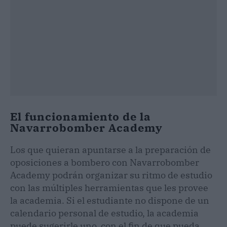
El funcionamiento de la
Navarrobomber Academy
Los que quieran apuntarse a la preparación de
oposiciones a bombero con Navarrobomber
Academy podrán organizar su ritmo de estudio
con las múltiples herramientas que les provee
la academia. Si el estudiante no dispone de un
calendario personal de estudio, la academia
puede sugerirle uno, con el fin de que pueda