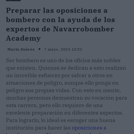
Preparar las oposiciones a
bombero con la ayuda de los
expertos de Navarrobomber
Academy
7 mayo, 2024 10:22
Marta Suárez
Ser bombero es uno de los oficios más nobles
que existen. Quienes se dedican a esto realizan
un increíble esfuerzo por salvar a otros en
situaciones de peligro, aunque ello ponga en
peligro sus propias vidas. Con esto en mente,
muchas personas demuestran su vocación para
esta carrera, pero ello requiere de una
excelente preparación en diferentes aspectos.
Para lograrlo, lo ideal es escoger una buena
institución para hacer las
oposiciones a