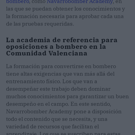
bombero
, como
Navarrobomber Academy
, en
las que se puedan obtener los conocimientos y
la formación necesaria para aprobar cada una
de las pruebas requeridas.
La academia de referencia para
oposiciones a bombero en la
Comunidad Valenciana
La formación para convertirse en bombero
tiene altas exigencias que van más allá del
entrenamiento físico. Los que van a
desempeñar este trabajo deben dominar
muchos conocimientos para garantizar un buen
desempeño en el campo. En este sentido,
Navarrobomber Academy pone a disposición
todo el contenido que se necesita, y una
variedad de recursos que facilitan el
aprendizaje. Los que se suscriben para estas