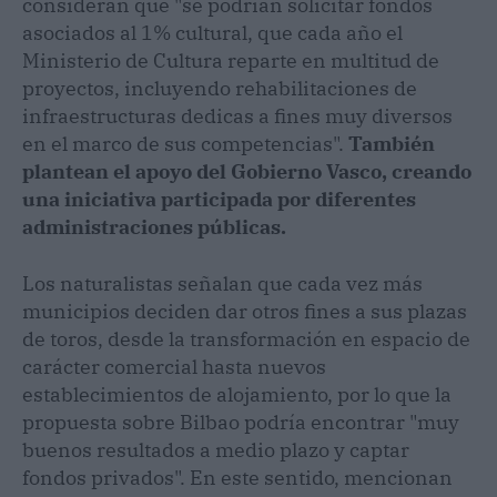
consideran que "se podrían solicitar fondos
asociados al 1% cultural, que cada año el
Ministerio de Cultura reparte en multitud de
proyectos, incluyendo rehabilitaciones de
infraestructuras dedicas a fines muy diversos
en el marco de sus competencias".
También
plantean el apoyo del Gobierno Vasco, creando
una iniciativa participada por diferentes
administraciones públicas.
Los naturalistas señalan que cada vez más
municipios deciden dar otros fines a sus plazas
de toros, desde la transformación en espacio de
carácter comercial hasta nuevos
establecimientos de alojamiento, por lo que la
propuesta sobre Bilbao podría encontrar "muy
buenos resultados a medio plazo y captar
fondos privados". En este sentido, mencionan