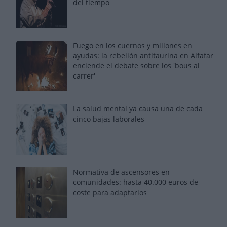
del tiempo
Fuego en los cuernos y millones en
ayudas: la rebelión antitaurina en Alfafar
enciende el debate sobre los 'bous al
carrer'
La salud mental ya causa una de cada
cinco bajas laborales
Normativa de ascensores en
comunidades: hasta 40.000 euros de
coste para adaptarlos