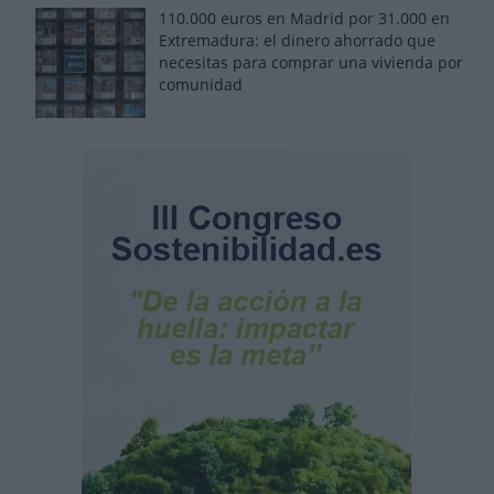
110.000 euros en Madrid por 31.000 en
Extremadura: el dinero ahorrado que
necesitas para comprar una vivienda por
comunidad