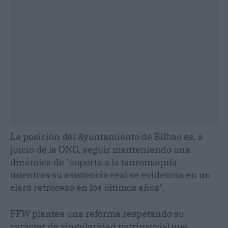
La posición del Ayuntamiento de Bilbao es, a
juicio de la ONG, seguir manteniendo una
dinámica de "soporte a la tauromaquia
mientras su asistencia real se evidencia en un
claro retroceso en los últimos años".
FFW plantea una reforma respetando su
carácter de singularidad patrimonial que