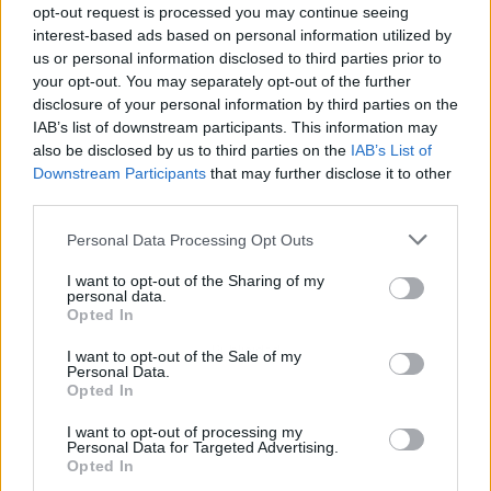
opt-out request is processed you may continue seeing
interest-based ads based on personal information utilized by
us or personal information disclosed to third parties prior to
your opt-out. You may separately opt-out of the further
disclosure of your personal information by third parties on the
IAB’s list of downstream participants. This information may
also be disclosed by us to third parties on the
IAB’s List of
Downstream Participants
that may further disclose it to other
third parties.
Personal Data Processing Opt Outs
I want to opt-out of the Sharing of my
personal data.
Opted In
Publicidad
I want to opt-out of the Sale of my
Personal Data.
Opted In
I want to opt-out of processing my
Personal Data for Targeted Advertising.
Opted In