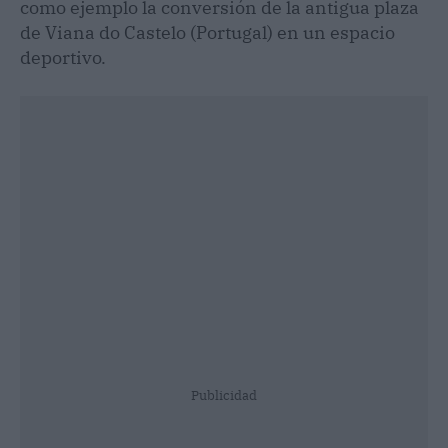
como ejemplo la conversión de la antigua plaza
de Viana do Castelo (Portugal) en un espacio
deportivo.
Publicidad