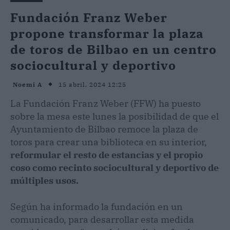
Fundación Franz Weber
propone transformar la plaza
de toros de Bilbao en un centro
sociocultural y deportivo
15 abril, 2024 12:25
Noemi A
La Fundación Franz Weber (FFW) ha puesto
sobre la mesa este lunes la posibilidad de que el
Ayuntamiento de Bilbao remoce la plaza de
toros para crear una biblioteca en su interior,
reformular el resto de estancias y el propio
coso como recinto sociocultural y deportivo de
múltiples usos.
Según ha informado la fundación en un
comunicado, para desarrollar esta medida