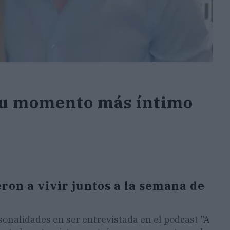
 su momento más íntimo
eron a vivir juntos a la semana de
sonalidades en ser entrevistada en el podcast "A