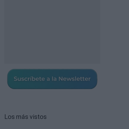
Los más vistos