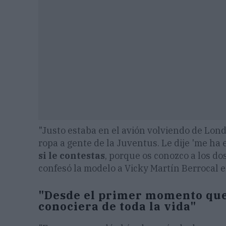
"Justo estaba en el avión volviendo de Lond
ropa a gente de la Juventus. Le dije 'me ha e
si le contestas
, porque os conozco a los dos
confesó la modelo a Vicky Martín Berrocal e
"Desde el primer momento que 
conociera de toda la vida"