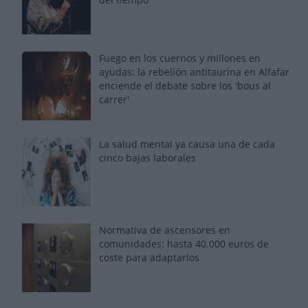
Fuego en los cuernos y millones en
ayudas: la rebelión antitaurina en Alfafar
enciende el debate sobre los 'bous al
carrer'
La salud mental ya causa una de cada
cinco bajas laborales
Normativa de ascensores en
comunidades: hasta 40.000 euros de
coste para adaptarlos