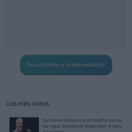
Los más vistos
Tom Jones demuestra en Madrid que su
voz sigue desafiando implacable el paso
del tiempo