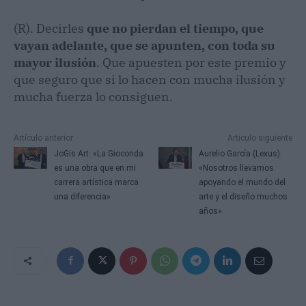
(R). Decirles
que no pierdan el tiempo, que
vayan adelante, que se apunten, con toda su
mayor ilusión
. Que apuesten por este premio y
que seguro que si lo hacen con mucha ilusión y
mucha fuerza lo consiguen.
Artículo anterior
Artículo siguiente
JoGis Art: «La Gioconda
Aurelio García (Lexus):
es una obra que en mi
«Nosotros llevamos
carrera artística marca
apoyando el mundo del
una diferencia»
arte y el diseño muchos
años»