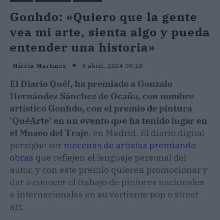
Gonhdo: «Quiero que la gente
vea mi arte, sienta algo y pueda
entender una historia»
3 abril, 2024 06:10
Mireia Martinez
El Diario Qué!, ha premiado a Gonzalo
Hernández Sánchez de Ocaña, con nombre
artístico Gonhdo, con el premio de pintura
'QuéArte' en un evento que ha tenido lugar en
el Museo del Traje
, en Madrid. El diario digital
persigue ser
mecenas de artistas premiando
obras
que reflejen el lenguaje personal del
autor, y con este premio quieren promocionar y
dar a conocer el trabajo de pintores nacionales
e internacionales en su vertiente pop o street
art.