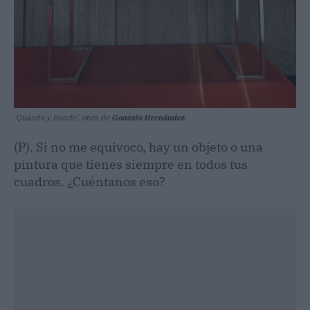
'Quando y Donde', obra de
Gonzalo Hernández
.
(P). Si no me equivoco, hay un objeto o una
pintura que tienes siempre en todos tus
cuadros. ¿Cuéntanos eso?