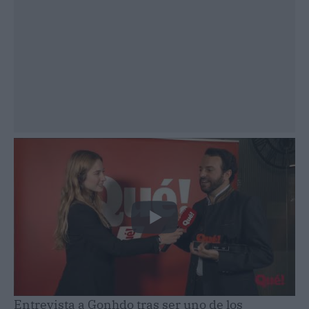
Entrevista a Gonhdo tras ser uno de los