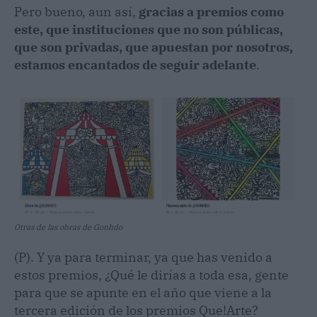
Pero bueno, aun así,
gracias a premios como
este, que instituciones que no son públicas,
que son privadas, que apuestan por nosotros,
estamos encantados de seguir adelante
.
Otras de las obras de Gonhdo
(P). Y ya para terminar, ya que has venido a
estos premios, ¿Qué le dirías a toda esa, gente
para que se apunte en el año que viene a la
tercera edición de los premios Que!Arte?