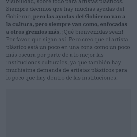
visibilidad, sobre todo para artistas plásticos.
Siempre decimos que hay muchas ayudas del
Gobierno,
pero las ayudas del Gobierno van a
la cultura, pero siempre van como, enfocadas
a otros gremios más
, ¡Qué bienvenidas sean!
Por favor, que sigan así. Pero creo que el artista
plástico está un poco en una zona como un poco
más oscura por parte de a lo mejor las
instituciones culturales, ya que también hay
muchísima demanda de artistas plásticos para
lo poco que hay dentro de las instituciones.