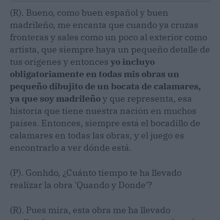
(R). Bueno, como buen español y buen
madrileño, me encanta que cuando ya cruzas
fronteras y sales como un poco al exterior como
artista, que siempre haya un pequeño detalle de
tus orígenes y entonces
yo incluyo
obligatoriamente en todas mis obras un
pequeño dibujito de un bocata de calamares,
ya que soy madrileño
y que representa, esa
historia que tiene nuestra nación en muchos
países. Entonces, siempre está el bocadillo de
calamares en todas las obras, y el juego es
encontrarlo a ver dónde está.
(P). Gonhdo, ¿Cuánto tiempo te ha llevado
realizar la obra 'Quando y Donde'?
(R). Pues mira, esta obra me ha llevado