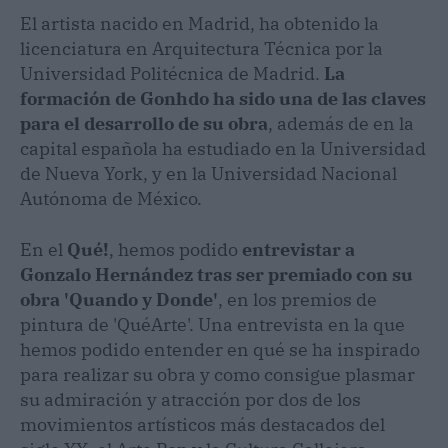
El artista nacido en Madrid, ha obtenido la
licenciatura en Arquitectura Técnica por la
Universidad Politécnica de Madrid.
La
formación de Gonhdo ha sido una de las claves
para el desarrollo de su obra
, además de en la
capital española ha estudiado en la Universidad
de Nueva York, y en la Universidad Nacional
Autónoma de México.
En el
Qué!
, hemos podido
entrevistar a
Gonzalo Hernández tras ser premiado con su
obra 'Quando y Donde'
, en los premios de
pintura de 'QuéArte'. Una entrevista en la que
hemos podido entender en qué se ha inspirado
para realizar su obra y como consigue plasmar
su admiración y atracción por dos de los
movimientos artísticos más destacados del