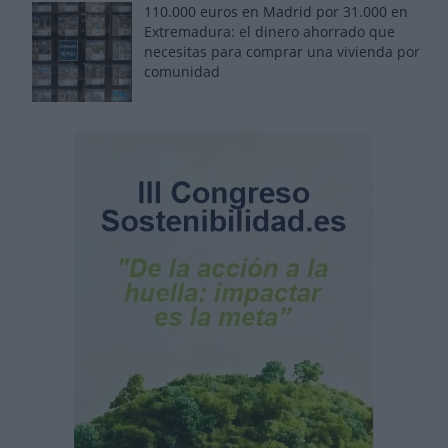
110.000 euros en Madrid por 31.000 en
Extremadura: el dinero ahorrado que
necesitas para comprar una vivienda por
comunidad