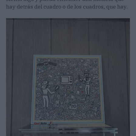
hay detrás del cuadro o de los cuadros, que hay.